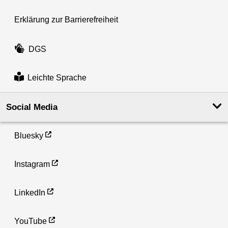
Erklärung zur Barrierefreiheit
DGS
Leichte Sprache
Social Media
Bluesky
Instagram
LinkedIn
YouTube