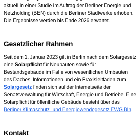
aktuell in einer Studie im Auftrag der Berliner Energie und
Netzholding (BEN) durch die Berliner Stadtwerke erhoben.
Die Ergebnisse werden bis Ende 2026 erwartet.
Gesetzlicher Rahmen
Seit dem 1. Januar 2023 gilt in Berlin nach dem Solargesetz
eine
Solarpflicht
für Neubauten sowie für
Bestandsgebäude im Falle von wesentlichen Umbauten
des Daches. Informationen und ein Praxisleitfaden zum
Solargesetz
finden sich auf der Internetseite der
Senatsverwaltung für Wirtschaft, Energie und Betriebe. Eine
Solarpflicht für öffentliche Gebäude besteht über das
Berliner Klimaschutz- und Energiewendegesetz EWG Bln
.
Kontakt