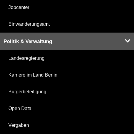
Jobcenter
Einwanderungsamt
Politik & Verwaltung
Landesregierung
Karriere im Land Berlin
Bürgerbeteiligung
Open Data
Vergaben