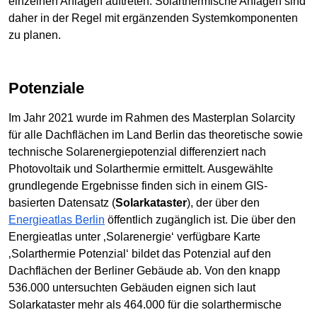
einzelnen Anlagen auftreten. Solarthermische Anlagen sind
daher in der Regel mit ergänzenden Systemkomponenten
zu planen.
Potenziale
Im Jahr 2021 wurde im Rahmen des Masterplan Solarcity
für alle Dachflächen im Land Berlin das theoretische sowie
technische Solarenergiepotenzial differenziert nach
Photovoltaik und Solarthermie ermittelt. Ausgewählte
grundlegende Ergebnisse finden sich in einem GIS-
basierten Datensatz (
Solarkataster
), der über den
Energieatlas Berlin
öffentlich zugänglich ist. Die über den
Energieatlas unter ‚Solarenergie‘ verfügbare Karte
‚Solarthermie Potenzial‘ bildet das Potenzial auf den
Dachflächen der Berliner Gebäude ab. Von den knapp
536.000 untersuchten Gebäuden eignen sich laut
Solarkataster mehr als 464.000 für die solarthermische