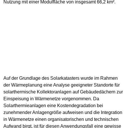
Nutzung mit einer Modulfläche von insgesamt 66,2 km².
Auf der Grundlage des Solarkatasters wurde im Rahmen
der Wärmeplanung eine Analyse geeigneter Standorte für
solarthermische Kollektoranlagen auf Gebäudedächern zur
Einspeisung in Wärmenetze vorgenommen. Da
Solarthermieanlagen eine Kostendegradation bei
zunehmender Anlagengröße aufweisen und die Integration
in Wärmenetze einen organisatorischen und technischen
Aufwand birgt, ist für diesen Anwendungsfall eine gewisse