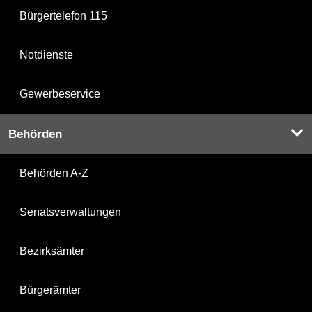
Bürgertelefon 115
Notdienste
Gewerbeservice
Behörden
Behörden A-Z
Senatsverwaltungen
Bezirksämter
Bürgerämter