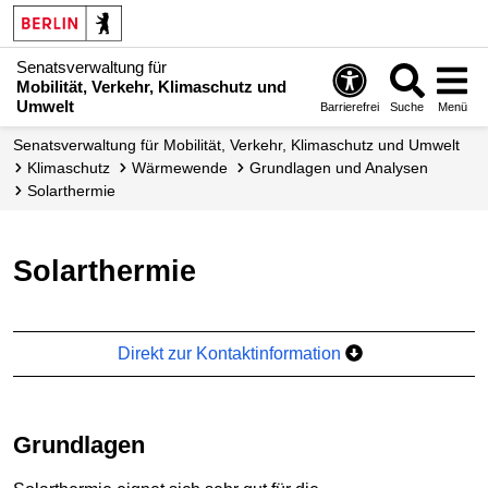
Senatsverwaltung für
Mobilität, Verkehr, Klimaschutz und
Umwelt
Barrierefrei
Suche
Menü
Senatsverwaltung für Mobilität, Verkehr, Klimaschutz und Umwelt
Klimaschutz
Wärmewende
Grundlagen und Analysen
Solarthermie
Solarthermie
Direkt zur Kontaktinformation
Grundlagen