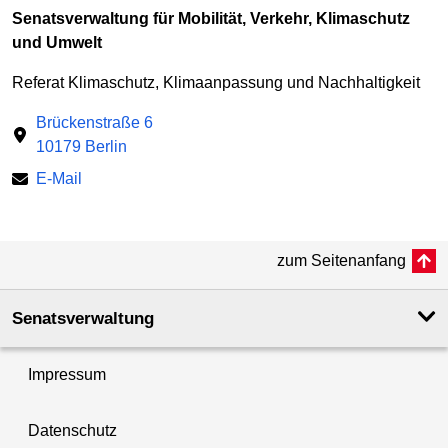
Senatsverwaltung für Mobilität, Verkehr, Klimaschutz
und Umwelt
Referat Klimaschutz, Klimaanpassung und Nachhaltigkeit
Brückenstraße 6
10179 Berlin
E-Mail
zum Seitenanfang
Senatsverwaltung
Impressum
Datenschutz