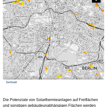
Die Potenziale von Solarthermieanlagen auf Freiflächen
und sonstigen gebäudeunabhängigen Flächen werden