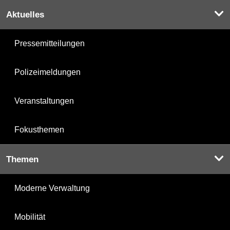
Aktuelles
Pressemitteilungen
Polizeimeldungen
Veranstaltungen
Fokusthemen
Themen
Moderne Verwaltung
Mobilität