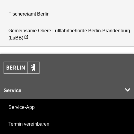
Fischereiamt Berlin
Gemeinsame Obere Luftfahrtbehörde Berlin-Brandenburg
(LuBB)
Service
Service-App
Termin vereinbaren