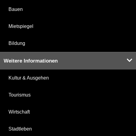
Bauen
Mietspiegel
Bildung
Weitere Informationen
Kultur & Ausgehen
Tourismus
Wirtschaft
Stadtleben