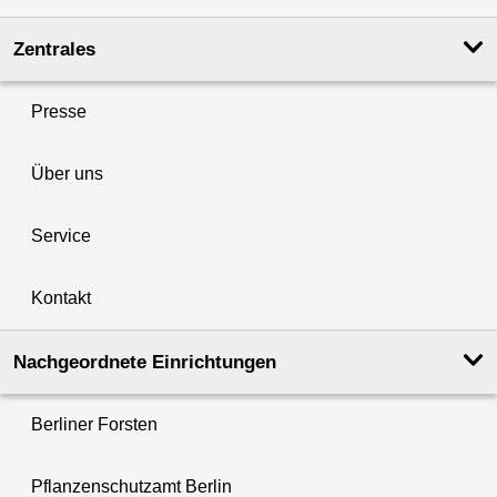
Zentrales
Presse
Über uns
Service
Kontakt
Nachgeordnete Einrichtungen
Berliner Forsten
Pflanzenschutzamt Berlin