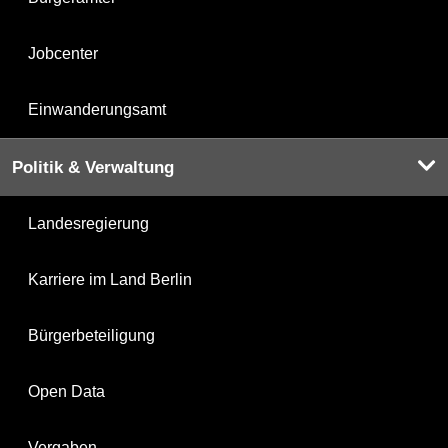
Jobcenter
Einwanderungsamt
Politik & Verwaltung
Landesregierung
Karriere im Land Berlin
Bürgerbeteiligung
Open Data
Vergaben