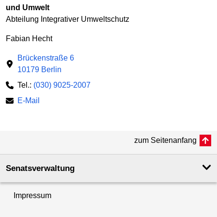
und Umwelt
Abteilung Integrativer Umweltschutz
Fabian Hecht
Brückenstraße 6
10179 Berlin
Tel.:
(030) 9025-2007
E-Mail
zum Seitenanfang
Senatsverwaltung
Impressum