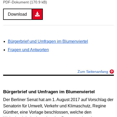
PDF-Dokument (170.9 kB)
Download
Bürgerbrief und Umfragen im Blumenviertel
Fragen und Antworten
Zum Seitenanfang
Bürgerbrief und Umfragen im Blumenviertel
Der Berliner Senat hat am 1. August 2017 auf Vorschlag der
Senatorin für Umwelt, Verkehr und Klimaschutz, Regine
Günther, eine Vorlage beschlossen, welche den