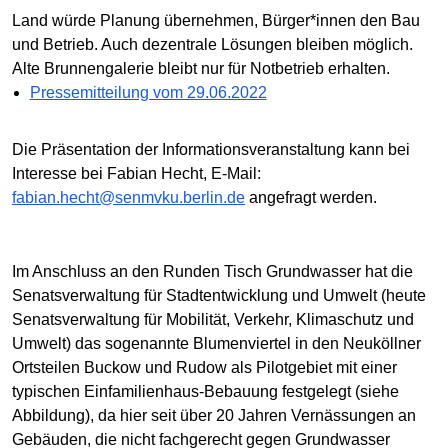
Land würde Planung übernehmen, Bürger*innen den Bau
und Betrieb. Auch dezentrale Lösungen bleiben möglich.
Alte Brunnengalerie bleibt nur für Notbetrieb erhalten.
Pressemitteilung vom 29.06.2022
Die Präsentation der Informationsveranstaltung kann bei
Interesse bei Fabian Hecht, E-Mail:
fabian.hecht@senmvku.berlin.de
angefragt werden.
Im Anschluss an den Runden Tisch Grundwasser hat die
Senatsverwaltung für Stadtentwicklung und Umwelt (heute
Senatsverwaltung für Mobilität, Verkehr, Klimaschutz und
Umwelt) das sogenannte Blumenviertel in den Neuköllner
Ortsteilen Buckow und Rudow als Pilotgebiet mit einer
typischen Einfamilienhaus-Bebauung festgelegt (siehe
Abbildung), da hier seit über 20 Jahren Vernässungen an
Gebäuden, die nicht fachgerecht gegen Grundwasser