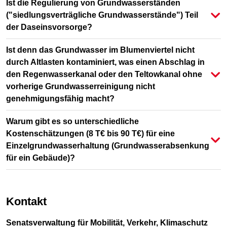
Ist die Regulierung von Grundwasserständen
("siedlungsverträgliche Grundwasserstände") Teil
der Daseinsvorsorge?
Ist denn das Grundwasser im Blumenviertel nicht
durch Altlasten kontaminiert, was einen Abschlag in
den Regenwasserkanal oder den Teltowkanal ohne
vorherige Grundwasserreinigung nicht
genehmigungsfähig macht?
Warum gibt es so unterschiedliche
Kostenschätzungen (8 T€ bis 90 T€) für eine
Einzelgrundwasserhaltung (Grundwasserabsenkung
für ein Gebäude)?
Kontakt
Senatsverwaltung für Mobilität, Verkehr, Klimaschutz