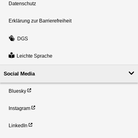
Datenschutz
Erklärung zur Barrierefreiheit
DGS
Leichte Sprache
Social Media
Bluesky
Instagram
LinkedIn