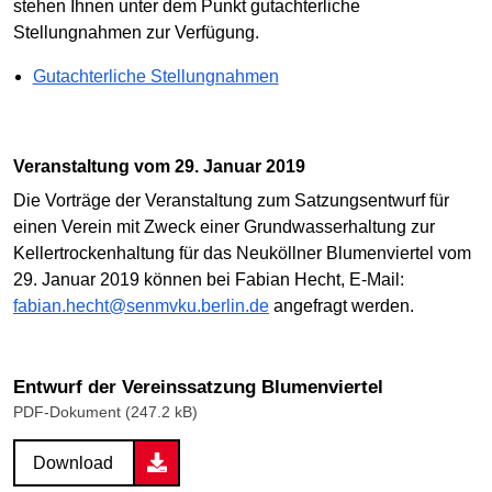
stehen Ihnen unter dem Punkt gutachterliche
Stellungnahmen zur Verfügung.
Gutachterliche Stellungnahmen
Veranstaltung vom 29. Januar 2019
Die Vorträge der Veranstaltung zum Satzungsentwurf für
einen Verein mit Zweck einer Grundwasserhaltung zur
Kellertrockenhaltung für das Neuköllner Blumenviertel vom
29. Januar 2019 können bei Fabian Hecht, E-Mail:
fabian.hecht@senmvku.berlin.de
angefragt werden.
Entwurf der Vereinssatzung Blumenviertel
PDF-Dokument (247.2 kB)
Download