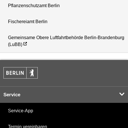
Pflanzenschutzamt Berlin
Fischereiamt Berlin
Gemeinsame Obere Luftfahrtbehörde Berlin-Brandenburg
(LuBB)
Service
Service-App
Termin vereinbaren