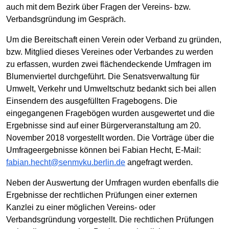
auch mit dem Bezirk über Fragen der Vereins- bzw.
Verbandsgründung im Gespräch.
Um die Bereitschaft einen Verein oder Verband zu gründen,
bzw. Mitglied dieses Vereines oder Verbandes zu werden
zu erfassen, wurden zwei flächendeckende Umfragen im
Blumenviertel durchgeführt. Die Senatsverwaltung für
Umwelt, Verkehr und Umweltschutz bedankt sich bei allen
Einsendern des ausgefüllten Fragebogens. Die
eingegangenen Fragebögen wurden ausgewertet und die
Ergebnisse sind auf einer Bürgerveranstaltung am 20.
November 2018 vorgestellt worden. Die Vorträge über die
Umfrageergebnisse können bei Fabian Hecht, E-Mail:
fabian.hecht@senmvku.berlin.de
angefragt werden.
Neben der Auswertung der Umfragen wurden ebenfalls die
Ergebnisse der rechtlichen Prüfungen einer externen
Kanzlei zu einer möglichen Vereins- oder
Verbandsgründung vorgestellt. Die rechtlichen Prüfungen