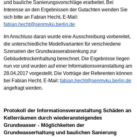
und bauliche Sanierungsvorschläge erarbeitet. Bei
Interesse an den Ergebnissen der Gutachten wenden Sie
sich bitte an Fabian Hecht, E-Mail:
fabian.hecht@senmvku.berlin.de
Im Anschluss daran wurde eine Ausschreibung vorbereitet,
die unterschiedliche Modellvarianten für verschiedene
Szenarien der Grundwasserabsenkung zur
Gebäudetrockenhaltung berechnet. Die Ergebnisse liegen
nun vor und wurden auf einer Informationsveranstaltung am
28.04.2017 vorgestellt. Die Vorträge der Referenten können
bei Fabian Hecht, E-Mail:
fabian.hecht@senmvku.berlin.de
angefragt werden.
Protokoll der Informationsveranstaltung Schäden an
Kellerräumen durch wiederansteigendes
Grundwasser - Möglichkeiten der
Grundwasserhaltung und baulichen Sanierung