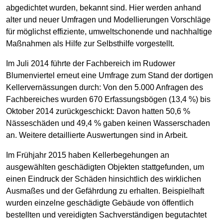
abgedichtet wurden, bekannt sind. Hier werden anhand
alter und neuer Umfragen und Modellierungen Vorschläge
für möglichst effiziente, umweltschonende und nachhaltige
Maßnahmen als Hilfe zur Selbsthilfe vorgestellt.
Im Juli 2014 führte der Fachbereich im Rudower
Blumenviertel erneut eine Umfrage zum Stand der dortigen
Kellervernässungen durch: Von den 5.000 Anfragen des
Fachbereiches wurden 670 Erfassungsbögen (13,4 %) bis
Oktober 2014 zurückgeschickt: Davon hatten 50,6 %
Nässeschäden und 49,4 % gaben keinen Wasserschaden
an. Weitere detaillierte Auswertungen sind in Arbeit.
Im Frühjahr 2015 haben Kellerbegehungen an
ausgewählten geschädigten Objekten stattgefunden, um
einen Eindruck der Schäden hinsichtlich des wirklichen
Ausmaßes und der Gefährdung zu erhalten. Beispielhaft
wurden einzelne geschädigte Gebäude von öffentlich
bestellten und vereidigten Sachverständigen begutachtet