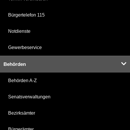
Bürgertelefon 115
Notdienste
Gewerbeservice
Behörden
Behörden A-Z
Senatsverwaltungen
Bezirksämter
Bürgerämter