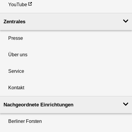
YouTube
Zentrales
Presse
Über uns
Service
Kontakt
Nachgeordnete Einrichtungen
Berliner Forsten