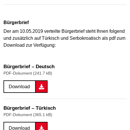
Bürgerbrief
Der am 10.05.2019 verteilte Bürgerbrief steht Ihnen folgend
und zusätzlich auf Türkisch und Serbokroatisch als pdf zum
Download zur Verfügung:
Bürgerbrief – Deutsch
PDF-Dokument (241.7 kB)
Download
Bürgerbrief – Türkisch
PDF-Dokument (365.1 kB)
Download