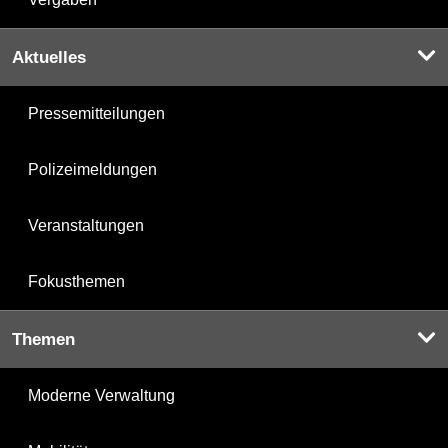
Aktuelles
Pressemitteilungen
Polizeimeldungen
Veranstaltungen
Fokusthemen
Themen
Moderne Verwaltung