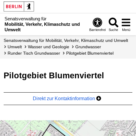
Senatsverwaltung für
Mobilität, Verkehr, Klimaschutz und
Umwelt
Barrierefrei
Suche
Menü
Senatsverwaltung für Mobilität, Verkehr, Klimaschutz und Umwelt
Umwelt
Wasser und Geologie
Grundwasser
Runder Tisch Grundwasser
Pilotgebiet Blumenviertel
Pilotgebiet Blumenviertel
Direkt zur Kontaktinformation