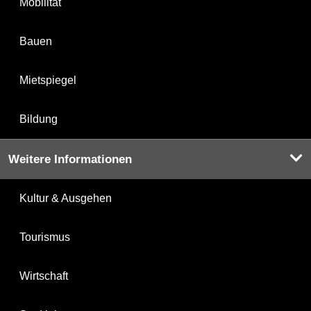
Mobilität
Bauen
Mietspiegel
Bildung
Weitere Informationen
Kultur & Ausgehen
Tourismus
Wirtschaft