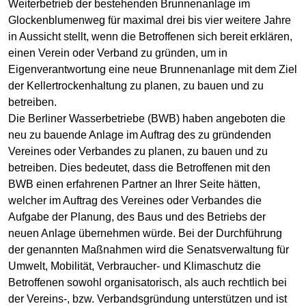
Weiterbetrieb der bestehenden Brunnenanlage im
Glockenblumenweg für maximal drei bis vier weitere Jahre
in Aussicht stellt, wenn die Betroffenen sich bereit erklären,
einen Verein oder Verband zu gründen, um in
Eigenverantwortung eine neue Brunnenanlage mit dem Ziel
der Kellertrockenhaltung zu planen, zu bauen und zu
betreiben.
Die Berliner Wasserbetriebe (BWB) haben angeboten die
neu zu bauende Anlage im Auftrag des zu gründenden
Vereines oder Verbandes zu planen, zu bauen und zu
betreiben. Dies bedeutet, dass die Betroffenen mit den
BWB einen erfahrenen Partner an Ihrer Seite hätten,
welcher im Auftrag des Vereines oder Verbandes die
Aufgabe der Planung, des Baus und des Betriebs der
neuen Anlage übernehmen würde. Bei der Durchführung
der genannten Maßnahmen wird die Senatsverwaltung für
Umwelt, Mobilität, Verbraucher- und Klimaschutz die
Betroffenen sowohl organisatorisch, als auch rechtlich bei
der Vereins-, bzw. Verbandsgründung unterstützen und ist