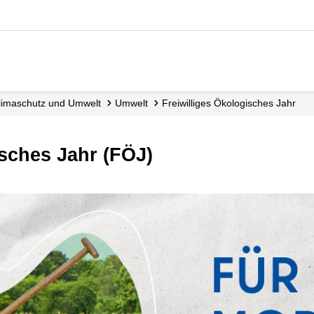
 Klimaschutz und Umwelt
Umwelt
Freiwilliges Ökologisches Jahr
isches Jahr (FÖJ)