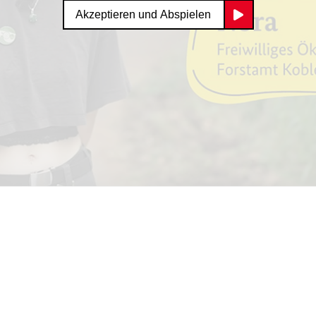
Akzeptieren und Abspielen