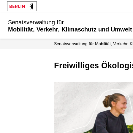
Senatsverwaltung für
Mobilität, Verkehr, Klimaschutz und Umwelt
Senatsverwaltung für Mobilität, Verkehr,
Freiwilliges Ökolog