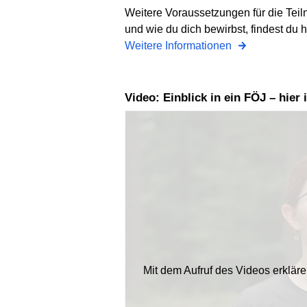
Weitere Voraussetzungen für die Tei
und wie du dich bewirbst, findest du h
Weitere Informationen
Video: Einblick in ein FÖJ – hie
Mit dem Aufruf des Videos erklär