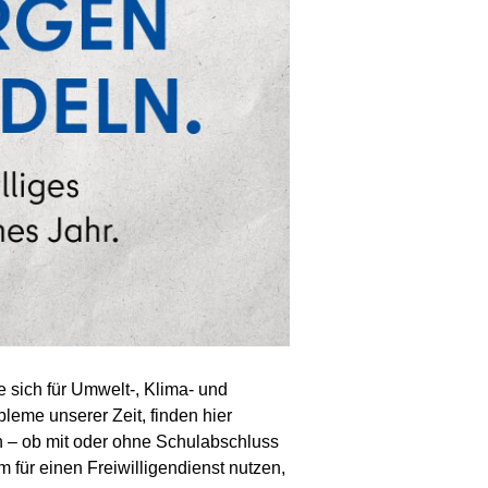
e sich für Umwelt-, Klima- und
leme unserer Zeit, finden hier
 – ob mit oder ohne Schulabschluss
für einen Freiwilligendienst nutzen,