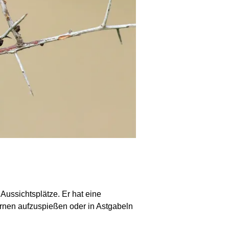
Aussichtsplätze. Er hat eine
ornen aufzuspießen oder in Astgabeln