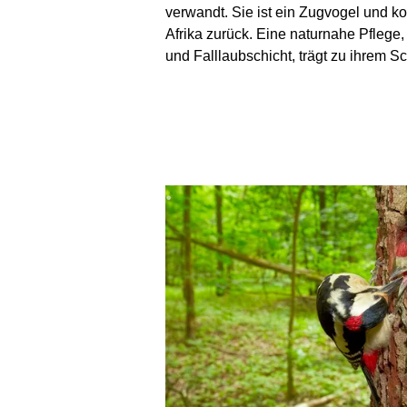
verwandt. Sie ist ein Zugvogel und ko
Afrika zurück. Eine naturnahe Pflege
und Falllaubschicht, trägt zu ihrem Sc