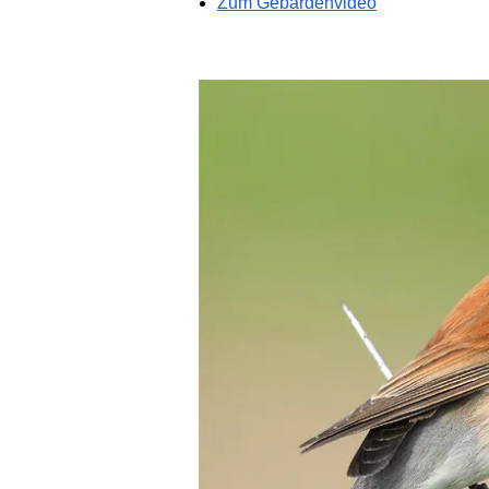
Zum Gebärdenvideo