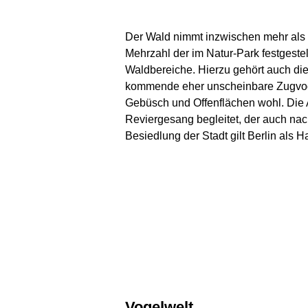
Der Wald nimmt inzwischen mehr als z
Mehrzahl der im Natur-Park festgestel
Waldbereiche. Hierzu gehört auch die 
kommende eher unscheinbare Zugvoge
Gebüsch und Offenflächen wohl. Die 
Reviergesang begleitet, der auch nach
Besiedlung der Stadt gilt Berlin als H
Vogelwelt