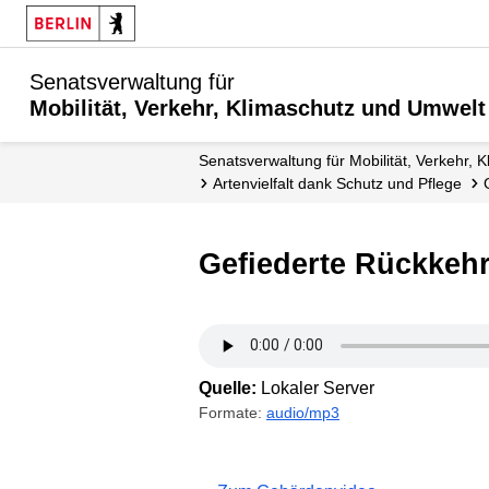
Senatsverwaltung für
Mobilität, Verkehr, Klimaschutz und Umwelt
Senatsverwaltung für Mobilität, Verkehr,
Artenvielfalt dank Schutz und Pflege
Gefiederte Rückkeh
Quelle:
Lokaler Server
Formate:
audio/mp3