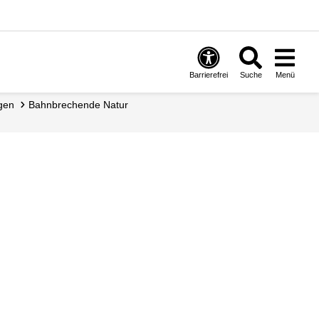
Barrierefrei
Suche
Menü
ngen
Bahnbrechende Natur