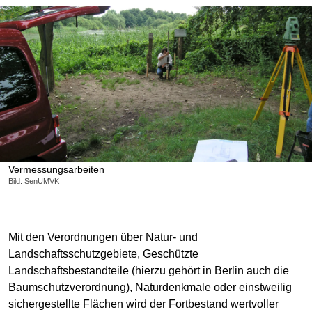
Vermessungsarbeiten
Bild: SenUMVK
Mit den Verordnungen über Natur- und
Landschaftsschutzgebiete, Geschützte
Landschaftsbestandteile (hierzu gehört in Berlin auch die
Baumschutzverordnung), Naturdenkmale oder einstweilig
sichergestellte Flächen wird der Fortbestand wertvoller