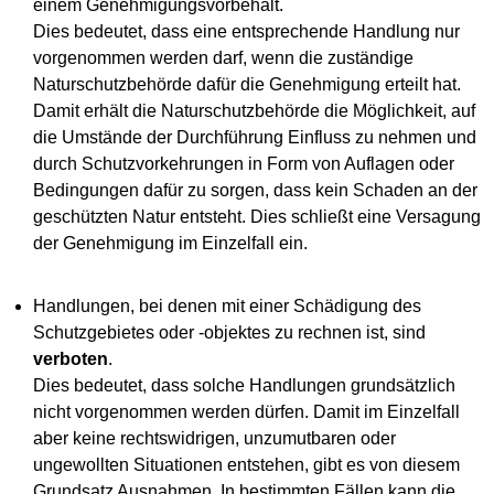
einem Genehmigungsvorbehalt.
Dies bedeutet, dass eine entsprechende Handlung nur
vorgenommen werden darf, wenn die zuständige
Naturschutzbehörde dafür die Genehmigung erteilt hat.
Damit erhält die Naturschutzbehörde die Möglichkeit, auf
die Umstände der Durchführung Einfluss zu nehmen und
durch Schutzvorkehrungen in Form von Auflagen oder
Bedingungen dafür zu sorgen, dass kein Schaden an der
geschützten Natur entsteht. Dies schließt eine Versagung
der Genehmigung im Einzelfall ein.
Handlungen, bei denen mit einer Schädigung des
Schutzgebietes oder -objektes zu rechnen ist, sind
verboten
.
Dies bedeutet, dass solche Handlungen grundsätzlich
nicht vorgenommen werden dürfen. Damit im Einzelfall
aber keine rechtswidrigen, unzumutbaren oder
ungewollten Situationen entstehen, gibt es von diesem
Grundsatz Ausnahmen. In bestimmten Fällen kann die