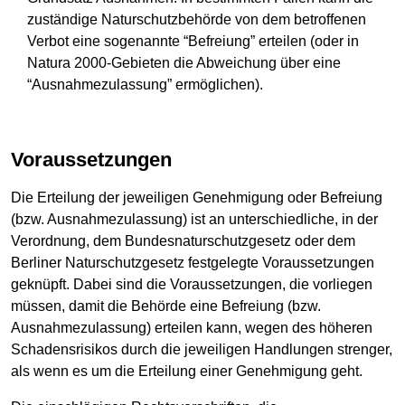
zuständige Naturschutzbehörde von dem betroffenen
Verbot eine sogenannte “Befreiung” erteilen (oder in
Natura 2000-Gebieten die Abweichung über eine
“Ausnahmezulassung” ermöglichen).
Voraussetzungen
Die Erteilung der jeweiligen Genehmigung oder Befreiung
(bzw. Ausnahmezulassung) ist an unterschiedliche, in der
Verordnung, dem Bundesnaturschutzgesetz oder dem
Berliner Naturschutzgesetz festgelegte Voraussetzungen
geknüpft. Dabei sind die Voraussetzungen, die vorliegen
müssen, damit die Behörde eine Befreiung (bzw.
Ausnahmezulassung) erteilen kann, wegen des höheren
Schadensrisikos durch die jeweiligen Handlungen strenger,
als wenn es um die Erteilung einer Genehmigung geht.