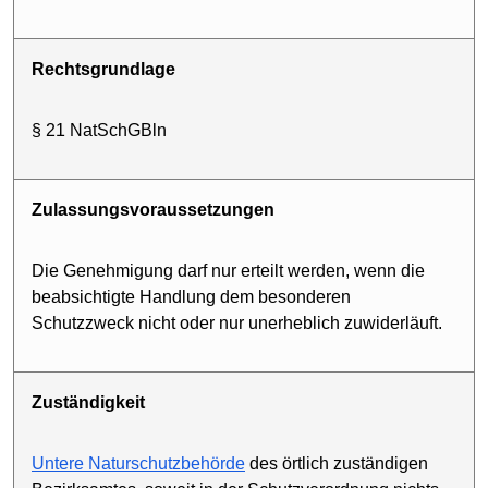
Rechtsgrundlage
§ 21 NatSchGBln
Zulassungs­voraussetzungen
Die Genehmigung darf nur erteilt werden, wenn die
beabsichtigte Handlung dem besonderen
Schutzzweck nicht oder nur unerheblich zuwiderläuft.
Zuständigkeit
Untere Naturschutz­behörde
des örtlich zuständigen