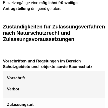
Einzelvorgänge eine
möglichst frühzeitige
Antragstellung
dringend geraten.
Zuständigkeiten für Zulassungsverfahren
nach Naturschutzrecht und
Zulassungsvoraussetzungen
Vorschriften und Regelungen im Bereich
Schutzgebiete und -objekte sowie Baumschutz
Vorschrift
Verbot
Zulassungsart