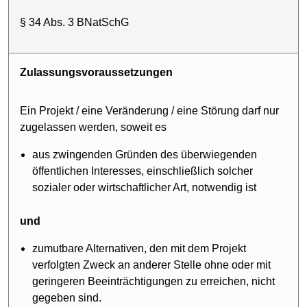
§ 34 Abs. 3 BNatSchG
Zulassungs­voraussetzungen
Ein Projekt / eine Veränderung / eine Störung darf nur
zugelassen werden, soweit es
aus zwingenden Gründen des überwiegenden
öffentlichen Interesses, einschließlich solcher
sozialer oder wirtschaftlicher Art, notwendig ist
und
zumutbare Alternativen, den mit dem Projekt
verfolgten Zweck an anderer Stelle ohne oder mit
geringeren Beeinträchtigungen zu erreichen, nicht
gegeben sind.