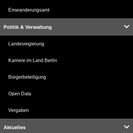
Einwanderungsamt
Politik & Verwaltung
Landesregierung
Karriere im Land Berlin
Bürgerbeteiligung
Open Data
Vergaben
Aktuelles