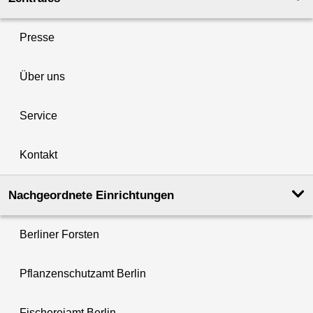
Presse
Über uns
Service
Kontakt
Nachgeordnete Einrichtungen
Berliner Forsten
Pflanzenschutzamt Berlin
Fischereiamt Berlin