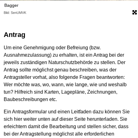
Bagger
Bild: SenUMVK
Antrag
Um eine Genehmigung oder Befreiung (bzw.
Ausnahmezulassung) zu erhalten, ist ein Antrag bei der
jeweils zuständigen Naturschutzbehörde zu stellen. Der
Antrag sollte möglichst genau beschreiben, was der
Antragsteller vorhat, also folgende Fragen beantworten:
Wer möchte was, wo, wann, wie lange, wie und weshalb
tun? Hilfreich sind Karten, Lagepläne, Zeichnungen,
Baubeschreibungen etc.
Ein Antragsformular und einen Leitfaden dazu können Sie
sich hier weiter unten auf dieser Seite herunterladen. Sie
erleichtern damit die Bearbeitung und stellen sicher, dass
bei der Antragstellung möglichst alle erforderlichen