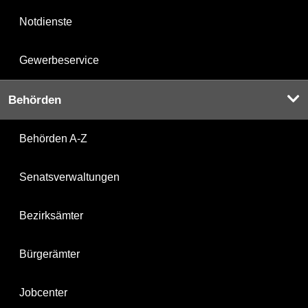
Notdienste
Gewerbeservice
Behörden
Behörden A-Z
Senatsverwaltungen
Bezirksämter
Bürgerämter
Jobcenter