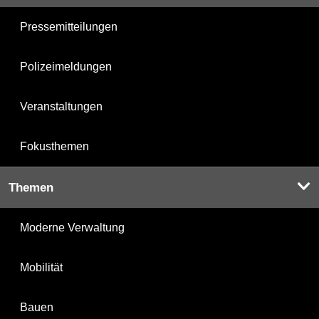
Pressemitteilungen
Polizeimeldungen
Veranstaltungen
Fokusthemen
Themen
Moderne Verwaltung
Mobilität
Bauen