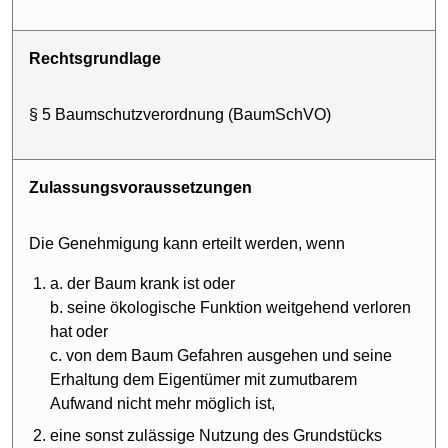
Rechtsgrundlage
§ 5 Baumschutz­verordnung (BaumSchVO)
Zulassungs­voraussetzungen
Die Genehmigung kann erteilt werden, wenn
a. der Baum krank ist oder
b. seine ökologische Funktion weitgehend verloren
hat oder
c. von dem Baum Gefahren ausgehen und seine
Erhaltung dem Eigentümer mit zumutbarem
Aufwand nicht mehr möglich ist,
eine sonst zulässige Nutzung des Grundstücks