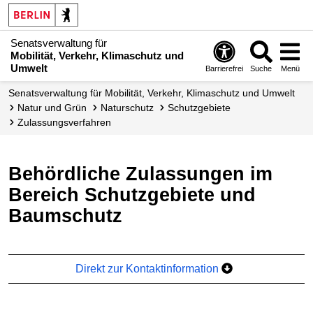
Senatsverwaltung für
Mobilität, Verkehr, Klimaschutz und
Umwelt
Barrierefrei
Suche
Menü
Senatsverwaltung für Mobilität, Verkehr, Klimaschutz und Umwelt
Natur und Grün
Naturschutz
Schutzgebiete
Zulassungs­verfahren
Behördliche Zulassungen im
Bereich Schutzgebiete und
Baumschutz
Direkt zur Kontaktinformation