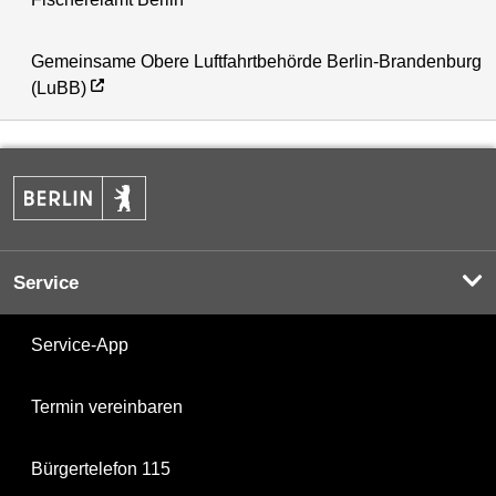
Gemeinsame Obere Luftfahrtbehörde Berlin-Brandenburg
(LuBB)
Service
Service-App
Termin vereinbaren
Bürgertelefon 115