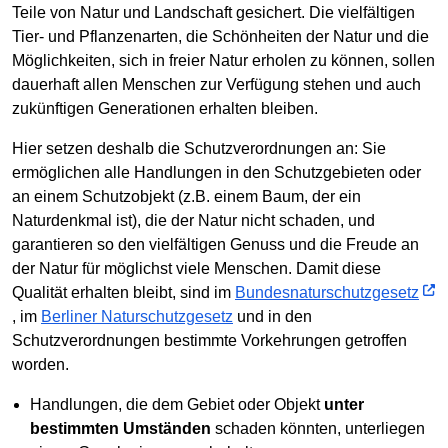
Teile von Natur und Landschaft gesichert. Die vielfältigen
Tier- und Pflanzenarten, die Schönheiten der Natur und die
Möglichkeiten, sich in freier Natur erholen zu können, sollen
dauerhaft allen Menschen zur Verfügung stehen und auch
zukünftigen Generationen erhalten bleiben.
Hier setzen deshalb die Schutzverordnungen an: Sie
ermöglichen alle Handlungen in den Schutzgebieten oder
an einem Schutzobjekt (z.B. einem Baum, der ein
Naturdenkmal ist), die der Natur nicht schaden, und
garantieren so den vielfältigen Genuss und die Freude an
der Natur für möglichst viele Menschen. Damit diese
Qualität erhalten bleibt, sind im
Bundesnaturschutzgesetz
, im
Berliner Naturschutzgesetz
und in den
Schutzverordnungen bestimmte Vorkehrungen getroffen
worden.
Handlungen, die dem Gebiet oder Objekt
unter
bestimmten Umständen
schaden könnten, unterliegen