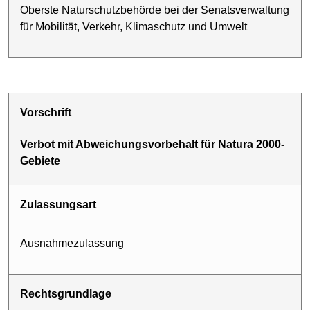
Oberste Naturschutz­behörde bei der Senatsverwaltung
für Mobilität, Verkehr, Klimaschutz und Umwelt
Vorschrift
Verbot mit Abweichungsvorbehalt für Natura 2000-
Gebiete
Zulassungsart
Ausnahme­zulassung
Rechtsgrundlage