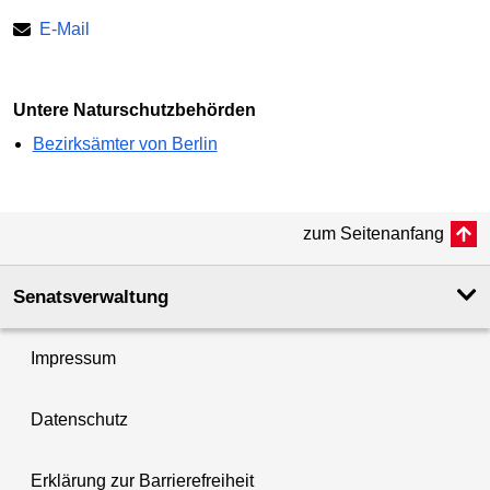
E-Mail
Untere Naturschutzbehörden
Bezirksämter von Berlin
zum Seitenanfang
Senatsverwaltung
Impressum
Datenschutz
Erklärung zur Barrierefreiheit