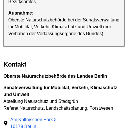
Bezirksamtes
Ausnahme:
Oberste Naturschutzbehörde bei der Senatsverwaltung
für Mobilität, Verkehr, Klimaschutz und Umwelt (bei
Vorhaben der Verfassungs­organe des Bundes)
Kontakt
Oberste Naturschutzbehörde des Landes Berlin
Senatsverwaltung für Mobilität, Verkehr, Klimaschutz
und Umwelt
Abteilung Naturschutz und Stadtgrün
Referat Naturschutz, Landschaftsplanung, Forstwesen
Am Köllnischen Park 3
10179 Berlin