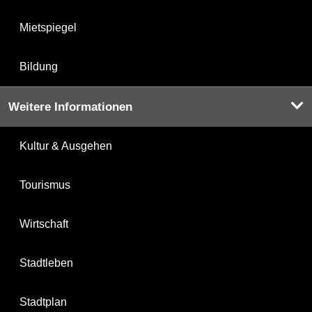
Mietspiegel
Bildung
Weitere Informationen
Kultur & Ausgehen
Tourismus
Wirtschaft
Stadtleben
Stadtplan