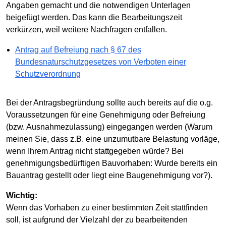
Angaben gemacht und die notwendigen Unterlagen
beigefügt werden. Das kann die Bearbeitungszeit
verkürzen, weil weitere Nachfragen entfallen.
Antrag auf Befreiung nach § 67 des
Bundesnaturschutzgesetzes von Verboten einer
Schutzverordnung
Bei der Antragsbegründung sollte auch bereits auf die o.g.
Voraussetzungen für eine Genehmigung oder Befreiung
(bzw. Ausnahmezulassung) eingegangen werden (Warum
meinen Sie, dass z.B. eine unzumutbare Belastung vorläge,
wenn Ihrem Antrag nicht stattgegeben würde? Bei
genehmigungsbedürftigen Bauvorhaben: Wurde bereits ein
Bauantrag gestellt oder liegt eine Baugenehmigung vor?).
Wichtig:
Wenn das Vorhaben zu einer bestimmten Zeit stattfinden
soll, ist aufgrund der Vielzahl der zu bearbeitenden