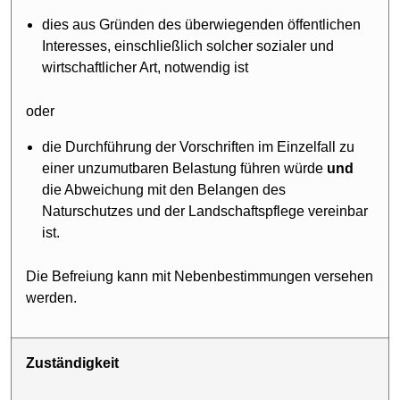
dies aus Gründen des überwiegenden öffentlichen
Interesses, einschließlich solcher sozialer und
wirtschaftlicher Art, notwendig ist
oder
die Durchführung der Vorschriften im Einzelfall zu
einer unzumutbaren Belastung führen würde
und
die Abweichung mit den Belangen des
Naturschutzes und der Landschaftspflege vereinbar
ist.
Die Befreiung kann mit Nebenbestimmungen versehen
werden.
Zuständigkeit