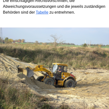
Die einschlägigen Rechtsvorschriften, die
Abweichungsvoraussetzungen und die jeweils zuständigen
Behörden sind der
Tabelle
zu entnehmen.