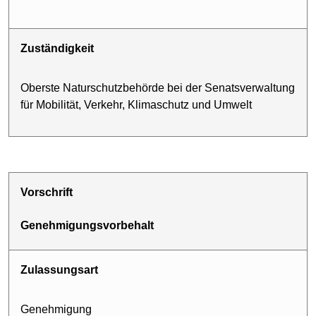
Zuständigkeit
Oberste Naturschutz­behörde bei der Senatsverwaltung
für Mobilität, Verkehr, Klimaschutz und Umwelt
Vorschrift
Genehmigungs­vorbehalt
Zulassungsart
Genehmigung