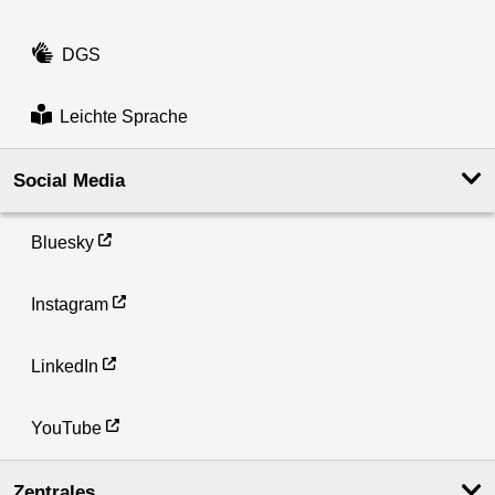
DGS
Leichte Sprache
Social Media
Bluesky
Instagram
LinkedIn
YouTube
Zentrales