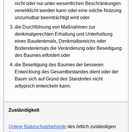
nicht oder nur unter wesentlichen Beschränkungen
verwirklicht werden kann oder eine solche Nutzung
unzumutbar beeinträchtigt wird oder
die Durchführung von Maßnahmen zur
denkmalgerechten Erhaltung und Unterhaltung
eines Baudenkmals, Denkmalbereichs oder
Bodendenkmals die Veränderung oder Beseitigung
des Baumes erfordert oder
die Beseitigung des Baumes der besseren
Entwicklung des Gesamtbestandes dient oder der
Baum sich auf Grund des Standortes nicht
arttypisch entwickeln kann.
Zuständigkeit
Untere Naturschutz­behörde
des örtlich zuständigen