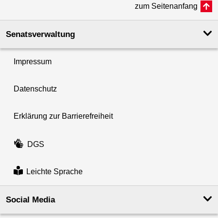
zum Seitenanfang
Senatsverwaltung
Impressum
Datenschutz
Erklärung zur Barrierefreiheit
DGS
Leichte Sprache
Social Media