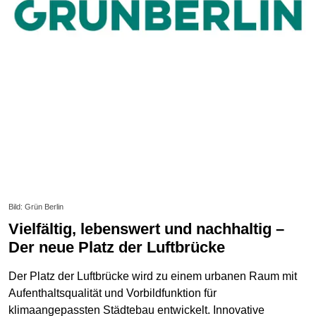
Bild: Grün Berlin
Vielfältig, lebenswert und nachhaltig –
Der neue Platz der Luftbrücke
Der Platz der Luftbrücke wird zu einem urbanen Raum mit
Aufenthaltsqualität und Vorbildfunktion für
klimaangepassten Städtebau entwickelt. Innovative