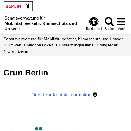
Senatsverwaltung für
Mobilität, Verkehr, Klimaschutz und
Umwelt
Barrierefrei
Suche
Menü
Senatsverwaltung für Mobilität, Verkehr, Klimaschutz und Umwelt
Umwelt
Nachhaltigkeit
Umsetzungs­allianz
Mitglieder
Grün Berlin
Grün Berlin
Direkt zur Kontaktinformation