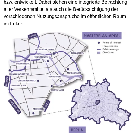
bzw. entwickelt. Dabei stehen eine integrierte Betrachtung
aller Verkehrsmittel als auch die Berücksichtigung der
verschiedenen Nutzungsansprüche im öffentlichen Raum
im Fokus.