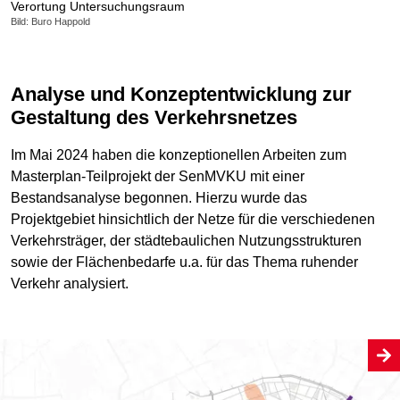
Verortung Untersuchungsraum
Bild: Buro Happold
Analyse und Konzeptentwicklung zur
Gestaltung des Verkehrsnetzes
Im Mai 2024 haben die konzeptionellen Arbeiten zum
Masterplan-Teilprojekt der SenMVKU mit einer
Bestandsanalyse begonnen. Hierzu wurde das
Projektgebiet hinsichtlich der Netze für die verschiedenen
Verkehrsträger, der städtebaulichen Nutzungsstrukturen
sowie der Flächenbedarfe u.a. für das Thema ruhender
Verkehr analysiert.