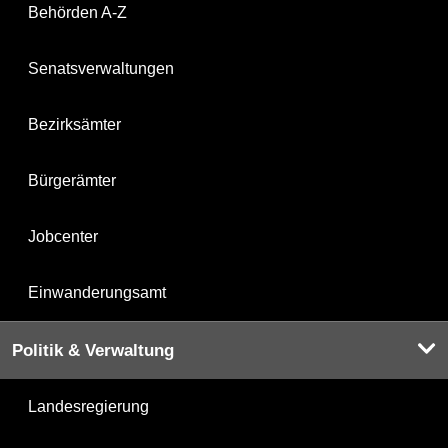
Behörden A-Z
Senatsverwaltungen
Bezirksämter
Bürgerämter
Jobcenter
Einwanderungsamt
Politik & Verwaltung
Landesregierung