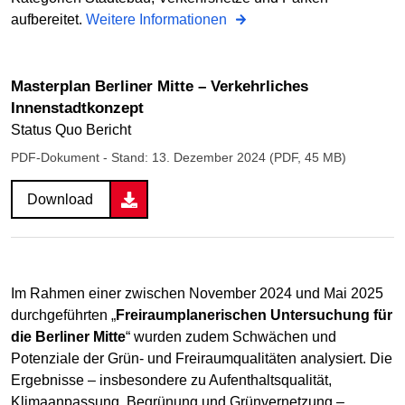
aufbereitet.
Weitere Informationen
Masterplan Berliner Mitte – Verkehrliches
Innenstadtkonzept
Status Quo Bericht
PDF-Dokument
- Stand: 13. Dezember 2024 (PDF, 45 MB)
Download
Im Rahmen einer zwischen November 2024 und Mai 2025
durchgeführten „
Freiraumplanerischen Untersuchung für
die Berliner Mitte
“ wurden zudem Schwächen und
Potenziale der Grün- und Freiraumqualitäten analysiert. Die
Ergebnisse – insbesondere zu Aufenthaltsqualität,
Klimaanpassung, Begrünung und Grünvernetzung –