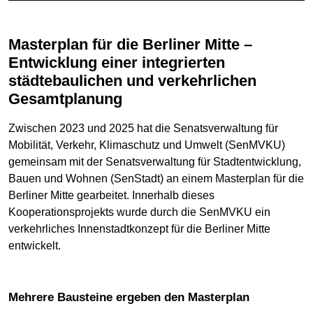
Masterplan für die Berliner Mitte –
Entwicklung einer integrierten
städtebaulichen und verkehrlichen
Gesamtplanung
Zwischen 2023 und 2025 hat die Senatsverwaltung für
Mobilität, Verkehr, Klimaschutz und Umwelt (SenMVKU)
gemeinsam mit der Senatsverwaltung für Stadtentwicklung,
Bauen und Wohnen (SenStadt) an einem Masterplan für die
Berliner Mitte gearbeitet. Innerhalb dieses
Kooperationsprojekts wurde durch die SenMVKU ein
verkehrliches Innenstadtkonzept für die Berliner Mitte
entwickelt.
Mehrere Bausteine ergeben den Masterplan