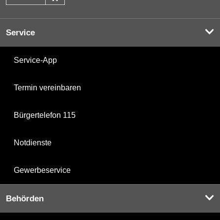
Service
Service-App
Termin vereinbaren
Bürgertelefon 115
Notdienste
Gewerbeservice
Behörden