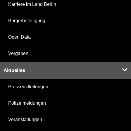
Karriere im Land Berlin
Bürgerbeteiligung
Open Data
Vergaben
Aktuelles
Pressemitteilungen
Polizeimeldungen
Veranstaltungen