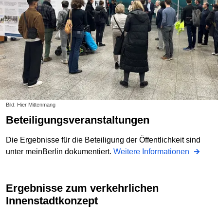
Bild: Hier Mittenmang
Beteiligungsveranstaltungen
Die Ergebnisse für die Beteiligung der Öffentlichkeit sind
unter meinBerlin dokumentiert.
Weitere Informationen
Ergebnisse zum verkehrlichen
Innenstadtkonzept