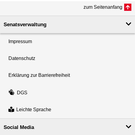
zum Seitenanfang
Senatsverwaltung
Impressum
Datenschutz
Erklärung zur Barrierefreiheit
DGS
Leichte Sprache
Social Media