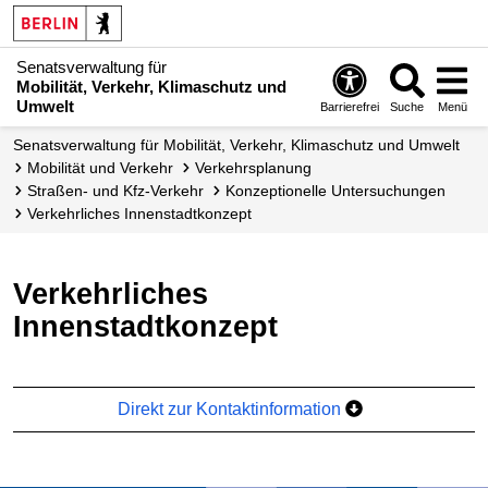
Senatsverwaltung für
Mobilität, Verkehr, Klimaschutz und
Umwelt
Barrierefrei
Suche
Menü
Senatsverwaltung für Mobilität, Verkehr, Klimaschutz und Umwelt
Mobilität und Verkehr
Verkehrsplanung
Straßen- und Kfz-Verkehr
Konzeptionelle Untersuchungen
Verkehrliches Innenstadt­konzept
Verkehrliches
Innenstadtkonzept
Direkt zur Kontaktinformation