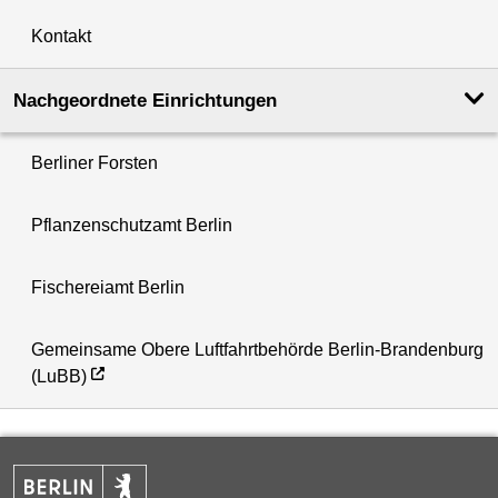
Kontakt
Nachgeordnete Einrichtungen
Berliner Forsten
Pflanzenschutzamt Berlin
Fischereiamt Berlin
Gemeinsame Obere Luftfahrtbehörde Berlin-Brandenburg
(LuBB)