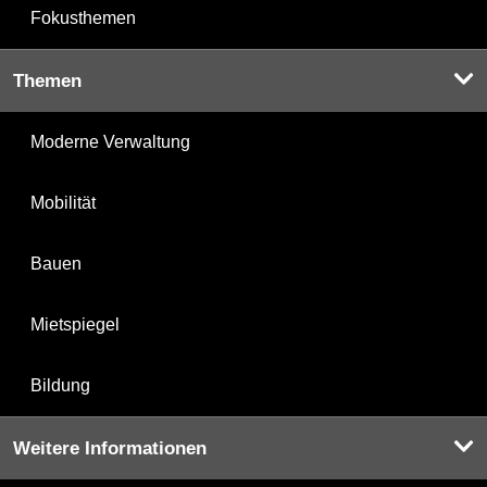
Fokusthemen
Themen
Moderne Verwaltung
Mobilität
Bauen
Mietspiegel
Bildung
Weitere Informationen