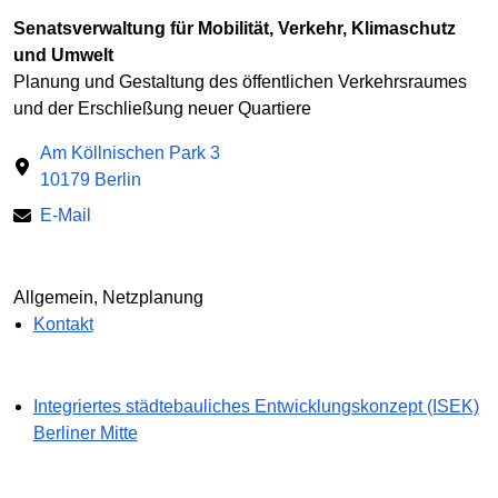
Senatsverwaltung für Mobilität, Verkehr, Klimaschutz
und Umwelt
Planung und Gestaltung des öffentlichen Verkehrsraumes
und der Erschließung neuer Quartiere
Am Köllnischen Park 3
10179 Berlin
E-Mail
Allgemein, Netzplanung
Kontakt
Integriertes städtebauliches Entwicklungskonzept (ISEK)
Berliner Mitte