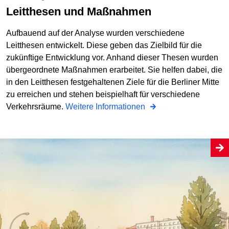
Leitthesen und Maßnahmen
Aufbauend auf der Analyse wurden verschiedene
Leitthesen entwickelt. Diese geben das Zielbild für die
zukünftige Entwicklung vor. Anhand dieser Thesen wurden
übergeordnete Maßnahmen erarbeitet. Sie helfen dabei, die
in den Leitthesen festgehaltenen Ziele für die Berliner Mitte
zu erreichen und stehen beispielhaft für verschiedene
Verkehrsräume.
Weitere Informationen