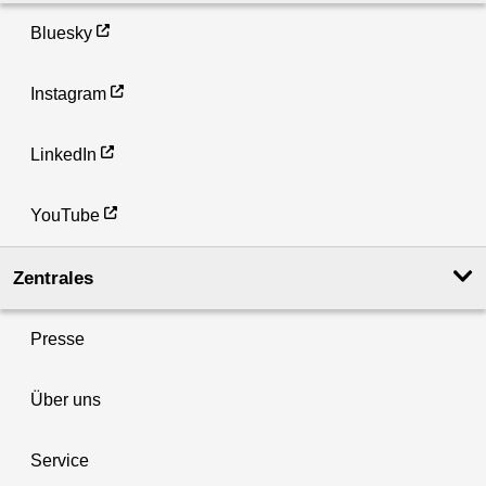
Bluesky
Instagram
LinkedIn
YouTube
Zentrales
Presse
Über uns
Service