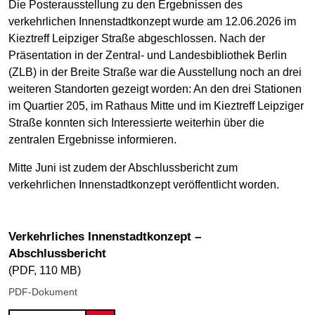
Die Posterausstellung zu den Ergebnissen des
verkehrlichen Innenstadtkonzept wurde am 12.06.2026 im
Kieztreff Leipziger Straße abgeschlossen. Nach der
Präsentation in der Zentral- und Landesbibliothek Berlin
(ZLB) in der Breite Straße war die Ausstellung noch an drei
weiteren Standorten gezeigt worden: An den drei Stationen
im Quartier 205, im Rathaus Mitte und im Kieztreff Leipziger
Straße konnten sich Interessierte weiterhin über die
zentralen Ergebnisse informieren.
Mitte Juni ist zudem der Abschlussbericht zum
verkehrlichen Innenstadtkonzept veröffentlicht worden.
Verkehrliches Innenstadtkonzept –
Abschlussbericht
(PDF, 110 MB)
PDF-Dokument