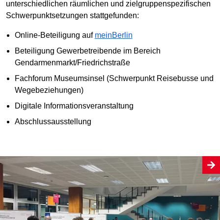
unterschiedlichen räumlichen und zielgruppenspezifischen
Schwerpunktsetzungen stattgefunden:
Online-Beteiligung auf
meinBerlin
Beteiligung Gewerbetreibende im Bereich
Gendarmenmarkt/Friedrichstraße
Fachforum Museumsinsel (Schwerpunkt Reisebusse und
Wegebeziehungen)
Digitale Informationsveranstaltung
Abschlussausstellung