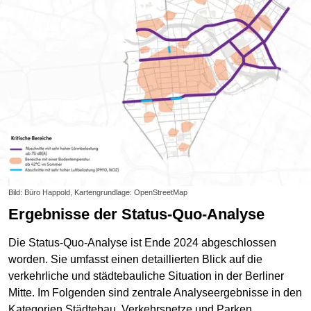
Bild: Büro Happold, Kartengrundlage: OpenStreetMap
Ergebnisse der Status-Quo-Analyse
Die Status-Quo-Analyse ist Ende 2024 abgeschlossen
worden. Sie umfasst einen detaillierten Blick auf die
verkehrliche und städtebauliche Situation in der Berliner
Mitte. Im Folgenden sind zentrale Analyseergebnisse in den
Kategorien Städtebau, Verkehrsnetze und Parken