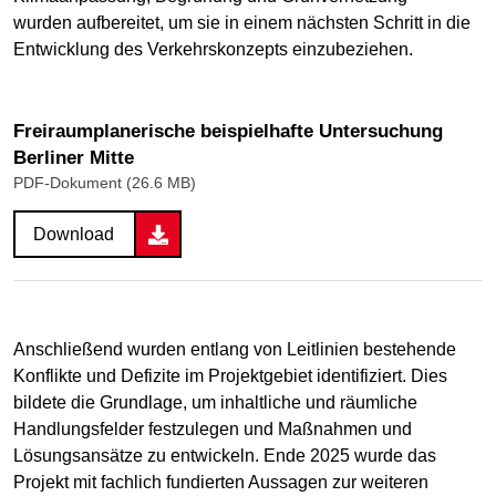
wurden aufbereitet, um sie in einem nächsten Schritt in die
Entwicklung des Verkehrskonzepts einzubeziehen.
Freiraumplanerische beispielhafte Untersuchung
Berliner Mitte
PDF-Dokument (26.6 MB)
Download
Anschließend wurden entlang von Leitlinien bestehende
Konflikte und Defizite im Projektgebiet identifiziert. Dies
bildete die Grundlage, um inhaltliche und räumliche
Handlungsfelder festzulegen und Maßnahmen und
Lösungsansätze zu entwickeln. Ende 2025 wurde das
Projekt mit fachlich fundierten Aussagen zur weiteren