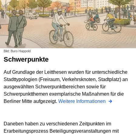
Bild: Buro Happold
Schwerpunkte
Auf Grundlage der Leitthesen wurden für unterschiedliche
Stadttypologien (Freiraum, Verkehrsknoten, Stadtplatz) an
ausgewählten Schwerpunktbereichen sowie für
Schwerpunktthemen exemplarische Maßnahmen für die
Berliner Mitte aufgezeigt.
Weitere Informationen
Daneben haben zu verschiedenen Zeitpunkten im
Erarbeitungsprozess Beteiligungsveranstaltungen mit