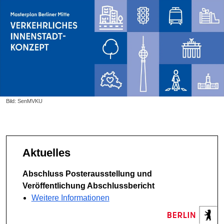
Bild: SenMVKU
Aktuelles
Abschluss Posterausstellung und
Veröffentlichung Abschlussbericht
Weitere Informationen