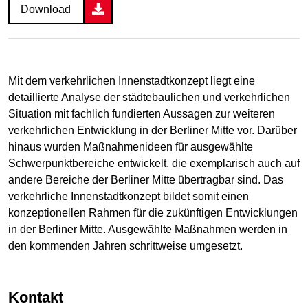
Download
Mit dem verkehrlichen Innenstadtkonzept liegt eine
detaillierte Analyse der städtebaulichen und verkehrlichen
Situation mit fachlich fundierten Aussagen zur weiteren
verkehrlichen Entwicklung in der Berliner Mitte vor. Darüber
hinaus wurden Maßnahmenideen für ausgewählte
Schwerpunktbereiche entwickelt, die exemplarisch auch auf
andere Bereiche der Berliner Mitte übertragbar sind. Das
verkehrliche Innenstadtkonzept bildet somit einen
konzeptionellen Rahmen für die zukünftigen Entwicklungen
in der Berliner Mitte. Ausgewählte Maßnahmen werden in
den kommenden Jahren schrittweise umgesetzt.
Kontakt