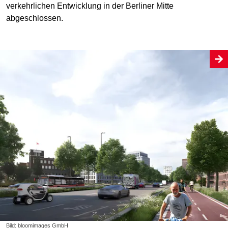
verkehrlichen Entwicklung in der Berliner Mitte
abgeschlossen.
Bild: bloomimages GmbH