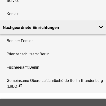
Service
Kontakt
Nachgeordnete Einrichtungen
Berliner Forsten
Pflanzenschutzamt Berlin
Fischereiamt Berlin
Gemeinsame Obere Luftfahrtbehörde Berlin-Brandenburg
(LuBB)