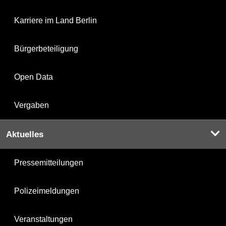
Karriere im Land Berlin
Bürgerbeteiligung
Open Data
Vergaben
Aktuelles
Pressemitteilungen
Polizeimeldungen
Veranstaltungen