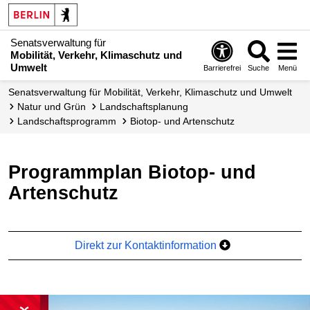
Senatsverwaltung für
Mobilität, Verkehr, Klimaschutz und
Umwelt
Barrierefrei
Suche
Menü
Senatsverwaltung für Mobilität, Verkehr, Klimaschutz und Umwelt
Natur und Grün
Landschafts­planung
Landschafts­programm
Biotop- und Artenschutz
Programmplan Biotop- und
Artenschutz
Direkt zur Kontaktinformation