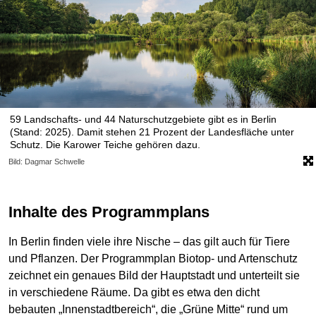
59 Landschafts- und 44 Naturschutzgebiete gibt es in Berlin
(Stand: 2025). Damit stehen 21 Prozent der Landesfläche unter
Schutz. Die Karower Teiche gehören dazu.
Bild: Dagmar Schwelle
Inhalte des Programmplans
In Berlin finden viele ihre Nische – das gilt auch für Tiere
und Pflanzen. Der Programmplan Biotop- und Artenschutz
zeichnet ein genaues Bild der Hauptstadt und unterteilt sie
in verschiedene Räume. Da gibt es etwa den dicht
bebauten „Innenstadtbereich“, die „Grüne Mitte“ rund um