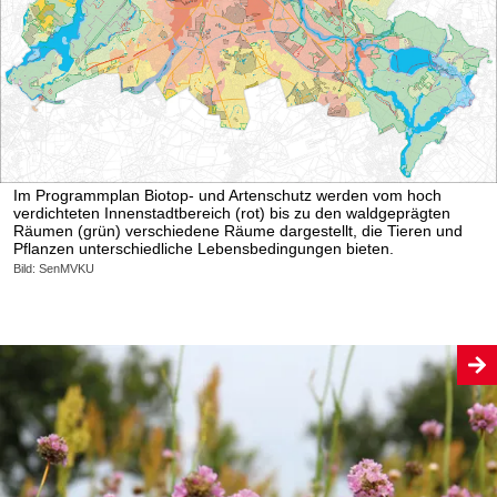
Im Programmplan Biotop- und Artenschutz werden vom hoch
verdichteten Innenstadtbereich (rot) bis zu den waldgeprägten
Räumen (grün) verschiedene Räume dargestellt, die Tieren und
Pflanzen unterschiedliche Lebensbedingungen bieten.
Bild: SenMVKU