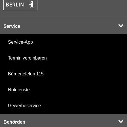
Service
Service-App
Termin vereinbaren
Bürgertelefon 115
Notdienste
Gewerbeservice
Behörden