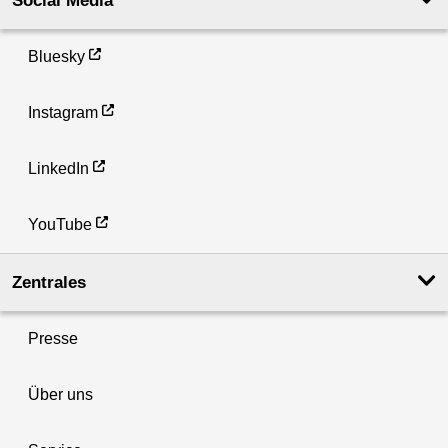
Social Media
Bluesky
Instagram
LinkedIn
YouTube
Zentrales
Presse
Über uns