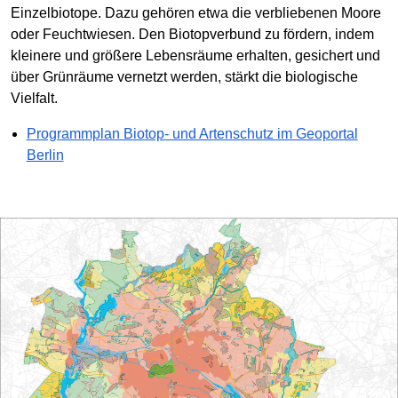
Einzelbiotope. Dazu gehören etwa die verbliebenen Moore
oder Feuchtwiesen. Den Biotopverbund zu fördern, indem
kleinere und größere Lebensräume erhalten, gesichert und
über Grünräume vernetzt werden, stärkt die biologische
Vielfalt.
Programmplan Biotop- und Artenschutz im Geoportal
Berlin