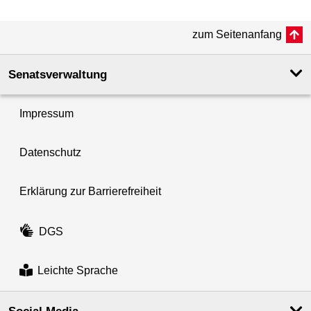
zum Seitenanfang
Senatsverwaltung
Impressum
Datenschutz
Erklärung zur Barrierefreiheit
DGS
Leichte Sprache