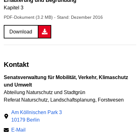
Erläuterung und Begründung
Kapitel 3
PDF-Dokument (3.2 MB)
- Stand: Dezember 2016
Download
Kontakt
Senatsverwaltung für Mobilität, Verkehr, Klimaschutz
und Umwelt
Abteilung Naturschutz und Stadtgrün
Referat Naturschutz, Landschaftsplanung, Forstwesen
Am Köllnischen Park 3
10179 Berlin
E-Mail