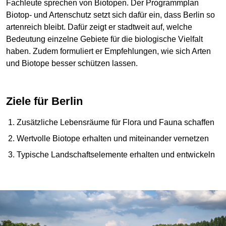
Fachleute sprechen von Biotopen. Der Programmplan
Biotop- und Artenschutz setzt sich dafür ein, dass Berlin so
artenreich bleibt. Dafür zeigt er stadtweit auf, welche
Bedeutung einzelne Gebiete für die biologische Vielfalt
haben. Zudem formuliert er Empfehlungen, wie sich Arten
und Biotope besser schützen lassen.
Ziele für Berlin
Zusätzliche Lebensräume für Flora und Fauna schaffen
Wertvolle Biotope erhalten und miteinander vernetzen
Typische Landschaftselemente erhalten und entwickeln