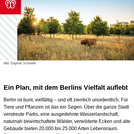
Bild: Dagmar Schwelle
Ein Plan, mit dem Berlins Vielfalt auflebt
Berlin ist bunt, vielfältig – und oft ziemlich unordentlich. Für
Tiere und Pflanzen ist das ein Segen. Über die ganze Stadt
verstreute Parks, eine ausgedehnte Wasserlandschaft,
naturnah bewirtschaftete Wälder, verwilderte Ecken und alte
Gebäude bieten 20.000 bis 25.000 Arten Lebensraum.