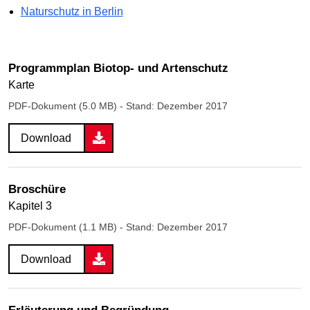
Naturschutz in Berlin
Programmplan Biotop- und Artenschutz
Karte
PDF-Dokument (5.0 MB)
- Stand: Dezember 2017
Download
Broschüre
Kapitel 3
PDF-Dokument (1.1 MB)
- Stand: Dezember 2017
Download