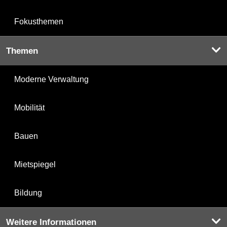
Fokusthemen
Themen
Moderne Verwaltung
Mobilität
Bauen
Mietspiegel
Bildung
Weitere Informationen