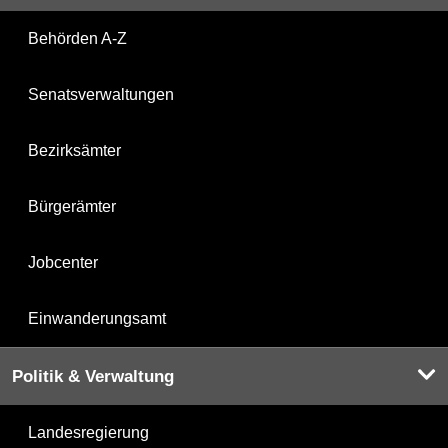
Behörden A-Z
Senatsverwaltungen
Bezirksämter
Bürgerämter
Jobcenter
Einwanderungsamt
Politik & Verwaltung
Landesregierung