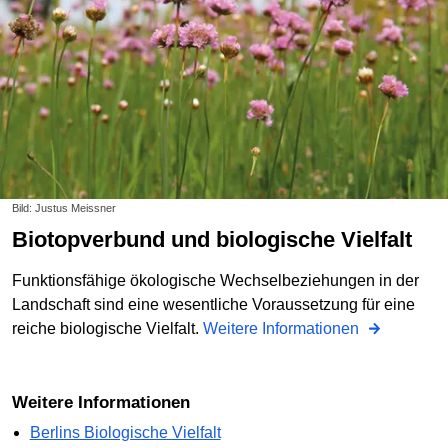
Bild: Justus Meissner
Biotopverbund und biologische Vielfalt
Funktionsfähige ökologische Wechselbeziehungen in der
Landschaft sind eine wesentliche Voraussetzung für eine
reiche biologische Vielfalt.
Weitere Informationen
Weitere Informationen
Berlins Biologische Vielfalt