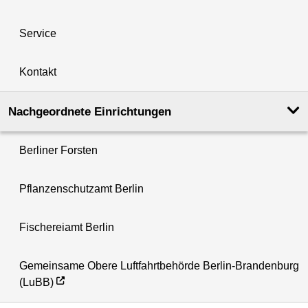
Service
Kontakt
Nachgeordnete Einrichtungen
Berliner Forsten
Pflanzenschutzamt Berlin
Fischereiamt Berlin
Gemeinsame Obere Luftfahrtbehörde Berlin-Brandenburg
(LuBB)