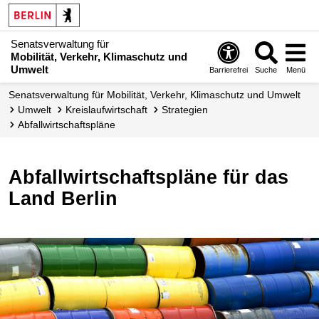
Senatsverwaltung für
Mobilität, Verkehr, Klimaschutz und
Umwelt
Barrierefrei
Suche
Menü
Senatsverwaltung für Mobilität, Verkehr, Klimaschutz und Umwelt
Umwelt
Kreislauf­wirtschaft
Strategien
Abfallwirtschafts­pläne
Abfallwirtschaftspläne für das
Land Berlin