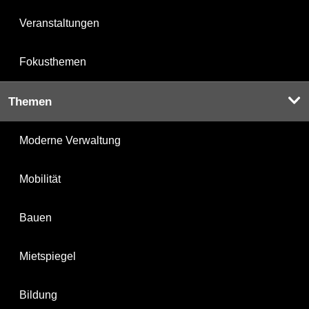
Veranstaltungen
Fokusthemen
Themen
Moderne Verwaltung
Mobilität
Bauen
Mietspiegel
Bildung