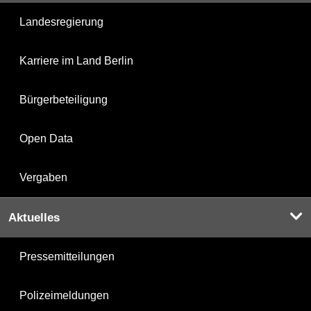
Landesregierung
Karriere im Land Berlin
Bürgerbeteiligung
Open Data
Vergaben
Aktuelles
Pressemitteilungen
Polizeimeldungen