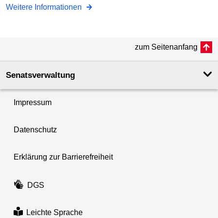
Weitere Informationen
zum Seitenanfang
Senatsverwaltung
Impressum
Datenschutz
Erklärung zur Barrierefreiheit
DGS
Leichte Sprache