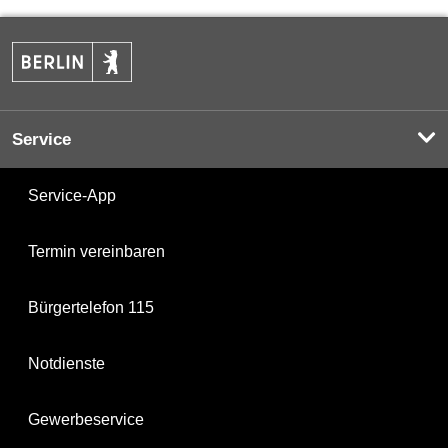
Service
Service-App
Termin vereinbaren
Bürgertelefon 115
Notdienste
Gewerbeservice