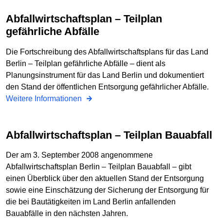
Abfallwirtschaftsplan – Teilplan
gefährliche Abfälle
Die Fortschreibung des Abfallwirtschaftsplans für das Land
Berlin – Teilplan gefährliche Abfälle – dient als
Planungsinstrument für das Land Berlin und dokumentiert
den Stand der öffentlichen Entsorgung gefährlicher Abfälle.
Weitere Informationen
Abfallwirtschaftsplan – Teilplan Bauabfall
Der am 3. September 2008 angenommene
Abfallwirtschaftsplan Berlin – Teilplan Bauabfall – gibt
einen Überblick über den aktuellen Stand der Entsorgung
sowie eine Einschätzung der Sicherung der Entsorgung für
die bei Bautätigkeiten im Land Berlin anfallenden
Bauabfälle in den nächsten Jahren.