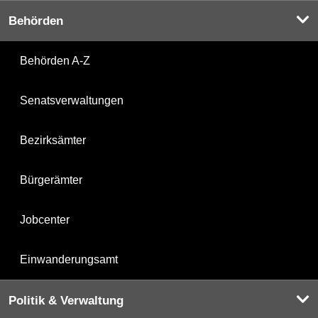
Behörden
Behörden A-Z
Senatsverwaltungen
Bezirksämter
Bürgerämter
Jobcenter
Einwanderungsamt
Politik & Verwaltung