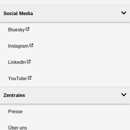
Social Media
Bluesky
Instagram
LinkedIn
YouTube
Zentrales
Presse
Über uns