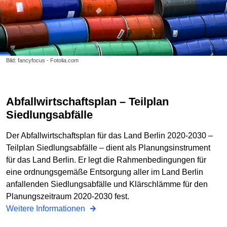
Bild: fancyfocus - Fotolia.com
Abfallwirtschaftsplan – Teilplan
Siedlungsabfälle
Der Abfallwirtschaftsplan für das Land Berlin 2020-2030 –
Teilplan Siedlungsabfälle – dient als Planungsinstrument
für das Land Berlin. Er legt die Rahmenbedingungen für
eine ordnungsgemäße Entsorgung aller im Land Berlin
anfallenden Siedlungsabfälle und Klärschlämme für den
Planungszeitraum 2020-2030 fest.
Weitere Informationen