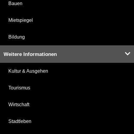
Bauen
Mietspiegel
Bildung
Weitere Informationen
Kultur & Ausgehen
Tourismus
Wirtschaft
Stadtleben