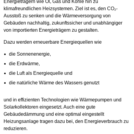
Energieträgern wie Öl, Gas und Kohle hin zu
klimafreundlichen Heizsystemen. Ziel ist es, den CO₂-
Ausstoß zu senken und die Wärmeversorgung von
Gebäuden nachhaltig, zukunftssicher und unabhängiger
von importierten Energieträgern zu gestalten.
Dazu werden erneuerbare Energiequellen wie
die Sonnenenergie,
die Erdwärme,
die Luft als Energiequelle und
die natürliche Wärme des Wassers genutzt
und in effizienten Technologien wie Wärmepumpen und
Solarkollektoren eingesetzt. Auch eine gute
Gebäudedämmung und eine optimal eingestellt
Heizungsanlage tragen dazu bei, den Energieverbrauch zu
reduzieren.