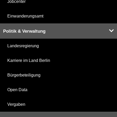
Jobcenter
Einwanderungsamt
Politik & Verwaltung
Landesregierung
Karriere im Land Berlin
Bürgerbeteiligung
Open Data
Vergaben