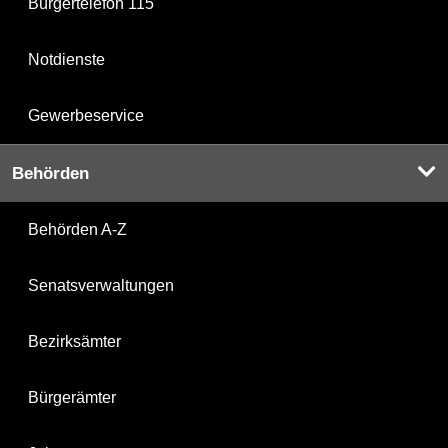
Bürgertelefon 115
Notdienste
Gewerbeservice
Behörden
Behörden A-Z
Senatsverwaltungen
Bezirksämter
Bürgerämter