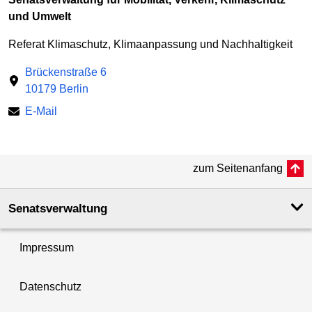
und Umwelt
Referat Klimaschutz, Klimaanpassung und Nachhaltigkeit
Brückenstraße 6
10179 Berlin
E-Mail
zum Seitenanfang
Senatsverwaltung
Impressum
Datenschutz