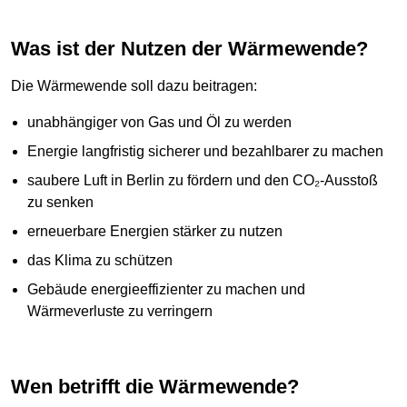
Was ist der Nutzen der Wärmewende?
Die Wärmewende soll dazu beitragen:
unabhängiger von Gas und Öl zu werden
Energie langfristig sicherer und bezahlbarer zu machen
saubere Luft in Berlin zu fördern und den CO₂-Ausstoß
zu senken
erneuerbare Energien stärker zu nutzen
das Klima zu schützen
Gebäude energieeffizienter zu machen und
Wärmeverluste zu verringern
Wen betrifft die Wärmewende?