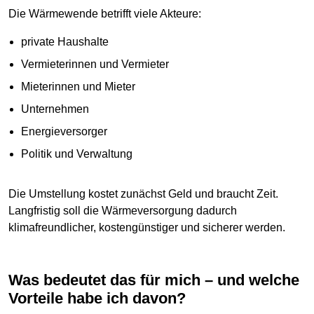
Die Wärmewende betrifft viele Akteure:
private Haushalte
Vermieterinnen und Vermieter
Mieterinnen und Mieter
Unternehmen
Energieversorger
Politik und Verwaltung
Die Umstellung kostet zunächst Geld und braucht Zeit.
Langfristig soll die Wärmeversorgung dadurch
klimafreundlicher, kostengünstiger und sicherer werden.
Was bedeutet das für mich – und welche
Vorteile habe ich davon?