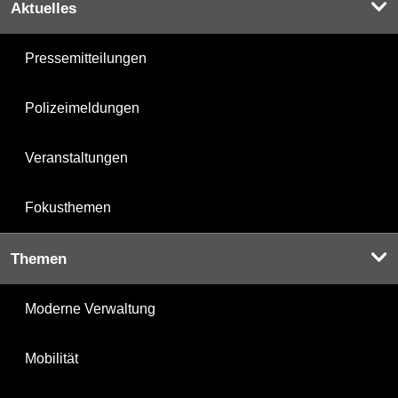
Aktuelles
Pressemitteilungen
Polizeimeldungen
Veranstaltungen
Fokusthemen
Themen
Moderne Verwaltung
Mobilität