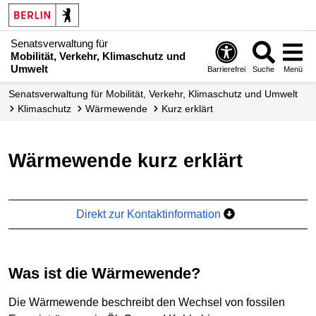
Senatsverwaltung für
Mobilität, Verkehr, Klimaschutz und
Umwelt
Barrierefrei
Suche
Menü
Senatsverwaltung für Mobilität, Verkehr, Klimaschutz und Umwelt
Klimaschutz
Wärmewende
Kurz erklärt
Wärmewende kurz erklärt
Direkt zur Kontaktinformation
Was ist die Wärmewende?
Die Wärmewende beschreibt den Wechsel von fossilen