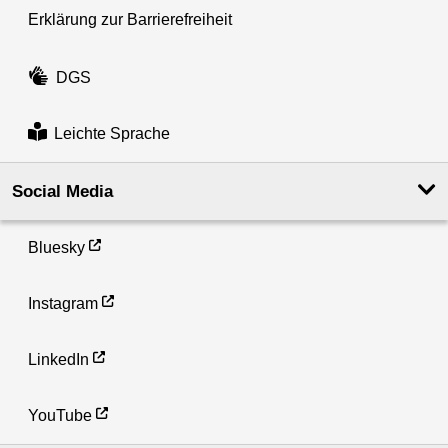
Erklärung zur Barrierefreiheit
DGS
Leichte Sprache
Social Media
Bluesky
Instagram
LinkedIn
YouTube