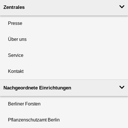
Zentrales
Presse
Über uns
Service
Kontakt
Nachgeordnete Einrichtungen
Berliner Forsten
Pflanzenschutzamt Berlin