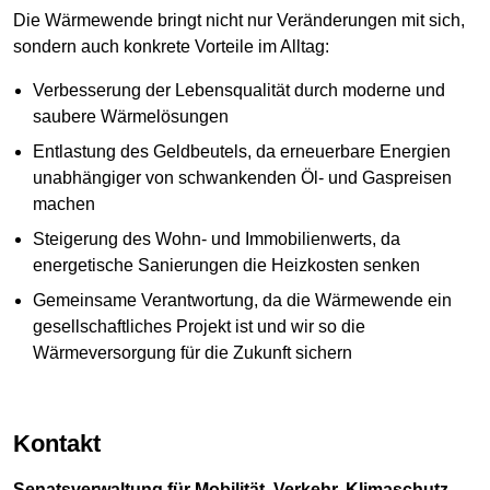
Die Wärmewende bringt nicht nur Veränderungen mit sich,
sondern auch konkrete Vorteile im Alltag:
Verbesserung der Lebensqualität durch moderne und
saubere Wärmelösungen
Entlastung des Geldbeutels, da erneuerbare Energien
unabhängiger von schwankenden Öl- und Gaspreisen
machen
Steigerung des Wohn- und Immobilienwerts, da
energetische Sanierungen die Heizkosten senken
Gemeinsame Verantwortung, da die Wärmewende ein
gesellschaftliches Projekt ist und wir so die
Wärmeversorgung für die Zukunft sichern
Kontakt
Senatsverwaltung für Mobilität, Verkehr, Klimaschutz