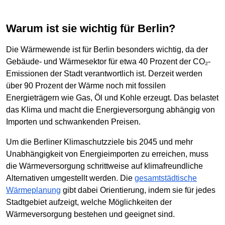
Warum ist sie wichtig für Berlin?
Die Wärmewende ist für Berlin besonders wichtig, da der
Gebäude- und Wärmesektor für etwa 40 Prozent der CO₂-
Emissionen der Stadt verantwortlich ist. Derzeit werden
über 90 Prozent der Wärme noch mit fossilen
Energieträgern wie Gas, Öl und Kohle erzeugt. Das belastet
das Klima und macht die Energieversorgung abhängig von
Importen und schwankenden Preisen.
Um die Berliner Klimaschutzziele bis 2045 und mehr
Unabhängigkeit von Energieimporten zu erreichen, muss
die Wärmeversorgung schrittweise auf klimafreundliche
Alternativen umgestellt werden. Die
gesamtstädtische
Wärmeplanung
gibt dabei Orientierung, indem sie für jedes
Stadtgebiet aufzeigt, welche Möglichkeiten der
Wärmeversorgung bestehen und geeignet sind.