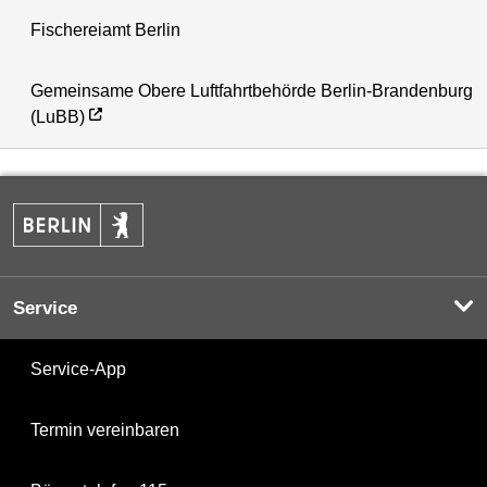
Fischereiamt Berlin
Gemeinsame Obere Luftfahrtbehörde Berlin-Brandenburg
(LuBB)
Service
Service-App
Termin vereinbaren