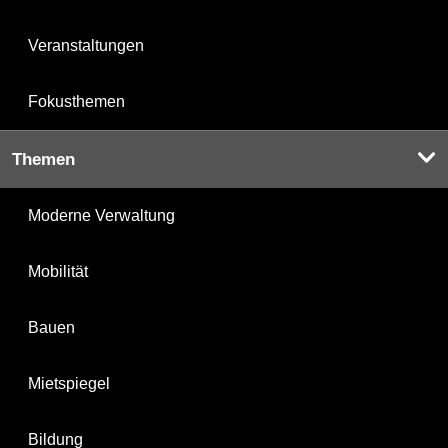
Veranstaltungen
Fokusthemen
Themen
Moderne Verwaltung
Mobilität
Bauen
Mietspiegel
Bildung