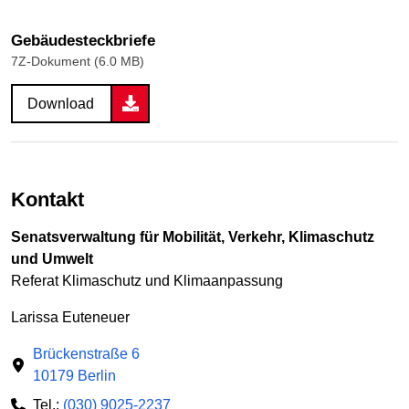
Gebäudesteckbriefe
7Z-Dokument (6.0 MB)
Download
Kontakt
Senatsverwaltung für Mobilität, Verkehr, Klimaschutz
und Umwelt
Referat Klimaschutz und Klimaanpassung
Larissa Euteneuer
Brückenstraße 6
10179 Berlin
Tel.:
(030) 9025-2237