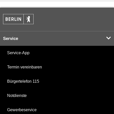
Service
Service-App
Termin vereinbaren
Bürgertelefon 115
Notdienste
Gewerbeservice