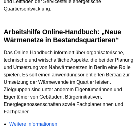
und Leitfäden der Servicestelle energetische
Quartiersentwicklung.
Arbeitshilfe Online-Handbuch: „Neue
Wärmenetze in Bestandsquartieren“
Das Online-Handbuch informiert über organisatorische,
technische und wirtschaftliche Aspekte, die bei der Planung
und Umsetzung von Nahwärmenetzen in Berlin eine Rolle
spielen. Es soll einen anwendungsorientierten Beitrag zur
Umsetzung der Wärmewende im Quartier leisten.
Zielgruppen sind unter anderem Eigentümerinnen und
Eigentümer von Gebäuden, Bürgerinitiativen,
Energiegenossenschaften sowie Fachplanerinnen und
Fachplaner.
Weitere Informationen