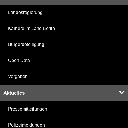
Landesregierung
Karriere im Land Berlin
Bürgerbeteiligung
Open Data
Vergaben
Aktuelles
Pressemitteilungen
Polizeimeldungen