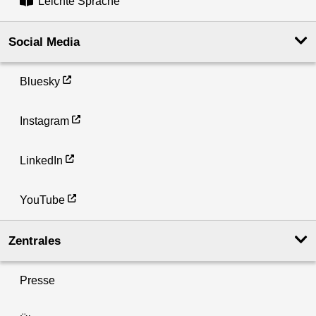
Leichte Sprache
Social Media
Bluesky
Instagram
LinkedIn
YouTube
Zentrales
Presse