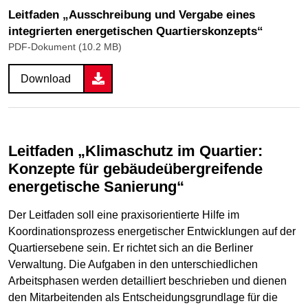
Leitfaden „Ausschreibung und Vergabe eines
integrierten energetischen Quartierskonzepts“
PDF-Dokument (10.2 MB)
Download
Leitfaden „Klimaschutz im Quartier:
Konzepte für gebäudeübergreifende
energetische Sanierung“
Der Leitfaden soll eine praxisorientierte Hilfe im
Koordinationsprozess energetischer Entwicklungen auf der
Quartiersebene sein. Er richtet sich an die Berliner
Verwaltung. Die Aufgaben in den unterschiedlichen
Arbeitsphasen werden detailliert beschrieben und dienen
den Mitarbeitenden als Entscheidungsgrundlage für die