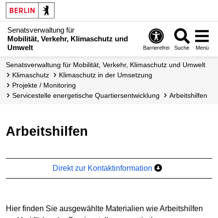
Senatsverwaltung für
Mobilität, Verkehr, Klimaschutz und
Umwelt
Barrierefrei
Suche
Menü
Senatsverwaltung für Mobilität, Verkehr, Klimaschutz und Umwelt
Klimaschutz
Klimaschutz in der Umsetzung
Projekte / Monitoring
Servicestelle energetische Quartiers­entwicklung
Arbeitshilfen
Arbeitshilfen
Direkt zur Kontaktinformation
Hier finden Sie ausgewählte Materialien wie Arbeitshilfen