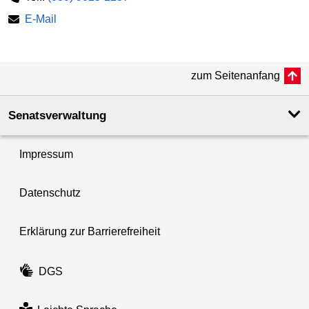
E-Mail
zum Seitenanfang
Senatsverwaltung
Impressum
Datenschutz
Erklärung zur Barrierefreiheit
DGS