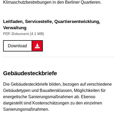
Klimaschutzbestrebungen in den Berliner Quartieren.
Leitfaden, Servicestelle, Quartiersentwicklung,
Verwaltung
PDF-Dokument (4.1 MB)
Download
Gebäudesteckbriefe
Die Gebäudesteckbriefe bilden, bezogen auf verschiedene
Gebäudetypen und Baualtersklassen, Möglichkeiten für
energetische Sanierungsmaßnahmen ab. Ebenso
dargestellt sind Kostenschätzungen zu den einzelnen
Sanierungsmaßnahmen.