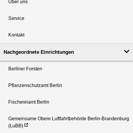
Über uns
Service
Kontakt
Nachgeordnete Einrichtungen
Berliner Forsten
Pflanzenschutzamt Berlin
Fischereiamt Berlin
Gemeinsame Obere Luftfahrtbehörde Berlin-Brandenburg
(LuBB)