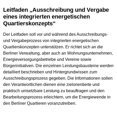
Leitfaden „Ausschreibung und Vergabe
eines integrierten energetischen
Quartierskonzepts“
Der Leitfaden soll vor und während des Ausschreibungs-
und Vergabeprozess von integrierten energetischen
Quartierskonzepten unterstützen. Er richtet sich an die
Berliner Verwaltung, aber auch an Wohnungsunternehmen,
Energieversorgungsbetriebe und Vereine sowie
Bürgerinitiativen. Die einzelnen Leistungsbausteine werden
detailliert beschrieben und Hintergrundwissen zum
Ausschreibungsprozess gegeben. Die Informationen sollen
den Verantwortlichen dienen eine zielorientierte und
praktisch umsetzbare Leistung zu beauftragen und den
Bearbeitungsprozess erleichtern, um die Energiewende in
den Berliner Quartieren voranzutreiben.