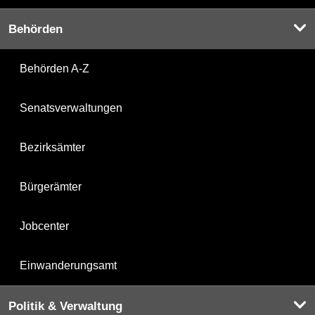
Behörden
Behörden A-Z
Senatsverwaltungen
Bezirksämter
Bürgerämter
Jobcenter
Einwanderungsamt
Politik & Verwaltung