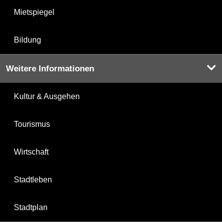
Mietspiegel
Bildung
Weitere Informationen
Kultur & Ausgehen
Tourismus
Wirtschaft
Stadtleben
Stadtplan