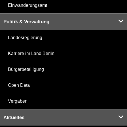
Einwanderungsamt
Politik & Verwaltung
Landesregierung
Karriere im Land Berlin
Bürgerbeteiligung
Open Data
Vergaben
Aktuelles