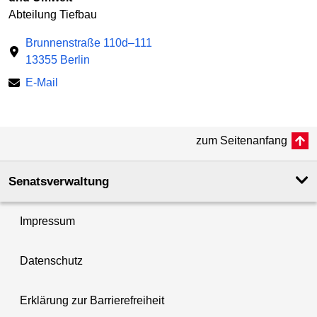
Abteilung Tiefbau
Brunnenstraße 110d–111
13355 Berlin
E-Mail
zum Seitenanfang
Senatsverwaltung
Impressum
Datenschutz
Erklärung zur Barrierefreiheit