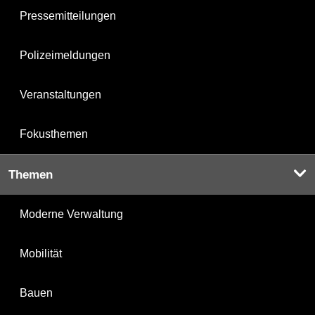
Pressemitteilungen
Polizeimeldungen
Veranstaltungen
Fokusthemen
Themen
Moderne Verwaltung
Mobilität
Bauen