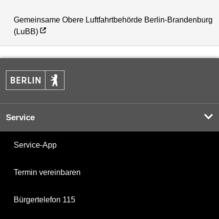
Gemeinsame Obere Luftfahrtbehörde Berlin-Brandenburg
(LuBB)
Service
Service-App
Termin vereinbaren
Bürgertelefon 115