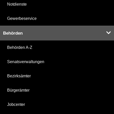
Notdienste
Gewerbeservice
Behörden
Behörden A-Z
Senatsverwaltungen
Bezirksämter
Bürgerämter
Jobcenter