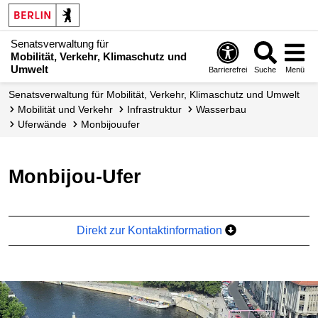
Senatsverwaltung für
Mobilität, Verkehr, Klimaschutz und
Umwelt
Barrierefrei
Suche
Menü
Senatsverwaltung für Mobilität, Verkehr, Klimaschutz und Umwelt
Mobilität und Verkehr
Infrastruktur
Wasserbau
Uferwände
Monbijouufer
Monbijou-Ufer
Direkt zur Kontaktinformation