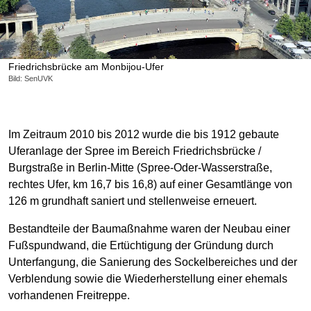
Friedrichsbrücke am Monbijou-Ufer
Bild: SenUVK
Im Zeitraum 2010 bis 2012 wurde die bis 1912 gebaute
Uferanlage der Spree im Bereich Friedrichsbrücke /
Burgstraße in Berlin-Mitte (Spree-Oder-Wasserstraße,
rechtes Ufer, km 16,7 bis 16,8) auf einer Gesamtlänge von
126 m grundhaft saniert und stellenweise erneuert.
Bestandteile der Baumaßnahme waren der Neubau einer
Fußspundwand, die Ertüchtigung der Gründung durch
Unterfangung, die Sanierung des Sockelbereiches und der
Verblendung sowie die Wiederherstellung einer ehemals
vorhandenen Freitreppe.