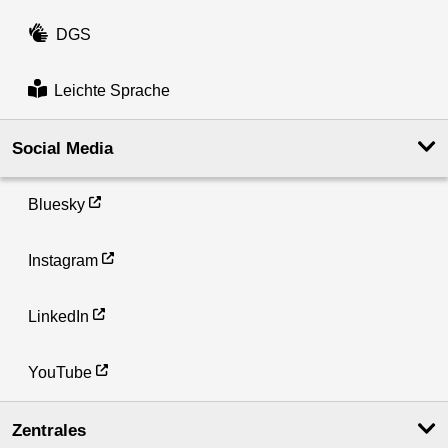
DGS
Leichte Sprache
Social Media
Bluesky
Instagram
LinkedIn
YouTube
Zentrales