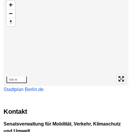
Karte überspringen
100 m
Stadtplan Berlin.de
Kontakt
Senatsverwaltung für Mobilität, Verkehr, Klimaschutz
und Umwelt