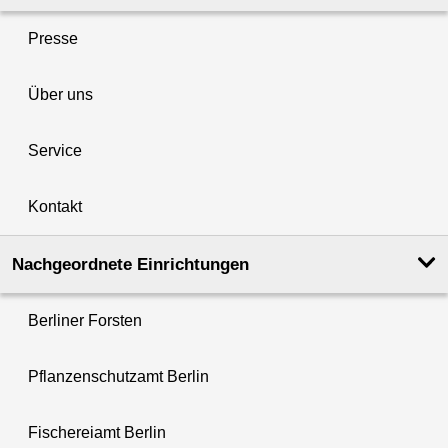
Presse
Über uns
Service
Kontakt
Nachgeordnete Einrichtungen
Berliner Forsten
Pflanzenschutzamt Berlin
Fischereiamt Berlin