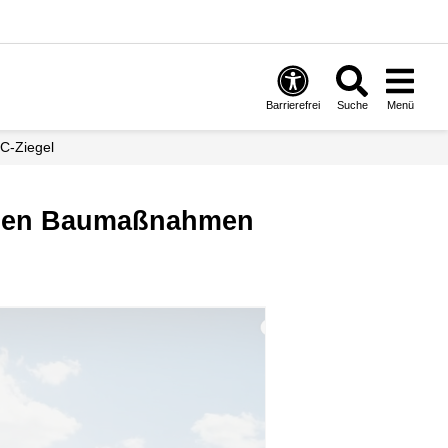
Barrierefrei
Suche
Menü
RC-Ziegel