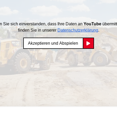
en Sie sich einverstanden, dass Ihre Daten an
YouTube
übermitt
finden Sie in unserer
Datenschutzerklärung
.
Akzeptieren und Abspielen