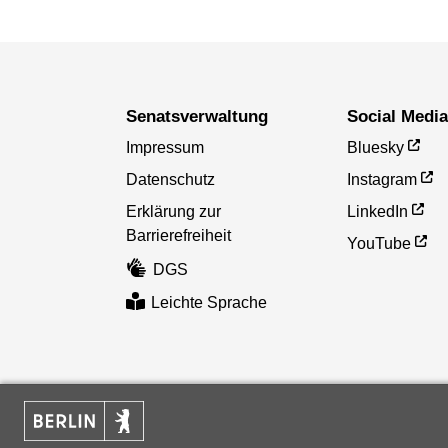
Senatsverwaltung
Social Medi
Impressum
Bluesky
Datenschutz
Instagram
Erklärung zur
LinkedIn
Barrierefreiheit
YouTube
DGS
Leichte Sprache