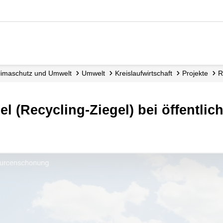
 Klimaschutz und Umwelt
Umwelt
Kreislauf­wirtschaft
Projekte