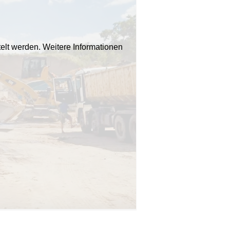
elt werden. Weitere Informationen