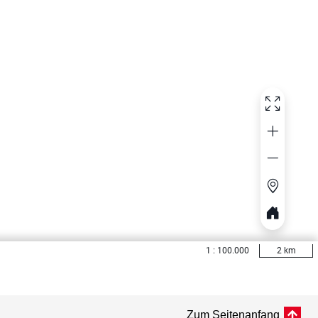
Zum Seitenanfang