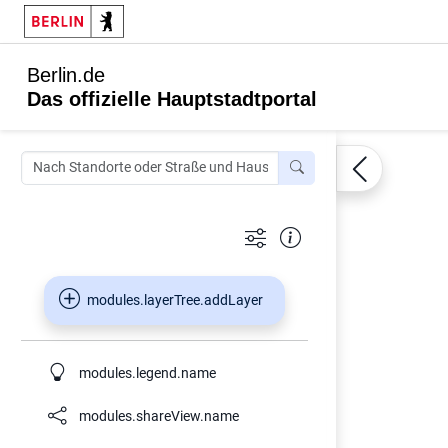
Berlin.de
Das offizielle Hauptstadtportal