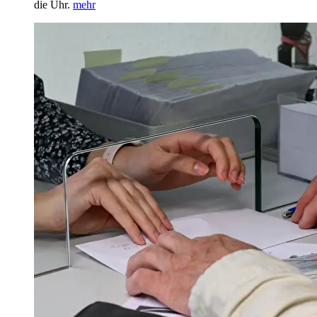
die Uhr.
mehr