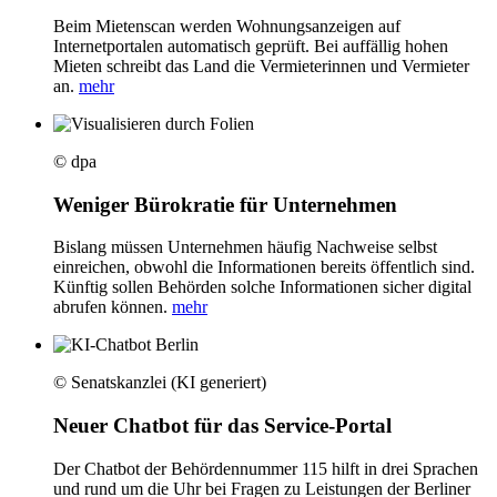
Beim Mietenscan werden Wohnungsanzeigen auf
Internetportalen automatisch geprüft. Bei auffällig hohen
Mieten schreibt das Land die Vermieterinnen und Vermieter
an.
mehr
© dpa
Weniger Bürokratie für Unternehmen
Bislang müssen Unternehmen häufig Nachweise selbst
einreichen, obwohl die Informationen bereits öffentlich sind.
Künftig sollen Behörden solche Informationen sicher digital
abrufen können.
mehr
© Senatskanzlei (KI generiert)
Neuer Chatbot für das Service-Portal
Der Chatbot der Behördennummer 115 hilft in drei Sprachen
und rund um die Uhr bei Fragen zu Leistungen der Berliner