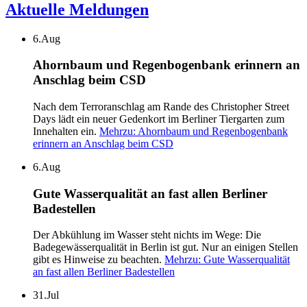
Aktuelle Meldungen
6.
Aug
Ahornbaum und Regenbogenbank erinnern an
Anschlag beim CSD
Nach dem Terroranschlag am Rande des Christopher Street
Days lädt ein neuer Gedenkort im Berliner Tiergarten zum
Innehalten ein.
Mehr
zu: Ahornbaum und Regenbogenbank
erinnern an Anschlag beim CSD
6.
Aug
Gute Wasserqualität an fast allen Berliner
Badestellen
Der Abkühlung im Wasser steht nichts im Wege: Die
Badegewässerqualität in Berlin ist gut. Nur an einigen Stellen
gibt es Hinweise zu beachten.
Mehr
zu: Gute Wasserqualität
an fast allen Berliner Badestellen
31.
Jul