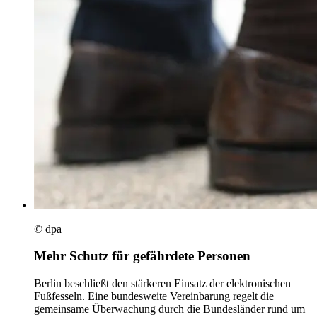
© dpa
Mehr Schutz für gefährdete Personen
Berlin beschließt den stärkeren Einsatz der elektronischen
Fußfesseln. Eine bundesweite Vereinbarung regelt die
gemeinsame Überwachung durch die Bundesländer rund um