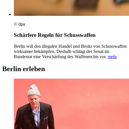
© dpa
Schärfere Regeln für Schusswaffen
Berlin will den illegalen Handel und Besitz von Schusswaffen
wirksamer bekämpfen. Deshalb schlägt der Senat im
Bundesrat eine Verschärfung des Waffenrechts vor.
mehr
Berlin erleben