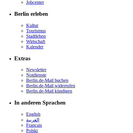
Jobcenter
Berlin erleben
Kultur
Tourismus
Stadtleben
Wirtschaft
Kalender
Extras
Newsletter
Notdienste
Berlin.de-Mail buchen
Berlin.de-Mail widerrufen
Berlin.de-Mail kündigen
In anderen Sprachen
English
العربية
Français
Polski