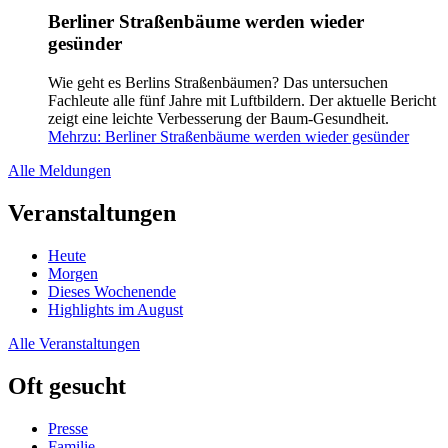
Berliner Straßenbäume werden wieder
gesünder
Wie geht es Berlins Straßenbäumen? Das untersuchen
Fachleute alle fünf Jahre mit Luftbildern. Der aktuelle Bericht
zeigt eine leichte Verbesserung der Baum-Gesundheit.
Mehr
zu: Berliner Straßenbäume werden wieder gesünder
Alle Meldungen
Veranstaltungen
Heute
Morgen
Dieses Wochenende
Highlights im August
Alle Veranstaltungen
Oft gesucht
Presse
Familie