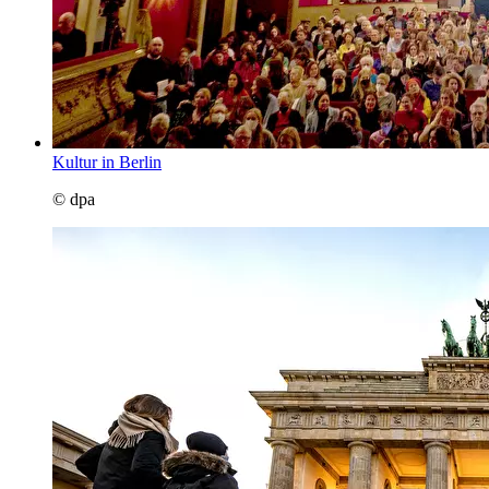
Kultur in Berlin
© dpa