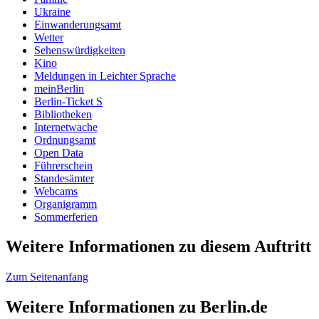
Ukraine
Einwanderungsamt
Wetter
Sehenswürdigkeiten
Kino
Meldungen in Leichter Sprache
meinBerlin
Berlin-Ticket S
Bibliotheken
Internetwache
Ordnungsamt
Open Data
Führerschein
Standesämter
Webcams
Organigramm
Sommerferien
Weitere Informationen zu diesem Auftritt
Zum Seitenanfang
Weitere Informationen zu Berlin.de