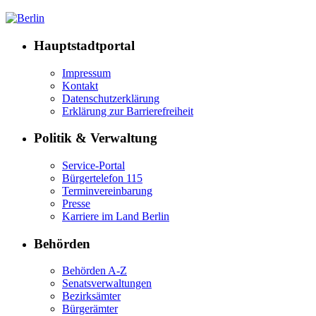
Hauptstadtportal
Impressum
Kontakt
Datenschutzerklärung
Erklärung zur Barrierefreiheit
Politik & Verwaltung
Service-Portal
Bürgertelefon 115
Terminvereinbarung
Presse
Karriere im Land Berlin
Behörden
Behörden A-Z
Senatsverwaltungen
Bezirksämter
Bürgerämter