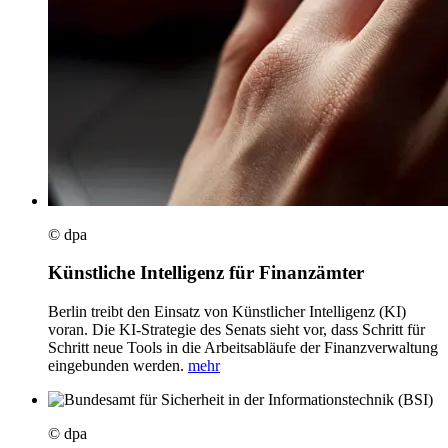
© dpa
Künstliche Intelligenz für Finanzämter
Berlin treibt den Einsatz von Künstlicher Intelligenz (KI)
voran. Die KI-Strategie des Senats sieht vor, dass Schritt für
Schritt neue Tools in die Arbeitsabläufe der Finanzverwaltung
eingebunden werden.
mehr
© dpa