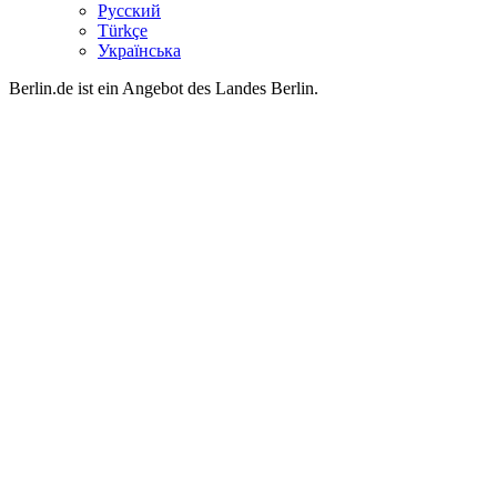
Русский
Türkçe
Українська
Berlin.de ist ein Angebot des Landes Berlin.