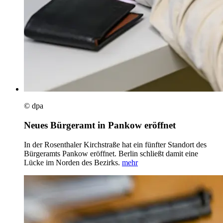
© dpa
Neues Bürgeramt in Pankow eröffnet
In der Rosenthaler Kirchstraße hat ein fünfter Standort des
Bürgeramts Pankow eröffnet. Berlin schließt damit eine
Lücke im Norden des Bezirks.
mehr