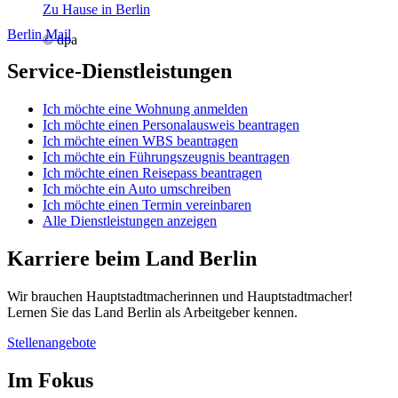
Zu Hause in Berlin
Berlin Mail
© dpa
Service-Dienstleistungen
Ich möchte eine Wohnung anmelden
Ich möchte einen Personalausweis beantragen
Ich möchte einen WBS beantragen
Ich möchte ein Führungszeugnis beantragen
Ich möchte einen Reisepass beantragen
Ich möchte ein Auto umschreiben
Ich möchte einen Termin vereinbaren
Alle Dienstleistungen anzeigen
Karriere beim Land Berlin
Wir brauchen Hauptstadtmacherinnen und Hauptstadtmacher!
Lernen Sie das Land Berlin als Arbeitgeber kennen.
Stellenangebote
Im Fokus