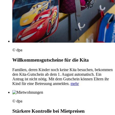
© dpa
Willkommensgutscheine für die Kita
Familien, deren Kinder noch keine Kita besuchen, bekommen
den Kita-Gutschein ab dem 1. August automatisch. Ein
Antrag ist nicht nötig. Mit dem Gutschein können Eltern ihr
Kind für eine Betreuung anmelden.
mehr
© dpa
Stärkere Kontrolle bei Mietpreisen