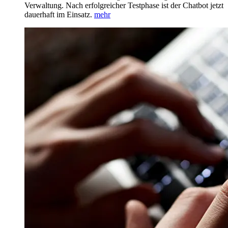
Verwaltung. Nach erfolgreicher Testphase ist der Chatbot jetzt
dauerhaft im Einsatz.
mehr