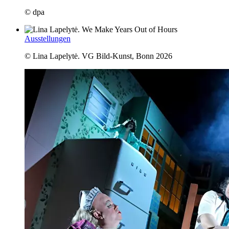
© dpa
Ausstellungen
© Lina Lapelytė. VG Bild-Kunst, Bonn 2026