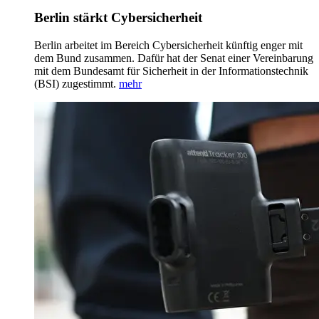
Berlin stärkt Cybersicherheit
Berlin arbeitet im Bereich Cybersicherheit künftig enger mit
dem Bund zusammen. Dafür hat der Senat einer Vereinbarung
mit dem Bundesamt für Sicherheit in der Informationstechnik
(BSI) zugestimmt.
mehr