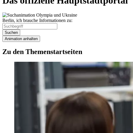
Das offizielle Hauptstadtportal
Berlin, ich brauche Informationen zu:
Suchen
Animation anhalten
Zu den Themenstartseiten