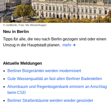
© visitBerlin, Foto: Mo Wüstenhagen
Neu in Berlin
Tipps für alle, die neu nach Berlin gezogen sind oder einen
Umzug in die Hauptstadt planen.
mehr
Aktuelle Meldungen
Berliner Bürgerämter werden modernisiert
Gute Wasserqualität an fast allen Berliner Badestellen
Ahornbaum und Regenbogenbank erinnern an Anschlag
beim CSD
Berliner Straßenbäume werden wieder gesünder