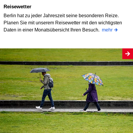
Reisewetter
Berlin hat zu jeder Jahreszeit seine besonderen Reize.
Planen Sie mit unserem Reisewetter mit den wichtigsten
Daten in einer Monatsübersicht Ihren Besuch.
mehr