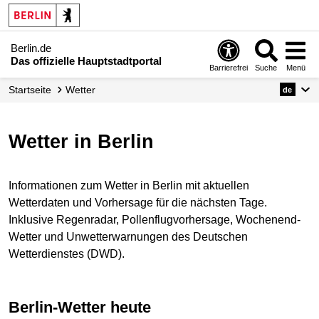
Berlin.de
Das offizielle Hauptstadtportal
Barrierefrei
Suche
Menü
Startseite
Wetter
de
Wetter in Berlin
Informationen zum Wetter in Berlin mit aktuellen
Wetterdaten und Vorhersage für die nächsten Tage.
Inklusive Regenradar, Pollenflugvorhersage, Wochenend-
Wetter und Unwetterwarnungen des Deutschen
Wetterdienstes (DWD).
Berlin-Wetter heute