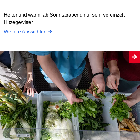
Heiter und warm, ab Sonntagabend nur sehr vereinzelt
Hitzegewitter
Weitere Aussichten