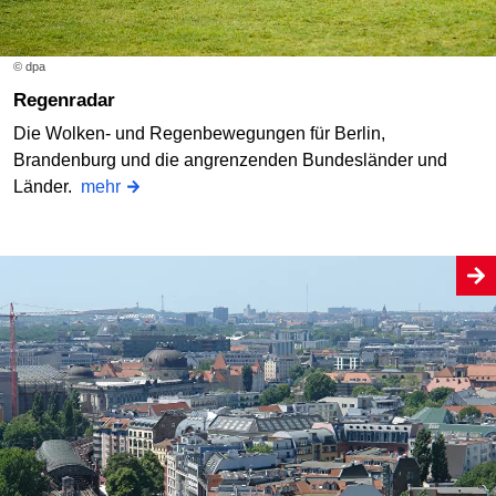
© dpa
Regenradar
Die Wolken- und Regenbewegungen für Berlin,
Brandenburg und die angrenzenden Bundesländer und
Länder.
mehr