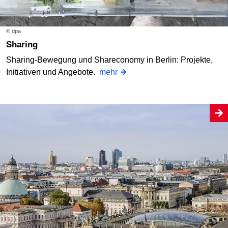
© dpa
Sharing
Sharing-Bewegung und Shareconomy in Berlin: Projekte,
Initiativen und Angebote.
mehr