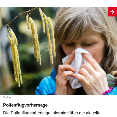
© dpa
Pollenflugvorhersage
Die Pollenflugvorhersage informiert über die aktuelle