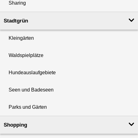
Sharing
Stadtgrün
Kleingärten
Waldspielplätze
Hundeauslaufgebiete
Seen und Badeseen
Parks und Gärten
Shopping