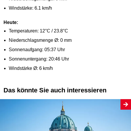
Windstärke:
6.1 km/h
Heute:
Temperaturen:
12°C / 23.8°C
Niederschlagsmenge Ø:
0 mm
Sonnenaufgang:
05:37 Uhr
Sonnenuntergang:
20:46 Uhr
Windstärke Ø:
6 km/h
Das könnte Sie auch interessieren