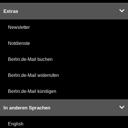
Extras
Newsletter
Notdienste
Berlin.de-Mail buchen
Berlin.de-Mail widerrufen
Berlin.de-Mail kündigen
In anderen Sprachen
English