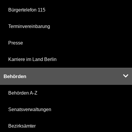
Bürgertelefon 115
Terminvereinbarung
Presse
Karriere im Land Berlin
Behörden
Behörden A-Z
Senatsverwaltungen
Bezirksämter