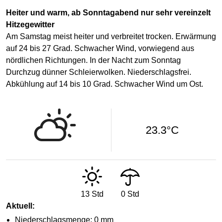
Heiter und warm, ab Sonntagabend nur sehr vereinzelt
Hitzegewitter
Am Samstag meist heiter und verbreitet trocken. Erwärmung
auf 24 bis 27 Grad. Schwacher Wind, vorwiegend aus
nördlichen Richtungen. In der Nacht zum Sonntag
Durchzug dünner Schleierwolken. Niederschlagsfrei.
Abkühlung auf 14 bis 10 Grad. Schwacher Wind um Ost.
23.3°C
13 Std
0 Std
Aktuell:
Niederschlagsmenge:
0 mm