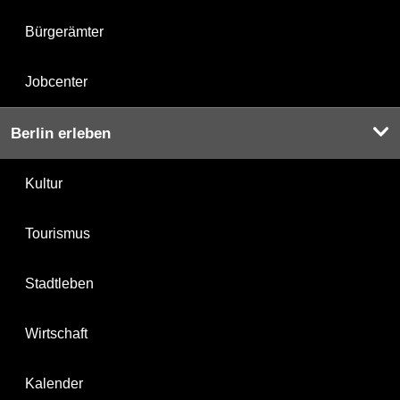
Bürgerämter
Jobcenter
Berlin erleben
Kultur
Tourismus
Stadtleben
Wirtschaft
Kalender