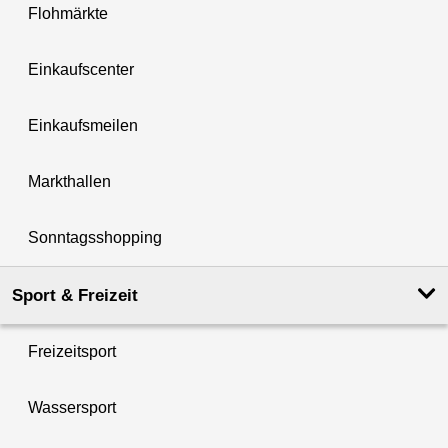
Flohmärkte
Einkaufscenter
Einkaufsmeilen
Markthallen
Sonntagsshopping
Sport & Freizeit
Freizeitsport
Wassersport