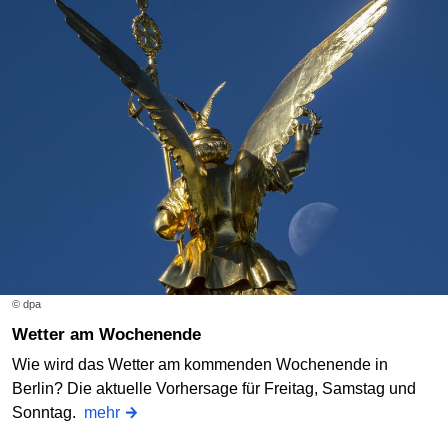
© dpa
Wetter am Wochenende
Wie wird das Wetter am kommenden Wochenende in
Berlin? Die aktuelle Vorhersage für Freitag, Samstag und
Sonntag.
mehr