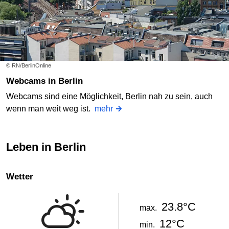
© RN/BerlinOnline
Webcams in Berlin
Webcams sind eine Möglichkeit, Berlin nah zu sein, auch
wenn man weit weg ist.
mehr
Leben in Berlin
Wetter
23.8°C
max.
12°C
min.