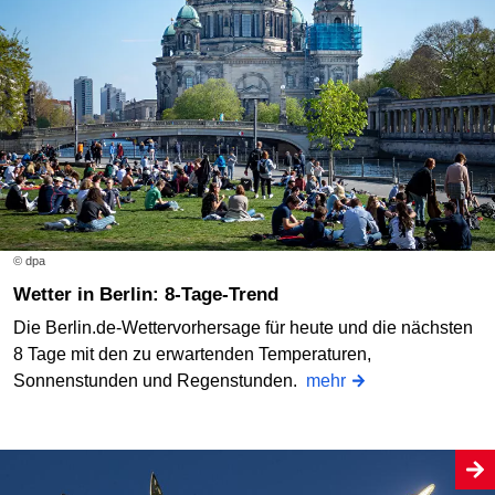
© dpa
Wetter in Berlin: 8-Tage-Trend
Die Berlin.de-Wettervorhersage für heute und die nächsten
8 Tage mit den zu erwartenden Temperaturen,
Sonnenstunden und Regenstunden.
mehr