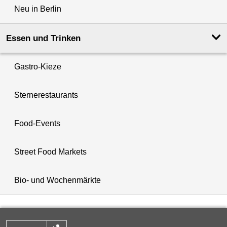
Neu in Berlin
Essen und Trinken
Gastro-Kieze
Sternerestaurants
Food-Events
Street Food Markets
Bio- und Wochenmärkte