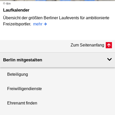
© dpa
Laufkalender
Übersicht der größten Berliner Laufevents für ambitionierte
Freizeitsportler.
mehr
Zum Seitenanfang
Berlin mitgestalten
Beteiligung
Freiwilligendienste
Ehrenamt finden