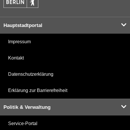
Hauptstadtportal
Impressum
Kontakt
Datenschutzerklärung
Erklärung zur Barrierefreiheit
Politik & Verwaltung
Service-Portal