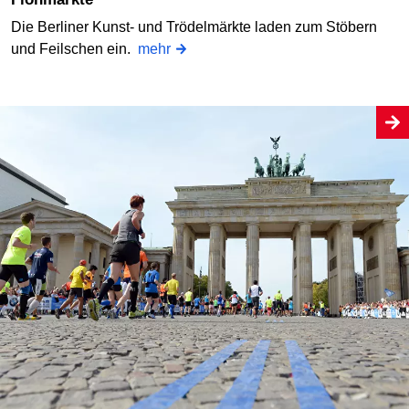
Die Berliner Kunst- und Trödelmärkte laden zum Stöbern
und Feilschen ein.
mehr