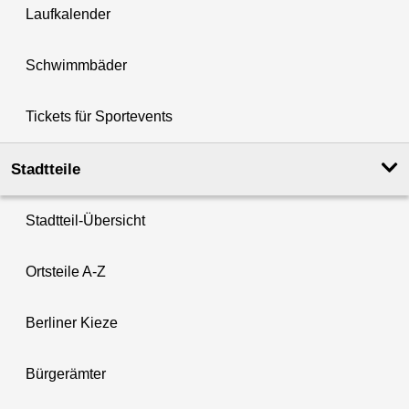
Laufkalender
Schwimmbäder
Tickets für Sportevents
Stadtteile
Stadtteil-Übersicht
Ortsteile A-Z
Berliner Kieze
Bürgerämter