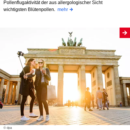
Pollenflugaktivität der aus allergologischer Sicht
wichtigsten Blütenpollen.
mehr
© dpa