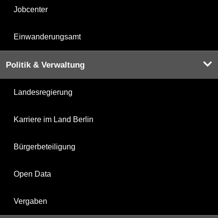
Jobcenter
Einwanderungsamt
Politik & Verwaltung
Landesregierung
Karriere im Land Berlin
Bürgerbeteiligung
Open Data
Vergaben