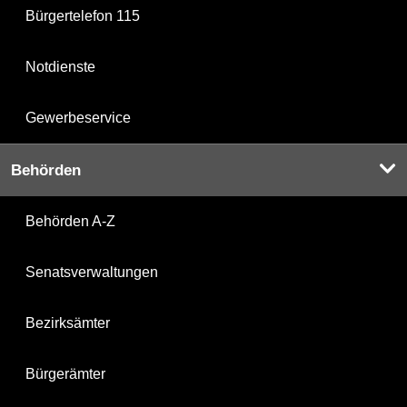
Bürgertelefon 115
Notdienste
Gewerbeservice
Behörden
Behörden A-Z
Senatsverwaltungen
Bezirksämter
Bürgerämter