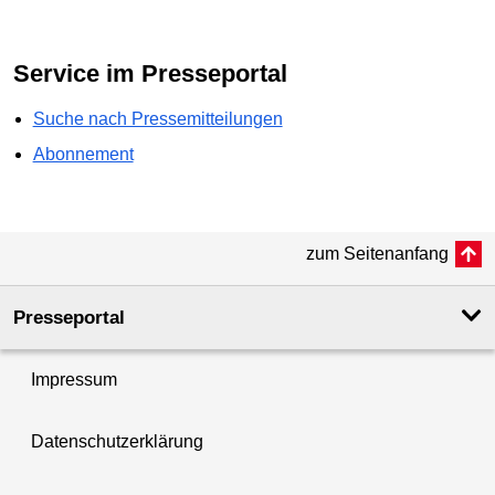
Service im Presseportal
Suche nach Pressemitteilungen
Abonnement
zum Seitenanfang
Presseportal
Impressum
Datenschutzerklärung