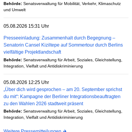
Behörde:
Senatsverwaltung für Mobilität, Verkehr, Klimaschutz
und Umwelt
05.08.2026 15:31 Uhr
Presseeinladung: Zusammenhalt durch Begegnung –
Senatorin Cansel Kiziltepe auf Sommertour durch Berlins
vielfältige Projektlandschaft
Behörde:
Senatsverwaltung für Arbeit, Soziales, Gleichstellung,
Integration, Vielfalt und Antidiskriminierung
05.08.2026 12:25 Uhr
„Über dich wird gesprochen – am 20. September sprichst
du mit“: Kampagne der Berliner Integrationsbeauftragten
zu den Wahlen 2026 stadtweit präsent
Behörde:
Senatsverwaltung für Arbeit, Soziales, Gleichstellung,
Integration, Vielfalt und Antidiskriminierung
Weitere Pressemitteilungen