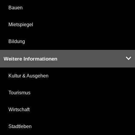
Bauen
Mietspiegel
Bildung
Weitere Informationen
Kultur & Ausgehen
Tourismus
Wirtschaft
Stadtleben