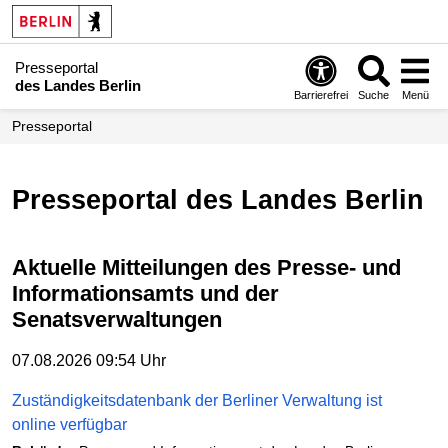
Presseportal
des Landes Berlin
Barrierefrei
Suche
Menü
Presseportal
Presseportal des Landes Berlin
Aktuelle Mitteilungen des Presse- und
Informationsamts und der
Senatsverwaltungen
07.08.2026 09:54 Uhr
Zuständigkeitsdatenbank der Berliner Verwaltung ist
online verfügbar