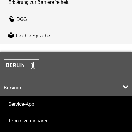
Erklärung zur Barrierefreiheit
DGS
Leichte Sprache
Service
Service-App
Termin vereinbaren