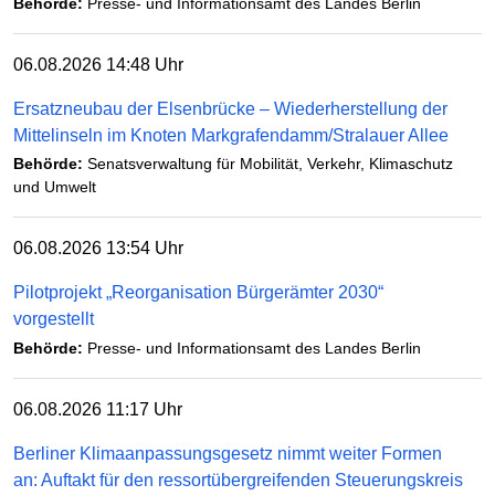
Behörde:
Presse- und Informationsamt des Landes Berlin
06.08.2026 14:48 Uhr
Ersatzneubau der Elsenbrücke – Wiederherstellung der
Mittelinseln im Knoten Markgrafendamm/Stralauer Allee
Behörde:
Senatsverwaltung für Mobilität, Verkehr, Klimaschutz
und Umwelt
06.08.2026 13:54 Uhr
Pilotprojekt „Reorganisation Bürgerämter 2030“
vorgestellt
Behörde:
Presse- und Informationsamt des Landes Berlin
06.08.2026 11:17 Uhr
Berliner Klimaanpassungsgesetz nimmt weiter Formen
an: Auftakt für den ressortübergreifenden Steuerungskreis