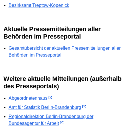
Bezirksamt Treptow-Köpenick
Aktuelle Pressemitteilungen aller
Behörden im Presseportal
Gesamtübersicht der aktuellen Pressemitteilungen aller
Behörden im Presseportal
Weitere aktuelle Mitteilungen (außerhalb
des Presseportals)
Abgeordnetenhaus
Amt für Statistik Berlin-Brandenburg
Regionaldirektion Berlin-Brandenburg der
Bundesagentur für Arbeit