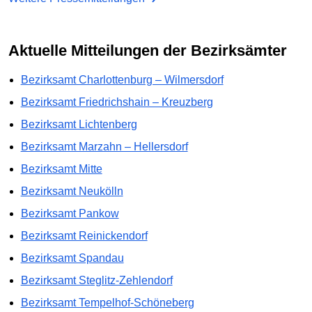
Aktuelle Mitteilungen der Bezirksämter
Bezirksamt Charlottenburg – Wilmersdorf
Bezirksamt Friedrichshain – Kreuzberg
Bezirksamt Lichtenberg
Bezirksamt Marzahn – Hellersdorf
Bezirksamt Mitte
Bezirksamt Neukölln
Bezirksamt Pankow
Bezirksamt Reinickendorf
Bezirksamt Spandau
Bezirksamt Steglitz-Zehlendorf
Bezirksamt Tempelhof-Schöneberg