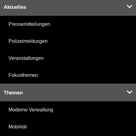
Aktuelles
Pressemitteilungen
Polizeimeldungen
Veranstaltungen
Fokusthemen
Themen
Moderne Verwaltung
Mobilität