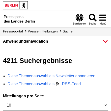
Presseportal
des Landes Berlin
Barrierefrei
Suche
Menü
Presseportal
Pressemitteilungen
Suche
Anwendungsnavigation
4211
Suchergebnisse
Diese Themenauswahl als Newsletter abonnieren
Diese Themenauswahl als
RSS-Feed
Mitteilungen pro Seite