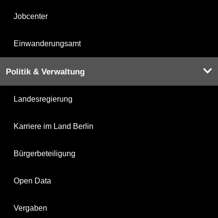
Jobcenter
Einwanderungsamt
Politik & Verwaltung
Landesregierung
Karriere im Land Berlin
Bürgerbeteiligung
Open Data
Vergaben