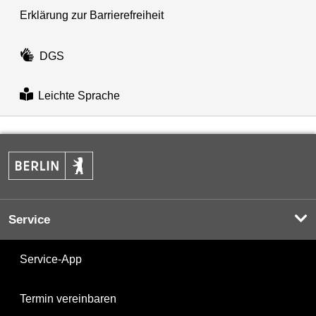
Erklärung zur Barrierefreiheit
DGS
Leichte Sprache
Service
Service-App
Termin vereinbaren