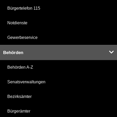
Bürgertelefon 115
Notdienste
Gewerbeservice
Behörden
Behörden A-Z
Senatsverwaltungen
Bezirksämter
Bürgerämter