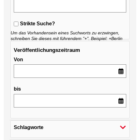
Strikte Suche
?
Um das Vorhandensein eines Suchworts zu erzwingen,
schreiben Sie dieses mit führendem "+". Beispiel: +Berlin
+Spielplätze
Veröffentlichungszeitraum
Von
bis
Schlagworte