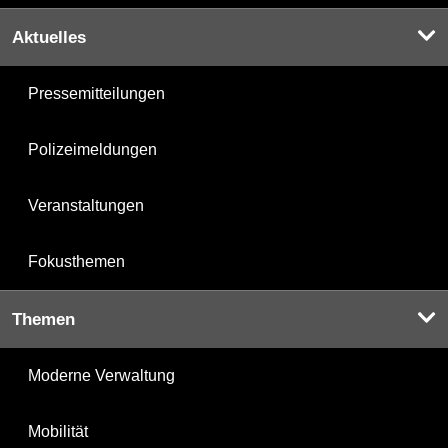
Aktuelles
Pressemitteilungen
Polizeimeldungen
Veranstaltungen
Fokusthemen
Themen
Moderne Verwaltung
Mobilität