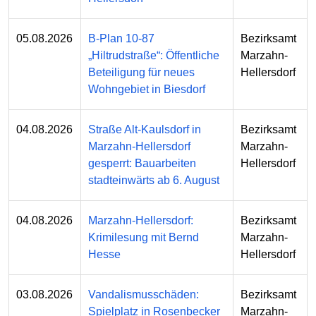
05.08.2026
B-Plan 10-87
Bezirksamt
„Hiltrudstraße“: Öffentliche
Marzahn-
Beteiligung für neues
Hellersdorf
Wohngebiet in Biesdorf
04.08.2026
Straße Alt-Kaulsdorf in
Bezirksamt
Marzahn-Hellersdorf
Marzahn-
gesperrt: Bauarbeiten
Hellersdorf
stadteinwärts ab 6. August
04.08.2026
Marzahn-Hellersdorf:
Bezirksamt
Krimilesung mit Bernd
Marzahn-
Hesse
Hellersdorf
03.08.2026
Vandalismusschäden:
Bezirksamt
Spielplatz in Rosenbecker
Marzahn-