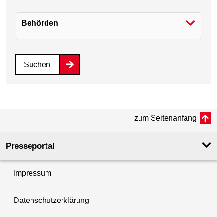
Behörden
Suchen
zum Seitenanfang
Presseportal
Impressum
Datenschutzerklärung