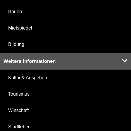
Bauen
Mietspiegel
Bildung
Weitere Informationen
Kultur & Ausgehen
Tourismus
Wirtschaft
Stadtleben