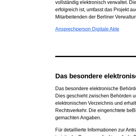
vollständig elektronisch verwaltet. Di
erfolgreich ist, umfasst das Projekt
Mitarbeitenden der Berliner Verwaltu
Ansprechperson Digitale Akte
Das besondere elektron
Das besondere elektronische Behörde
Dies geschieht zwischen Behörden und
elektronischen Verzeichnis und erhalt
Rechtsverkehr. Die eingerichtete beBPo
gemachten Angaben.
Für detaillierte Informationen zur A