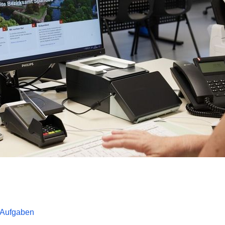
 Aufgaben