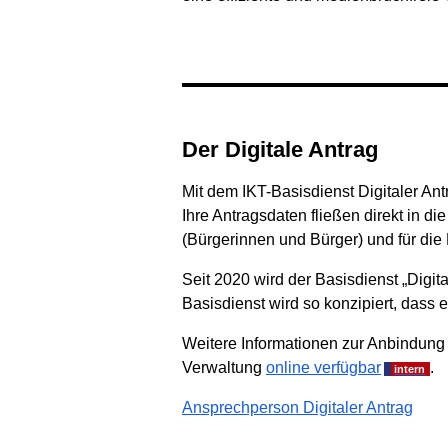
Der Digitale Antrag
Mit dem IKT-Basisdienst Digitaler An
Ihre Antragsdaten fließen direkt in d
(Bürgerinnen und Bürger) und für die
Seit 2020 wird der Basisdienst „Digit
Basisdienst wird so konzipiert, dass
Weitere Informationen zur Anbindung 
Verwaltung
online verfügbar
.
Ansprechperson Digitaler Antrag