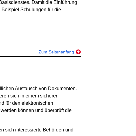
s Basisdienstes. Damit die Einführung
 Beispiel Schulungen für die
Zum Seitenanfang
ndlichen Austausch von Dokumenten.
eren sich in einem sicheren
nd für den elektronischen
rt werden können und überprüft die
en sich interessierte Behörden und