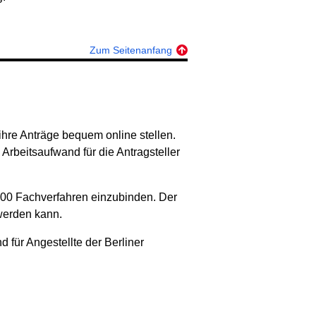
Zum Seitenanfang
ihre Anträge bequem online stellen.
 Arbeitsaufwand für die Antragsteller
r 300 Fachverfahren einzubinden. Der
werden kann.
 für Angestellte der Berliner