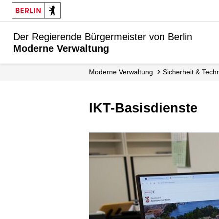
Der Regierende Bürgermeister von Berlin
Moderne Verwaltung
Moderne Verwaltung
Sicherheit & Tech
IKT-Basisdienste