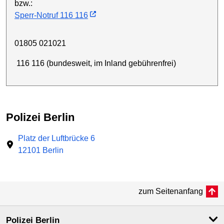
bzw.:
Sperr-Notruf 116 116
01805 021021
116 116 (bundesweit, im Inland gebührenfrei)
Polizei Berlin
Platz der Luftbrücke 6
12101 Berlin
zum Seitenanfang
Polizei Berlin