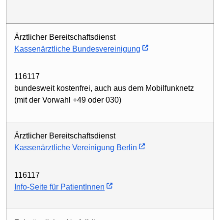
Ärztlicher Bereitschaftsdienst
Kassenärztliche Bundesvereinigung
116117
bundesweit kostenfrei, auch aus dem Mobilfunknetz
(mit der Vorwahl +49 oder 030)
Ärztlicher Bereitschaftsdienst
Kassenärztliche Vereinigung Berlin
116117
Info-Seite für PatientInnen