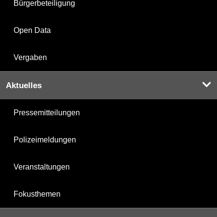
Bürgerbeteiligung
Open Data
Vergaben
Aktuelles
Pressemitteilungen
Polizeimeldungen
Veranstaltungen
Fokusthemen