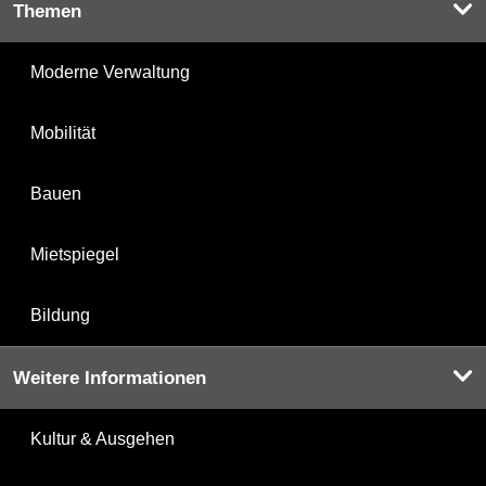
Themen
Moderne Verwaltung
Mobilität
Bauen
Mietspiegel
Bildung
Weitere Informationen
Kultur & Ausgehen