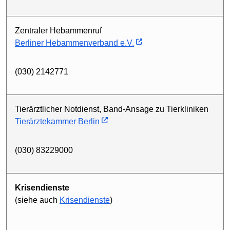
Zentraler Hebammenruf
Berliner Hebammenverband e.V.
(030) 2142771
Tierärztlicher Notdienst, Band-Ansage zu Tierkliniken
Tierärztekammer Berlin
(030) 83229000
Krisendienste
(siehe auch
Krisendienste
)