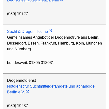
Deutsches Rotes Kreuz Berlin
(030) 19727
Sucht & Drogen Hotline
Gemeinsames Angebot der Drogennotrufe aus Berlin,
Düsseldorf, Essen, Frankfurt, Hamburg, Köln, München
und Nürnberg.
bundesweit: 01805 313031
Drogennotdienst
Notdienst für Suchtmittelgefährdete und abhängige
Berlin e.V.
(030) 19237