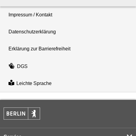
Impressum / Kontakt
Datenschutzerklärung
Erklärung zur Barrierefreiheit
DGS
Leichte Sprache