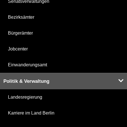
Senatsverwaltungen
Bezirksämter
Bürgerämter
Jobcenter
Einwanderungsamt
Politik & Verwaltung
Landesregierung
Karriere im Land Berlin