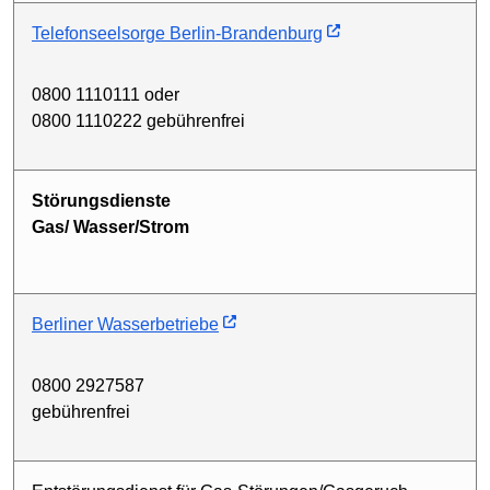
Telefonseelsorge Berlin-Brandenburg
0800 1110111 oder
0800 1110222 gebührenfrei
Störungsdienste
Gas/ Wasser/Strom
Berliner Wasserbetriebe
0800 2927587
gebührenfrei