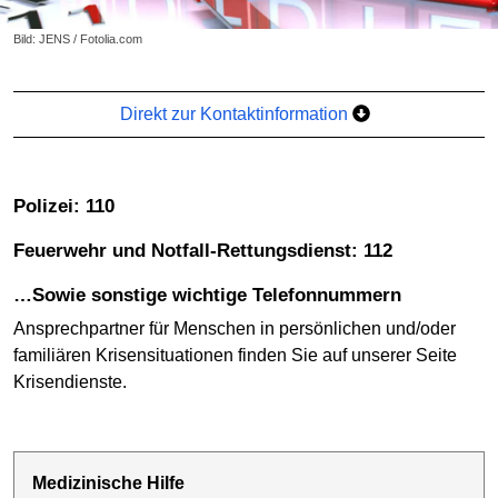
Bild: JENS / Fotolia.com
Direkt zur Kontaktinformation
Polizei: 110
Feuerwehr und Notfall-Rettungsdienst: 112
…sowie sonstige wichtige Telefonnummern
Ansprechpartner für Menschen in persönlichen und/oder
familiären Krisensituationen finden Sie auf unserer Seite
Krisendienste.
Medizinische Hilfe