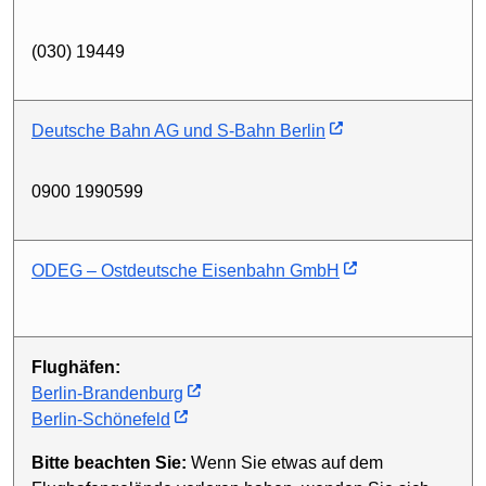
(030) 19449
Deutsche Bahn AG und S-Bahn Berlin
0900 1990599
ODEG – Ostdeutsche Eisenbahn GmbH
Flughäfen:
Berlin-Brandenburg
Berlin-Schönefeld
Bitte beachten Sie:
Wenn Sie etwas auf dem