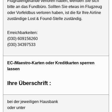
Flughafengelände verloren haben, wenden Sie sich
bitte an das Fundbüro. Sollten Sie etwas im Flugzeug
oder Vorfeldbus verloren haben, ist die für Ihre Airline
zuständige Lost & Found-Stelle zuständig.
Erreichbarkeiten:
(030) 609156260
(030) 34397533
EC-/Maestro-Karten oder Kreditkarten sperren
lassen
Ihre Überschrift :
bei der jeweiligen Hausbank
oder unter