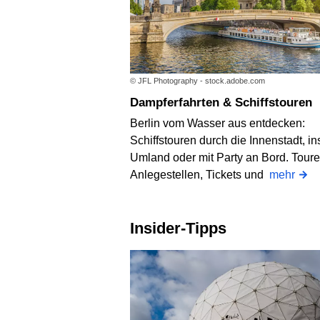
© JFL Photography - stock.adobe.com
Dampferfahrten & Schiffstouren
Berlin vom Wasser aus entdecken:
Schiffstouren durch die Innenstadt, in
Umland oder mit Party an Bord. Toure
Anlegestellen, Tickets und
mehr
Insider-Tipps