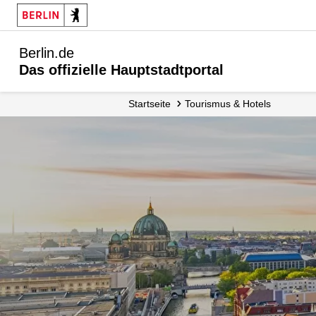
Berlin.de
Das offizielle Hauptstadtportal
Startseite
Tourismus & Hotels