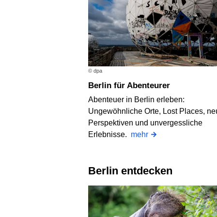
© dpa
Berlin für Abenteurer
Abenteuer in Berlin erleben:
Ungewöhnliche Orte, Lost Places, ne
Perspektiven und unvergessliche
Erlebnisse.
mehr
Berlin entdecken