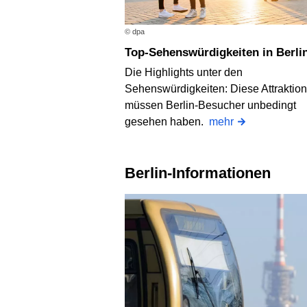
© dpa
Top-Sehenswürdigkeiten in Berli
Die Highlights unter den
Sehenswürdigkeiten: Diese Attraktio
müssen Berlin-Besucher unbedingt
gesehen haben.
mehr
Berlin-Informationen