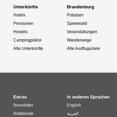
Unterkünfte
Brandenburg
Hotels
Potsdam
Pensionen
Spreewald
Hostels
Veranstaltungen
Campingplätze
Wanderwege
Alle Unterkünfte
Alle Ausflugsziele
Extras
In anderen Sprachen
Newsletter
English
Notdienste
العربية