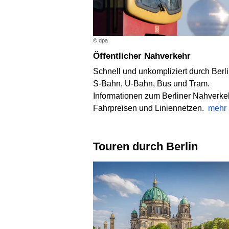
© dpa
Öffentlicher Nahverkehr
Schnell und unkompliziert durch Berli
S-Bahn, U-Bahn, Bus und Tram.
Informationen zum Berliner Nahverke
Fahrpreisen und Liniennetzen.
mehr
Touren durch Berlin