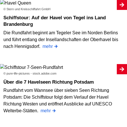
© Stern und Kreisschiffahrt GmbH
Schiffstour: Auf der Havel von Tegel ins Land
Brandenburg
Die Rundfahrt beginnt am Tegeler See im Norden Berlins
und führt entlang der Insellandschaften der Oberhavel bis
nach Hennigsdorf.
mehr
© pure-life-pictures - stock.adobe.com
Über die 7 Havelseen Richtung Potsdam
Rundfahrt vom Wannsee über sieben Seen Richtung
Potsdam: Die Schiffstour folgt dem Verlauf der Havel
Richtung Westen und eröffnet Ausblicke auf UNESCO
Welterbe-Stätten.
mehr