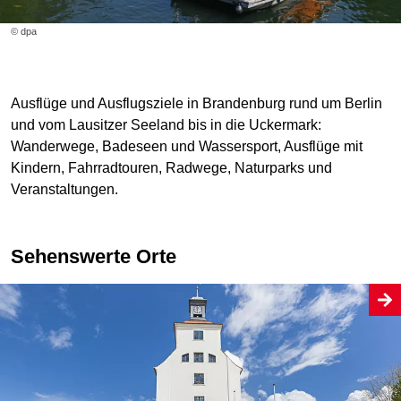
© dpa
Ausflüge und Ausflugsziele in Brandenburg rund um Berlin
und vom Lausitzer Seeland bis in die Uckermark:
Wanderwege, Badeseen und Wassersport, Ausflüge mit
Kindern, Fahrradtouren, Radwege, Naturparks und
Veranstaltungen.
Sehenswerte Orte