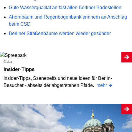
Gute Wasserqualität an fast allen Berliner Badestellen
Ahornbaum und Regenbogenbank erinnern an Anschlag
beim CSD
Berliner Straßenbäume werden wieder gesünder
© dpa
Insider-Tipps
Insider-Tipps, Szenetreffs und neue Ideen für Berlin-
Besucher - abseits der abgetretenen Pfade.
mehr