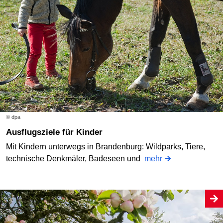
© dpa
Ausflugsziele für Kinder
Mit Kindern unterwegs in Brandenburg: Wildparks, Tiere,
technische Denkmäler, Badeseen und
mehr