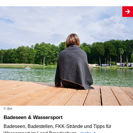
© dpa
Badeseen & Wassersport
Badeseen, Badestellen, FKK-Strände und Tipps für