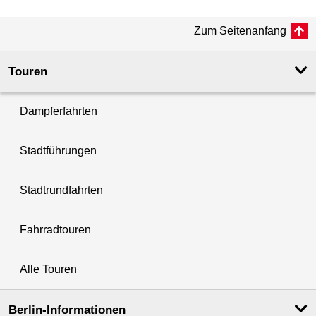
Zum Seitenanfang
Touren
Dampferfahrten
Stadtführungen
Stadtrundfahrten
Fahrradtouren
Alle Touren
Berlin-Informationen