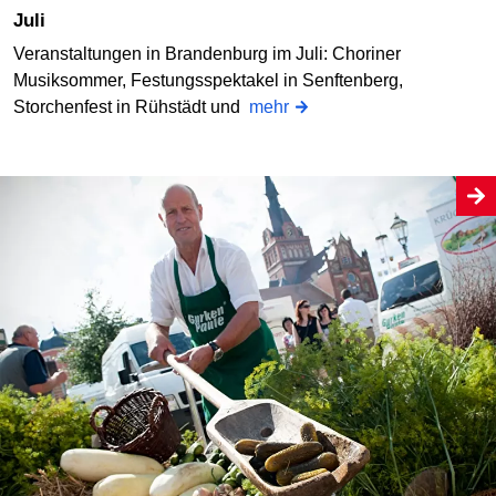
Juli
Veranstaltungen in Brandenburg im Juli: Choriner
Musiksommer, Festungsspektakel in Senftenberg,
Storchenfest in Rühstädt und
mehr