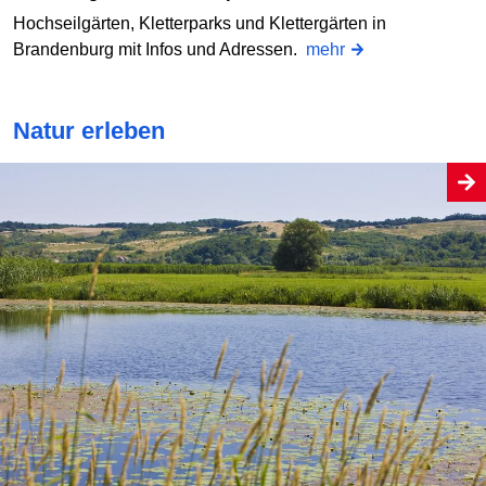
Hochseilgärten, Kletterparks und Klettergärten in
Brandenburg mit Infos und Adressen.
mehr
Natur erleben