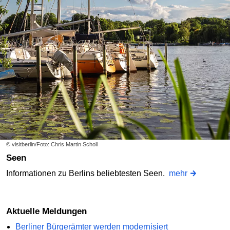
© visitberlin/Foto: Chris Martin Scholl
Seen
Informationen zu Berlins beliebtesten Seen.
mehr
Aktuelle Meldungen
Berliner Bürgerämter werden modernisiert