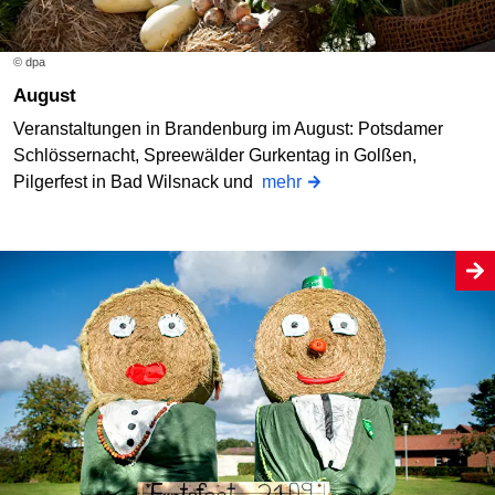
© dpa
August
Veranstaltungen in Brandenburg im August: Potsdamer
Schlössernacht, Spreewälder Gurkentag in Golßen,
Pilgerfest in Bad Wilsnack und
mehr