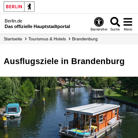
Berlin.de
Das offizielle Hauptstadtportal
Barrierefrei
Suche
Menü
Startseite
Tourismus & Hotels
Brandenburg
Ausflugsziele in Brandenburg