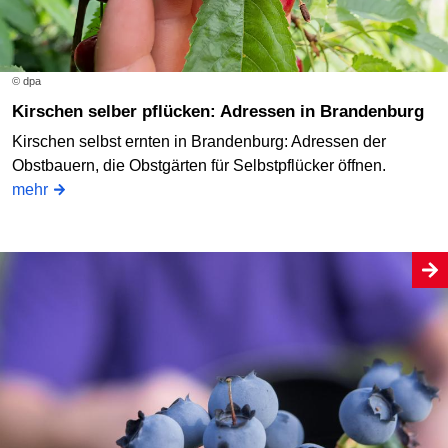
© dpa
Kirschen selber pflücken: Adressen in Brandenburg
Kirschen selbst ernten in Brandenburg: Adressen der
Obstbauern, die Obstgärten für Selbstpflücker öffnen.
mehr