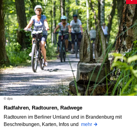
© dpa
Radfahren, Radtouren, Radwege
Radtouren im Berliner Umland und in Brandenburg mit
Beschreibungen, Karten, Infos und
mehr