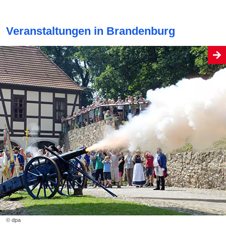
Veranstaltungen in Brandenburg
© dpa