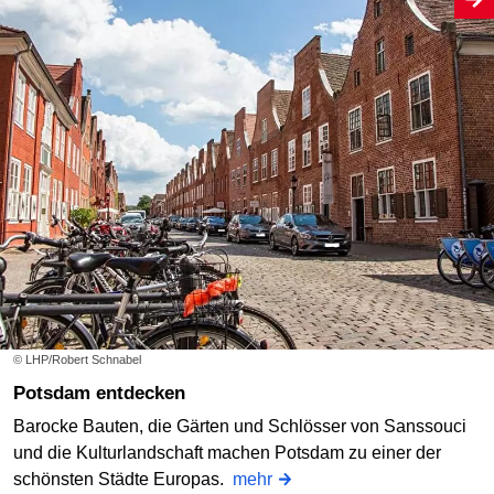
© LHP/Robert Schnabel
Potsdam entdecken
Barocke Bauten, die Gärten und Schlösser von Sanssouci
und die Kulturlandschaft machen Potsdam zu einer der
schönsten Städte Europas.
mehr