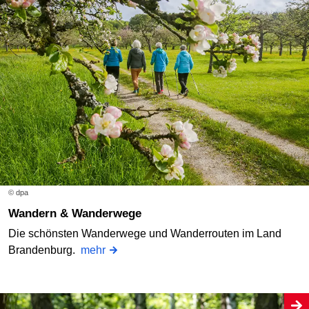
© dpa
Wandern & Wanderwege
Die schönsten Wanderwege und Wanderrouten im Land
Brandenburg.
mehr