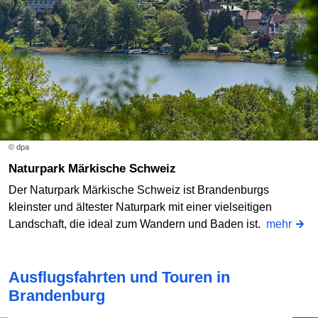
© dpa
Naturpark Märkische Schweiz
Der Naturpark Märkische Schweiz ist Brandenburgs
kleinster und ältester Naturpark mit einer vielseitigen
Landschaft, die ideal zum Wandern und Baden ist.
mehr
Ausflugsfahrten und Touren in
Brandenburg