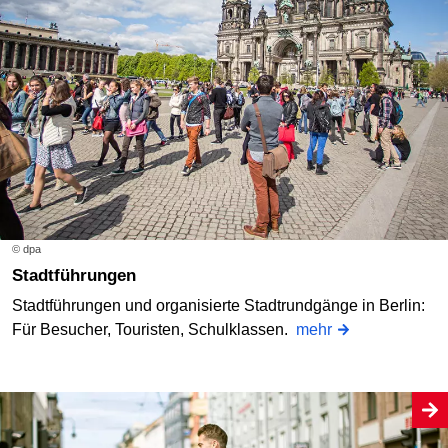
© dpa
Stadtführungen
Stadtführungen und organisierte Stadtrundgänge in Berlin:
Für Besucher, Touristen, Schulklassen.
mehr