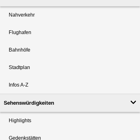
Nahverkehr
Flughafen
Bahnhöfe
Stadtplan
Infos A-Z
Sehenswürdigkeiten
Highlights
Gedenkstätten