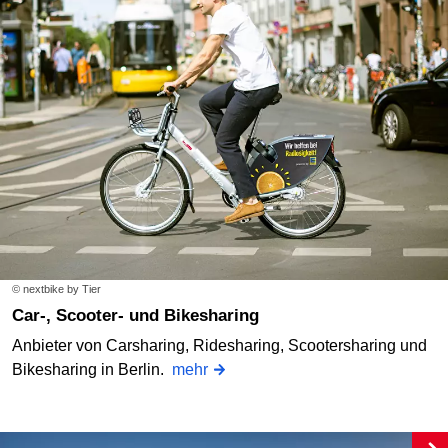
© nextbike by Tier
Car-, Scooter- und Bikesharing
Anbieter von Carsharing, Ridesharing, Scootersharing und
Bikesharing in Berlin.
mehr