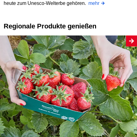
heute zum Unesco-Welterbe gehören.
mehr
Regionale Produkte genießen