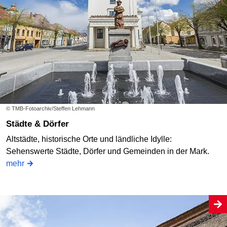
© TMB-Fotoarchiv/Steffen Lehmann
Städte & Dörfer
Altstädte, historische Orte und ländliche Idylle:
Sehenswerte Städte, Dörfer und Gemeinden in der Mark.
mehr