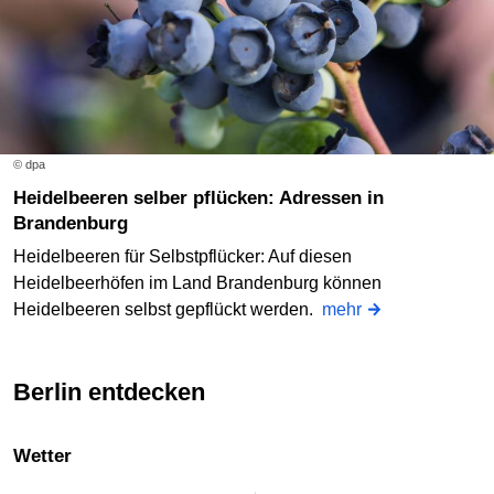
© dpa
Heidelbeeren selber pflücken: Adressen in
Brandenburg
Heidelbeeren für Selbstpflücker: Auf diesen
Heidelbeerhöfen im Land Brandenburg können
Heidelbeeren selbst gepflückt werden.
mehr
Berlin entdecken
Wetter