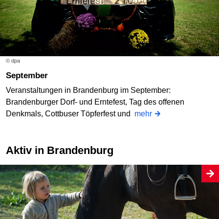
© dpa
September
Veranstaltungen in Brandenburg im September:
Brandenburger Dorf- und Erntefest, Tag des offenen
Denkmals, Cottbuser Töpferfest und
mehr
Aktiv in Brandenburg