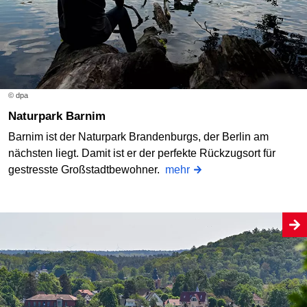
© dpa
Naturpark Barnim
Barnim ist der Naturpark Brandenburgs, der Berlin am
nächsten liegt. Damit ist er der perfekte Rückzugsort für
gestresste Großstadtbewohner.
mehr