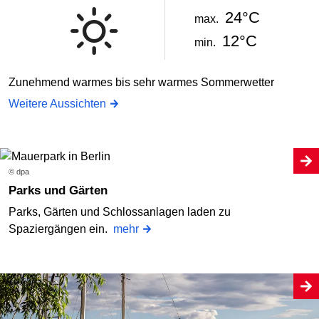
24°C
max.
12°C
min.
Zunehmend warmes bis sehr warmes Sommerwetter
Weitere Aussichten
© dpa
Parks und Gärten
Parks, Gärten und Schlossanlagen laden zu
Spaziergängen ein.
mehr