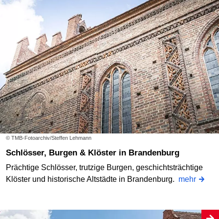
© TMB-Fotoarchiv/Steffen Lehmann
Schlösser, Burgen & Klöster in Brandenburg
Prächtige Schlösser, trutzige Burgen, geschichtsträchtige
Klöster und historische Altstädte in Brandenburg.
mehr