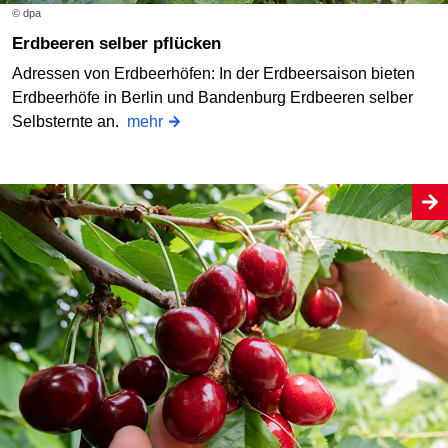
© dpa
Erdbeeren selber pflücken
Adressen von Erdbeerhöfen: In der Erdbeersaison bieten
Erdbeerhöfe in Berlin und Bandenburg Erdbeeren selber
Selbsternte an.
mehr