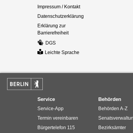
Impressum / Kontakt
Datenschutzerklärung
Erklärung zur
Barrierefreiheit
DGS
Leichte Sprache
Service
Behörden
Service-App
Behörden A-Z
Termin vereinbaren
Senatsverwaltu
Bürgertelefon 115
Bezirksämter