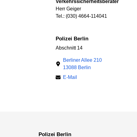
Verkehrssicherheitsberater
Herr Geiger
Tel.: (030) 4664-114041
Polizei Berlin
Abschnitt 14
Berliner Allee 210
13088 Berlin
E-Mail
Polizei Berlin