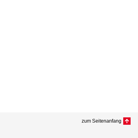
zum Seitenanfang