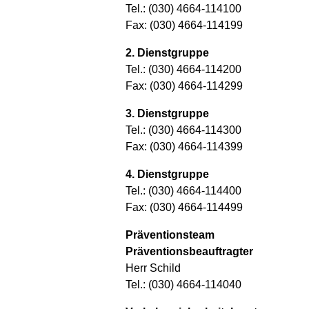
Tel.: (030) 4664-114100
Fax: (030) 4664-114199
2. Dienstgruppe
Tel.: (030) 4664-114200
Fax: (030) 4664-114299
3. Dienstgruppe
Tel.: (030) 4664-114300
Fax: (030) 4664-114399
4. Dienstgruppe
Tel.: (030) 4664-114400
Fax: (030) 4664-114499
Präventionsteam
Präventionsbeauftragter
Herr Schild
Tel.: (030) 4664-114040