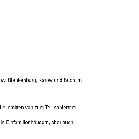
chow, Blankenburg, Karow und Buch im
ile inmitten von zum Teil saniertem
 in Einfamilienhäusern, aber auch