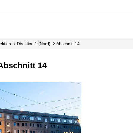
rektion
Direktion 1 (Nord)
Abschnitt 14
 Abschnitt 14