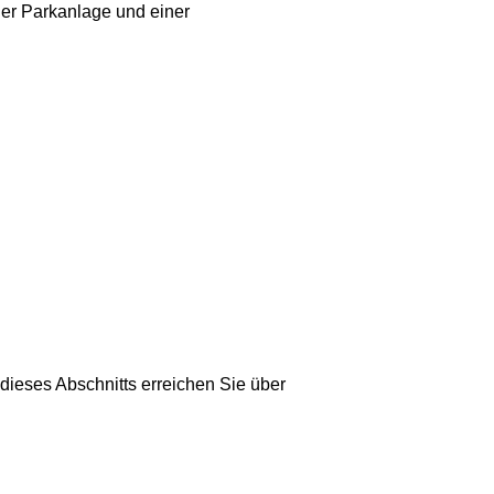
ner Parkanlage und einer
 dieses Abschnitts erreichen Sie über