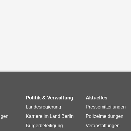
Politik & Verwaltung
Aktuelles
Landesregierung
Pressemitteilungen
ngen
Karriere im Land Berlin
Polizeimeldungen
Bürgerbeteiligung
Veranstaltungen