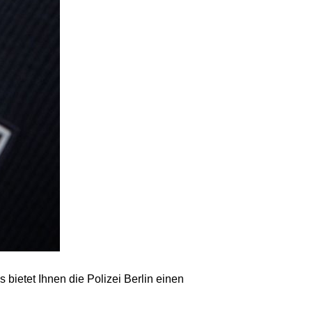
ietet Ihnen die Polizei Berlin einen