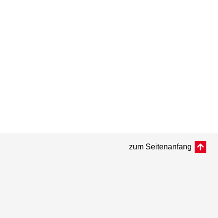
zum Seitenanfang