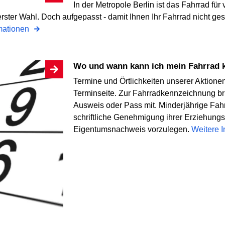
In der Metropole Berlin ist das Fahrrad fü
rster Wahl. Doch aufgepasst - damit Ihnen Ihr Fahrrad nicht ges
rmationen
Wo und wann kann ich mein Fahrrad
Termine und Örtlichkeiten unserer Aktionen
Terminseite. Zur Fahrradkennzeichnung br
Ausweis oder Pass mit. Minderjährige Fah
schriftliche Genehmigung ihrer Erziehungsv
Eigentumsnachweis vorzulegen.
Weitere 