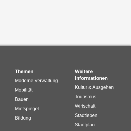
Themen
Weitere
Informationen
Moderne Verwaltung
Kultur & Ausgehen
Mobilität
Tourismus
Bauen
Wirtschaft
Mietspiegel
Stadtleben
Bildung
Stadtplan