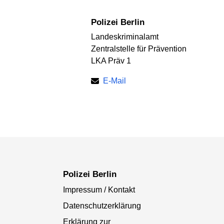
Polizei Berlin
Landeskriminalamt
Zentralstelle für Prävention
LKA Präv 1
E-Mail
Polizei Berlin
Impressum / Kontakt
Datenschutzerklärung
Erklärung zur