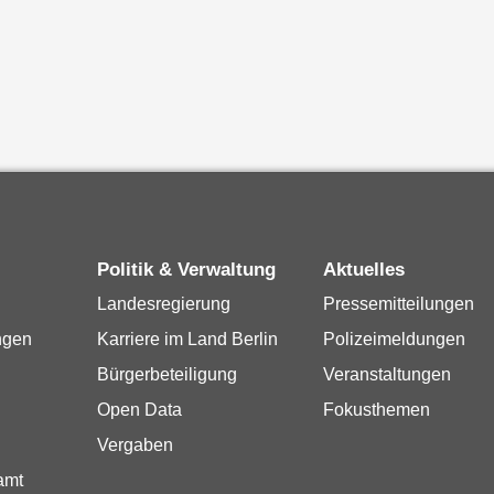
Politik & Verwaltung
Aktuelles
Landesregierung
Pressemitteilungen
ngen
Karriere im Land Berlin
Polizeimeldungen
Bürgerbeteiligung
Veranstaltungen
Open Data
Fokusthemen
Vergaben
amt