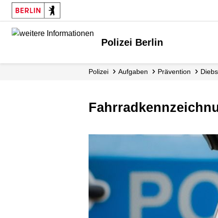
Polizei Berlin
Polizei
Aufgaben
Prävention
Dieb
Fahrradkennzeichnu