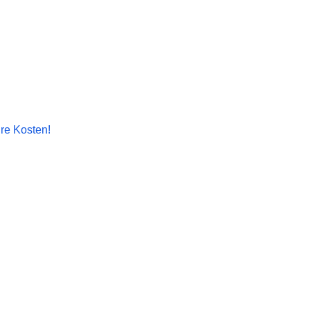
hre Kosten!