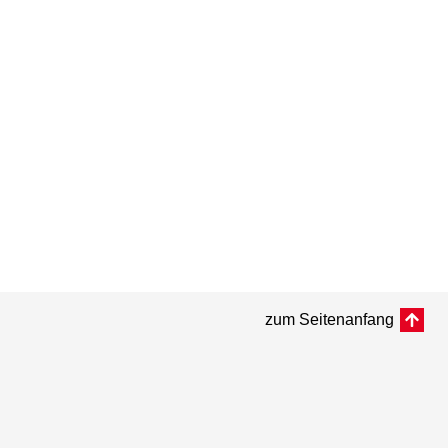
zum Seitenanfang