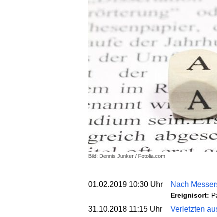
Bild: Dennis Junker / Fotolia.com
01.02.2019 10:30 Uhr
Nach Messers
Ereignisort:
P
31.10.2018 11:15 Uhr
Verletzten au