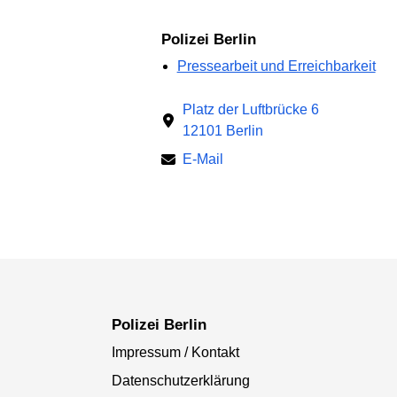
Polizei Berlin
Pressearbeit und Erreichbarkeit
Platz der Luftbrücke 6
12101 Berlin
E-Mail
Polizei Berlin
Impressum / Kontakt
Datenschutzerklärung