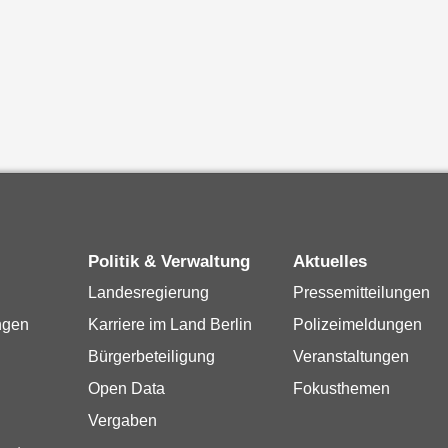
Politik & Verwaltung
Aktuelles
Landesregierung
Pressemitteilungen
ngen
Karriere im Land Berlin
Polizeimeldungen
Bürgerbeteiligung
Veranstaltungen
Open Data
Fokusthemen
Vergaben