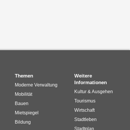
Themen
Weitere
Informationen
Moderne Verwaltung
Kultur & Ausgehen
Mobilität
Tourismus
Bauen
Wirtschaft
Mietspiegel
Stadtleben
Bildung
Stadtplan