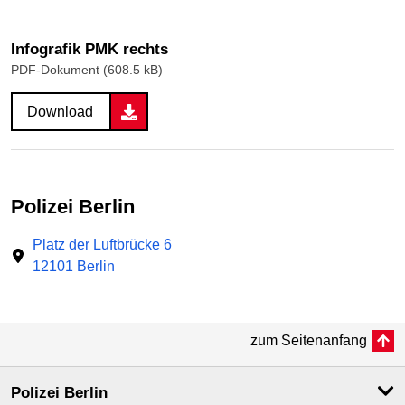
Infografik PMK rechts
PDF-Dokument (608.5 kB)
Download
Polizei Berlin
Platz der Luftbrücke 6
12101 Berlin
zum Seitenanfang
Polizei Berlin