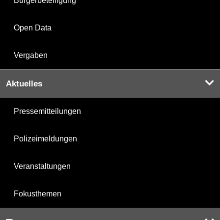
Bürgerbeteiligung
Open Data
Vergaben
Aktuelles
Pressemitteilungen
Polizeimeldungen
Veranstaltungen
Fokusthemen