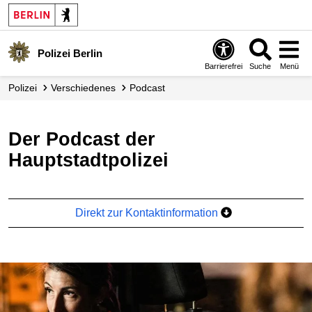
Polizei Berlin
Barrierefrei
Suche
Menü
Polizei
Verschiedenes
Podcast
Der Podcast der
Hauptstadtpolizei
Direkt zur Kontaktinformation