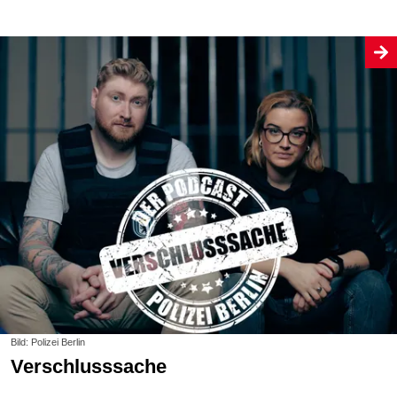
Bild: Polizei Berlin
Verschlusssache