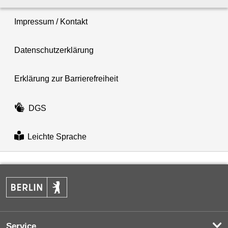
Impressum / Kontakt
Datenschutzerklärung
Erklärung zur Barrierefreiheit
DGS
Leichte Sprache
Service