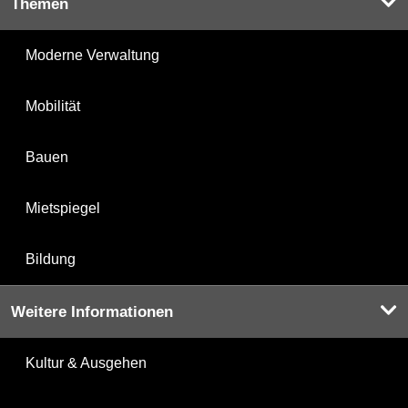
Themen
Moderne Verwaltung
Mobilität
Bauen
Mietspiegel
Bildung
Weitere Informationen
Kultur & Ausgehen