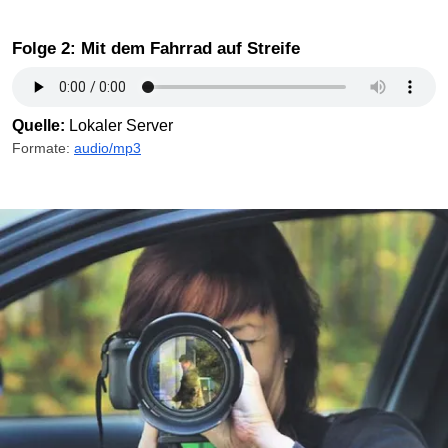
Folge 2: Mit dem Fahrrad auf Streife
Quelle:
Lokaler Server
Formate:
audio/mp3