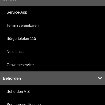
Service-App
Termin vereinbaren
Bürgertelefon 115
Notdienste
Gewerbeservice
Behörden
Behörden A-Z
Senatsverwaltungen