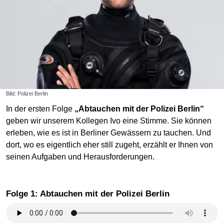
Bild: Polizei Berlin
In der ersten Folge
„Abtauchen mit der Polizei Berlin“
geben wir unserem Kollegen Ivo eine Stimme. Sie können
erleben, wie es ist in Berliner Gewässern zu tauchen. Und
dort, wo es eigentlich eher still zugeht, erzählt er Ihnen von
seinen Aufgaben und Herausforderungen.
Folge 1: Abtauchen mit der Polizei Berlin