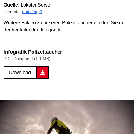
Quelle:
Lokaler Server
Formate:
audio/mp3
Weitere Fakten zu unseren Polizeitauchern finden Sie in
der begleitenden Infografik.
Infografik Polizeitaucher
PDF-Dokument (1.1 MB)
Download