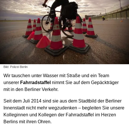
Bild: Polizei Berlin
Wir tauschen unter Wasser mit Straße und ein Team
unserer
Fahrradstaffel
nimmt Sie auf dem Gepäckträger
mit in den Berliner Verkehr.
Seit dem Juli 2014 sind sie aus dem Stadtbild der Berliner
Innenstadt nicht mehr wegzudenken – begleiten Sie unsere
Kolleginnen und Kollegen der Fahrradstaffel im Herzen
Berlins mit ihren Ohren.