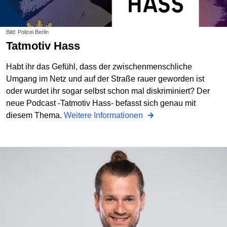
Bild: Polizei Berlin
Tatmotiv Hass
Habt ihr das Gefühl, dass der zwischenmenschliche
Umgang im Netz und auf der Straße rauer geworden ist
oder wurdet ihr sogar selbst schon mal diskriminiert? Der
neue Podcast -Tatmotiv Hass- befasst sich genau mit
diesem Thema.
Weitere Informationen