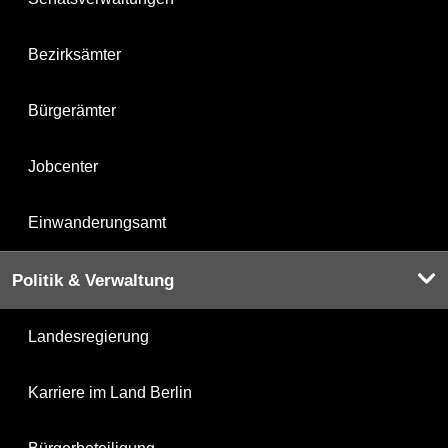
Bezirksämter
Bürgerämter
Jobcenter
Einwanderungsamt
Politik & Verwaltung
Landesregierung
Karriere im Land Berlin