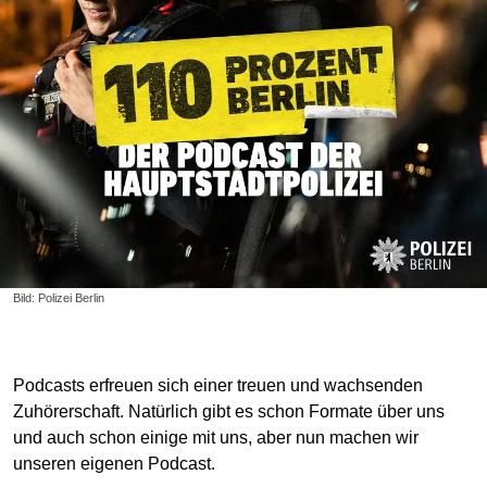
Bild: Polizei Berlin
Podcasts erfreuen sich einer treuen und wachsenden
Zuhörerschaft. Natürlich gibt es schon Formate über uns
und auch schon einige mit uns, aber nun machen wir
unseren eigenen Podcast.