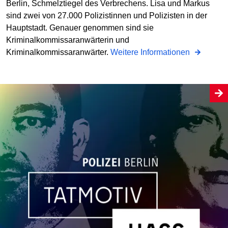
Berlin, Schmelztiegel des Verbrechens. Lisa und Markus
sind zwei von 27.000 Polizistinnen und Polizisten in der
Hauptstadt. Genauer genommen sind sie
Kriminalkommissaranwärterin und
Kriminalkommissaranwärter.
Weitere Informationen