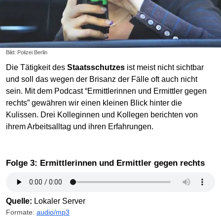
Bild: Polizei Berlin
Die Tätigkeit des
Staatsschutzes
ist meist nicht sichtbar
und soll das wegen der Brisanz der Fälle oft auch nicht
sein. Mit dem Podcast “Ermittlerinnen und Ermittler gegen
rechts” gewähren wir einen kleinen Blick hinter die
Kulissen. Drei Kolleginnen und Kollegen berichten von
ihrem Arbeitsalltag und ihren Erfahrungen.
Folge 3: Ermittlerinnen und Ermittler gegen rechts
Quelle:
Lokaler Server
Formate:
audio/mp3