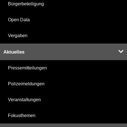
Bürgerbeteiligung
Open Data
Vergaben
Aktuelles
Pressemitteilungen
Polizeimeldungen
Veranstaltungen
Fokusthemen