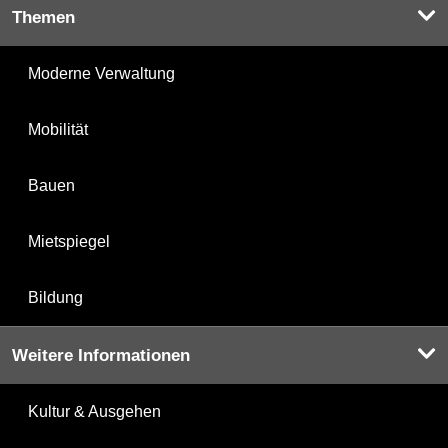
Themen
Moderne Verwaltung
Mobilität
Bauen
Mietspiegel
Bildung
Weitere Informationen
Kultur & Ausgehen