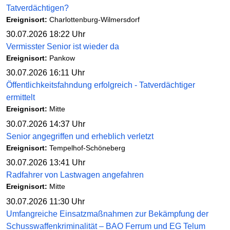
Tatverdächtigen?
Ereignisort:
Charlottenburg-Wilmersdorf
30.07.2026 18:22 Uhr
Vermisster Senior ist wieder da
Ereignisort:
Pankow
30.07.2026 16:11 Uhr
Öffentlichkeitsfahndung erfolgreich - Tatverdächtiger
ermittelt
Ereignisort:
Mitte
30.07.2026 14:37 Uhr
Senior angegriffen und erheblich verletzt
Ereignisort:
Tempelhof-Schöneberg
30.07.2026 13:41 Uhr
Radfahrer von Lastwagen angefahren
Ereignisort:
Mitte
30.07.2026 11:30 Uhr
Umfangreiche Einsatzmaßnahmen zur Bekämpfung der
Schusswaffenkriminalität – BAO Ferrum und EG Telum