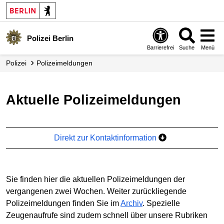
Polizei Berlin
Barrierefrei
Suche
Menü
Polizei
Polizei­meldungen
Aktuelle Polizeimeldungen
Direkt zur Kontaktinformation
Sie finden hier die aktuellen Polizeimeldungen der
vergangenen zwei Wochen. Weiter zurückliegende
Polizeimeldungen finden Sie im
Archiv
. Spezielle
Zeugenaufrufe sind zudem schnell über unsere Rubriken