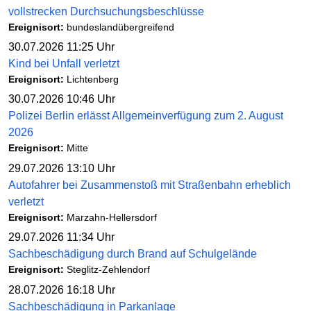
vollstrecken Durchsuchungsbeschlüsse
Ereignisort:
bundeslandübergreifend
30.07.2026 11:25 Uhr
Kind bei Unfall verletzt
Ereignisort:
Lichtenberg
30.07.2026 10:46 Uhr
Polizei Berlin erlässt Allgemeinverfügung zum 2. August
2026
Ereignisort:
Mitte
29.07.2026 13:10 Uhr
Autofahrer bei Zusammenstoß mit Straßenbahn erheblich
verletzt
Ereignisort:
Marzahn-Hellersdorf
29.07.2026 11:34 Uhr
Sachbeschädigung durch Brand auf Schulgelände
Ereignisort:
Steglitz-Zehlendorf
28.07.2026 16:18 Uhr
Sachbeschädigung in Parkanlage