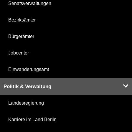
Senatsverwaltungen
Bezirksämter
Bürgerämter
Jobcenter
Einwanderungsamt
Politik & Verwaltung
Landesregierung
Karriere im Land Berlin