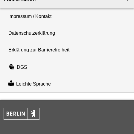
Impressum / Kontakt
Datenschutzerklärung
Erklärung zur Barrierefreiheit
DGS
Leichte Sprache