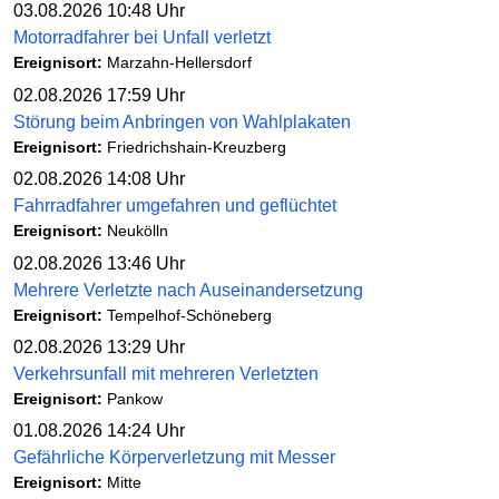
03.08.2026 10:48 Uhr
Motorradfahrer bei Unfall verletzt
Ereignisort:
Marzahn-Hellersdorf
02.08.2026 17:59 Uhr
Störung beim Anbringen von Wahlplakaten
Ereignisort:
Friedrichshain-Kreuzberg
02.08.2026 14:08 Uhr
Fahrradfahrer umgefahren und geflüchtet
Ereignisort:
Neukölln
02.08.2026 13:46 Uhr
Mehrere Verletzte nach Auseinandersetzung
Ereignisort:
Tempelhof-Schöneberg
02.08.2026 13:29 Uhr
Verkehrsunfall mit mehreren Verletzten
Ereignisort:
Pankow
01.08.2026 14:24 Uhr
Gefährliche Körperverletzung mit Messer
Ereignisort:
Mitte