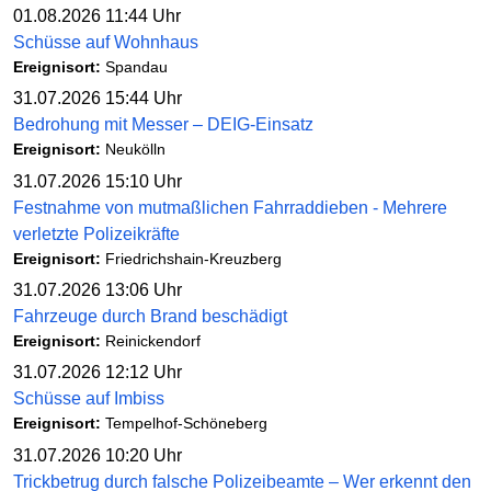
01.08.2026 11:44 Uhr
Schüsse auf Wohnhaus
Ereignisort:
Spandau
31.07.2026 15:44 Uhr
Bedrohung mit Messer – DEIG-Einsatz
Ereignisort:
Neukölln
31.07.2026 15:10 Uhr
Festnahme von mutmaßlichen Fahrraddieben - Mehrere
verletzte Polizeikräfte
Ereignisort:
Friedrichshain-Kreuzberg
31.07.2026 13:06 Uhr
Fahrzeuge durch Brand beschädigt
Ereignisort:
Reinickendorf
31.07.2026 12:12 Uhr
Schüsse auf Imbiss
Ereignisort:
Tempelhof-Schöneberg
31.07.2026 10:20 Uhr
Trickbetrug durch falsche Polizeibeamte – Wer erkennt den