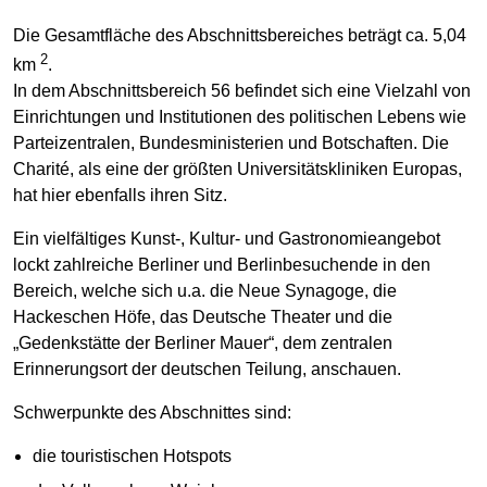
Die Gesamtfläche des Abschnittsbereiches beträgt ca. 5,04
2
km
.
In dem Abschnittsbereich 56 befindet sich eine Vielzahl von
Einrichtungen und Institutionen des politischen Lebens wie
Parteizentralen, Bundesministerien und Botschaften. Die
Charité, als eine der größten Universitätskliniken Europas,
hat hier ebenfalls ihren Sitz.
Ein vielfältiges Kunst-, Kultur- und Gastronomieangebot
lockt zahlreiche Berliner und Berlinbesuchende in den
Bereich, welche sich u.a. die Neue Synagoge, die
Hackeschen Höfe, das Deutsche Theater und die
„Gedenkstätte der Berliner Mauer“, dem zentralen
Erinnerungsort der deutschen Teilung, anschauen.
Schwerpunkte des Abschnittes sind:
die touristischen Hotspots