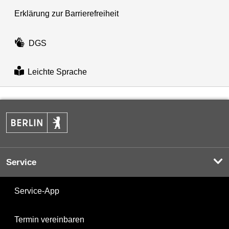
Erklärung zur Barrierefreiheit
DGS
Leichte Sprache
Service
Service-App
Termin vereinbaren