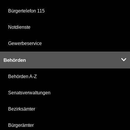
Bürgertelefon 115
Notdienste
Gewerbeservice
Behörden
Behörden A-Z
Senatsverwaltungen
Bezirksämter
Bürgerämter