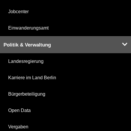
Jobcenter
Einwanderungsamt
Politik & Verwaltung
Landesregierung
Karriere im Land Berlin
Bürgerbeteiligung
Open Data
Vergaben