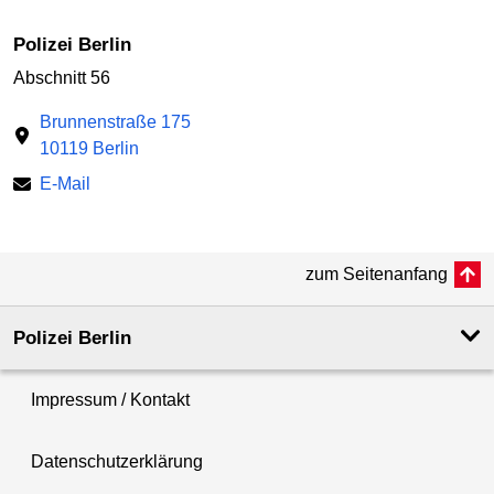
Polizei Berlin
Abschnitt 56
Brunnenstraße 175
10119 Berlin
E-Mail
zum Seitenanfang
Polizei Berlin
Impressum / Kontakt
Datenschutzerklärung