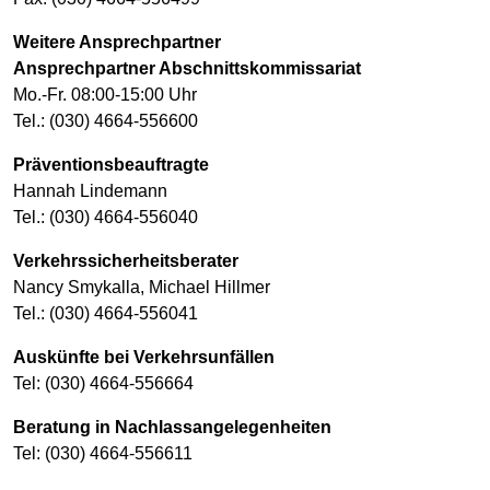
Weitere Ansprechpartner
Ansprechpartner Abschnittskommissariat
Mo.-Fr. 08:00-15:00 Uhr
Tel.: (030) 4664-556600
Präventionsbeauftragte
Hannah Lindemann
Tel.: (030) 4664-556040
Verkehrssicherheitsberater
Nancy Smykalla, Michael Hillmer
Tel.: (030) 4664-556041
Auskünfte bei Verkehrsunfällen
Tel: (030) 4664-556664
Beratung in Nachlassangelegenheiten
Tel: (030) 4664-556611