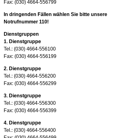
Fax: (030) 4664-556799
In dringenden Fällen wählen Sie bitte unsere
Notrufnummer 110!
Dienstgruppen
1. Dienstgruppe
Tel.: (030) 4664-556100
Fax: (030) 4664-556199
2. Dienstgruppe
Tel.: (030) 4664-556200
Fax: (030) 4664-556299
3. Dienstgruppe
Tel.: (030) 4664-556300
Fax: (030) 4664-556399
4. Dienstgruppe
Tel.: (030) 4664-556400
Fax: (030) 4664-556499