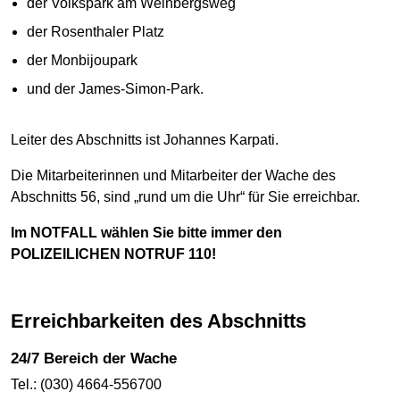
der Volkspark am Weinbergsweg
der Rosenthaler Platz
der Monbijoupark
und der James-Simon-Park.
Leiter des Abschnitts ist Johannes Karpati.
Die Mitarbeiterinnen und Mitarbeiter der Wache des
Abschnitts 56, sind „rund um die Uhr“ für Sie erreichbar.
Im NOTFALL wählen Sie bitte immer den
POLIZEILICHEN NOTRUF 110!
Erreichbarkeiten des Abschnitts
24/7 Bereich der Wache
Tel.: (030) 4664-556700