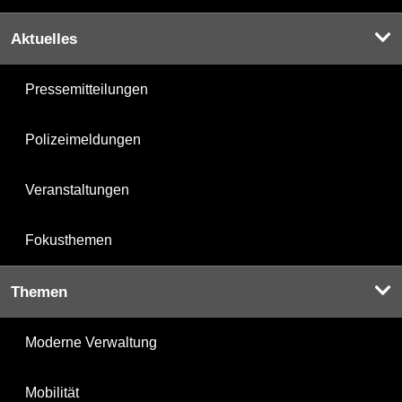
Aktuelles
Pressemitteilungen
Polizeimeldungen
Veranstaltungen
Fokusthemen
Themen
Moderne Verwaltung
Mobilität