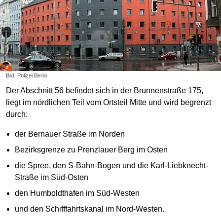
Bild: Polizei Berlin
Der Abschnitt 56 befindet sich in der Brunnenstraße 175,
liegt im nördlichen Teil vom Ortsteil Mitte und wird begrenzt
durch:
der Bernauer Straße im Norden
Bezirksgrenze zu Prenzlauer Berg im Osten
die Spree, den S-Bahn-Bogen und die Karl-Liebknecht-
Straße im Süd-Osten
den Humboldthafen im Süd-Westen
und den Schifffahrtskanal im Nord-Westen.