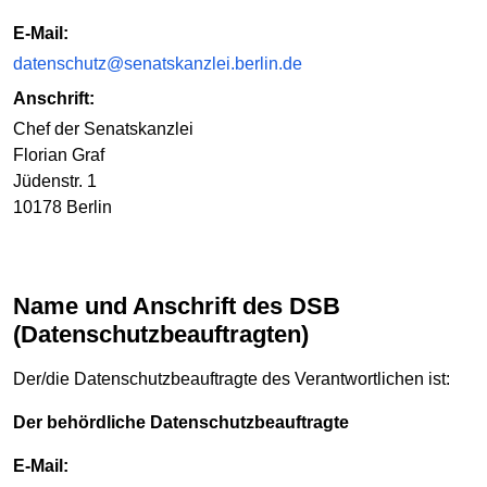
E-Mail:
datenschutz@senatskanzlei.berlin.de
Anschrift:
Chef der Senatskanzlei
Florian Graf
Jüdenstr. 1
10178 Berlin
Name und Anschrift des DSB
(Datenschutzbeauftragten)
Der/die Datenschutzbeauftragte des Verantwortlichen ist:
Der behördliche Datenschutzbeauftragte
E-Mail: