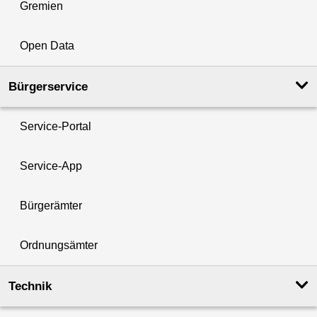
Gremien
Open Data
Bürgerservice
Service-Portal
Service-App
Bürgerämter
Ordnungsämter
Technik