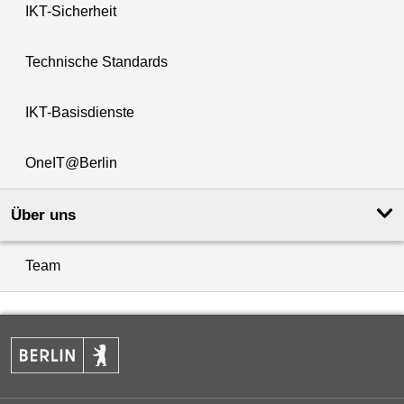
IKT-Sicherheit
Technische Standards
IKT-Basisdienste
OneIT@Berlin
Über uns
Team