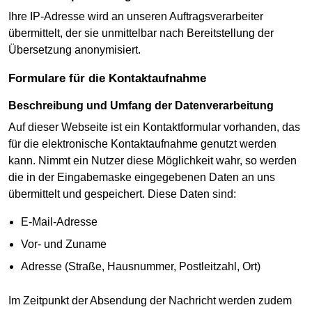
Ihre IP-Adresse wird an unseren Auftragsverarbeiter
übermittelt, der sie unmittelbar nach Bereitstellung der
Übersetzung anonymisiert.
Formulare für die Kontaktaufnahme
Beschreibung und Umfang der Datenverarbeitung
Auf dieser Webseite ist ein Kontaktformular vorhanden, das
für die elektronische Kontaktaufnahme genutzt werden
kann. Nimmt ein Nutzer diese Möglichkeit wahr, so werden
die in der Eingabemaske eingegebenen Daten an uns
übermittelt und gespeichert. Diese Daten sind:
E-Mail-Adresse
Vor- und Zuname
Adresse (Straße, Hausnummer, Postleitzahl, Ort)
Im Zeitpunkt der Absendung der Nachricht werden zudem