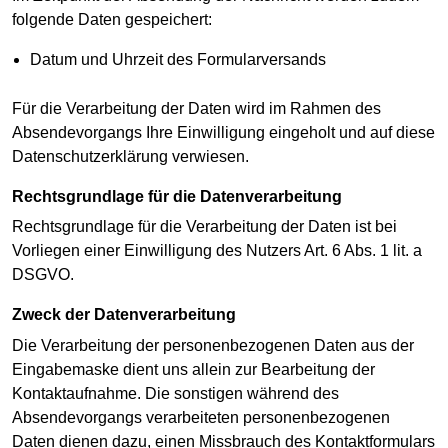
folgende Daten gespeichert:
Datum und Uhrzeit des Formularversands
Für die Verarbeitung der Daten wird im Rahmen des
Absendevorgangs Ihre Einwilligung eingeholt und auf diese
Datenschutzerklärung verwiesen.
Rechtsgrundlage für die Datenverarbeitung
Rechtsgrundlage für die Verarbeitung der Daten ist bei
Vorliegen einer Einwilligung des Nutzers Art. 6 Abs. 1 lit. a
DSGVO.
Zweck der Datenverarbeitung
Die Verarbeitung der personenbezogenen Daten aus der
Eingabemaske dient uns allein zur Bearbeitung der
Kontaktaufnahme. Die sonstigen während des
Absendevorgangs verarbeiteten personenbezogenen
Daten dienen dazu, einen Missbrauch des Kontaktformulars