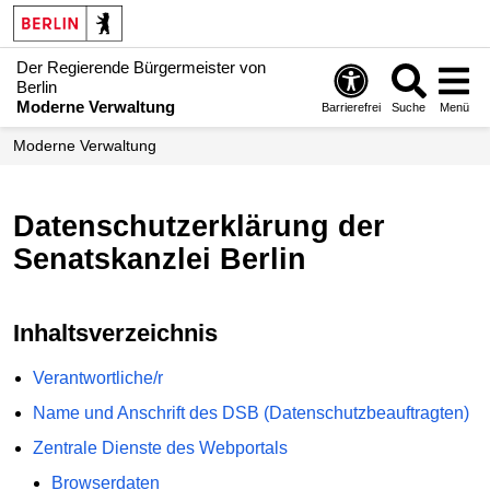
Der Regierende Bürgermeister von
Berlin
Moderne Verwaltung
Barrierefrei
Suche
Menü
Moderne Verwaltung
Datenschutzerklärung der
Senatskanzlei Berlin
Inhaltsverzeichnis
Verantwortliche/r
Name und Anschrift des DSB (Datenschutzbeauftragten)
Zentrale Dienste des Webportals
Browserdaten