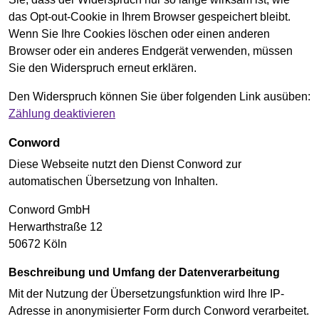
das Opt-out-Cookie in Ihrem Browser gespeichert bleibt.
Wenn Sie Ihre Cookies löschen oder einen anderen
Browser oder ein anderes Endgerät verwenden, müssen
Sie den Widerspruch erneut erklären.
Den Widerspruch können Sie über folgenden Link ausüben:
Zählung deaktivieren
Conword
Diese Webseite nutzt den Dienst Conword zur
automatischen Übersetzung von Inhalten.
Conword GmbH
Herwarthstraße 12
50672 Köln
Beschreibung und Umfang der Datenverarbeitung
Mit der Nutzung der Übersetzungsfunktion wird Ihre IP-
Adresse in anonymisierter Form durch Conword verarbeitet.