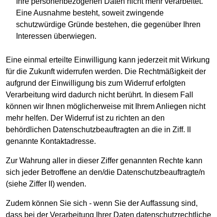
Ihre personenbezogenen Daten nicht mehr verarbeitet.
Eine Ausnahme besteht, soweit zwingende
schutzwürdige Gründe bestehen, die gegenüber Ihren
Interessen überwiegen.
Eine einmal erteilte Einwilligung kann jederzeit mit Wirkung
für die Zukunft widerrufen werden. Die Rechtmäßigkeit der
aufgrund der Einwilligung bis zum Widerruf erfolgten
Verarbeitung wird dadurch nicht berührt. In diesem Fall
können wir Ihnen möglicherweise mit Ihrem Anliegen nicht
mehr helfen. Der Widerruf ist zu richten an den
behördlichen Datenschutzbeauftragten an die in Ziff. II
genannte Kontaktadresse.
Zur Wahrung aller in dieser Ziffer genannten Rechte kann
sich jeder Betroffene an den/die Datenschutzbeauftragte/n
(siehe Ziffer II) wenden.
Zudem können Sie sich - wenn Sie der Auffassung sind,
dass bei der Verarbeitung Ihrer Daten datenschutzrechtliche