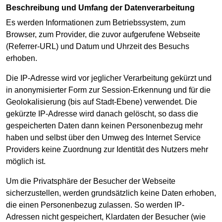
Beschreibung und Umfang der Datenverarbeitung
Es werden Informationen zum Betriebssystem, zum
Browser, zum Provider, die zuvor aufgerufene Webseite
(Referrer-URL) und Datum und Uhrzeit des Besuchs
erhoben.
Die IP-Adresse wird vor jeglicher Verarbeitung gekürzt und
in anonymisierter Form zur Session-Erkennung und für die
Geolokalisierung (bis auf Stadt-Ebene) verwendet. Die
gekürzte IP-Adresse wird danach gelöscht, so dass die
gespeicherten Daten dann keinen Personenbezug mehr
haben und selbst über den Umweg des Internet Service
Providers keine Zuordnung zur Identität des Nutzers mehr
möglich ist.
Um die Privatsphäre der Besucher der Webseite
sicherzustellen, werden grundsätzlich keine Daten erhoben,
die einen Personenbezug zulassen. So werden IP-
Adressen nicht gespeichert, Klardaten der Besucher (wie