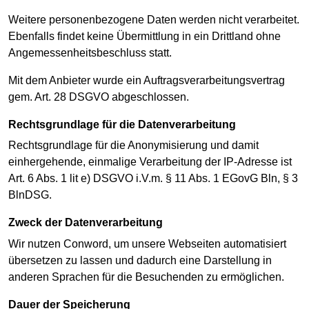
Weitere personenbezogene Daten werden nicht verarbeitet.
Ebenfalls findet keine Übermittlung in ein Drittland ohne
Angemessenheitsbeschluss statt.
Mit dem Anbieter wurde ein Auftragsverarbeitungsvertrag
gem. Art. 28 DSGVO abgeschlossen.
Rechtsgrundlage für die Datenverarbeitung
Rechtsgrundlage für die Anonymisierung und damit
einhergehende, einmalige Verarbeitung der IP-Adresse ist
Art. 6 Abs. 1 lit e) DSGVO i.V.m. § 11 Abs. 1 EGovG Bln, § 3
BlnDSG.
Zweck der Datenverarbeitung
Wir nutzen Conword, um unsere Webseiten automatisiert
übersetzen zu lassen und dadurch eine Darstellung in
anderen Sprachen für die Besuchenden zu ermöglichen.
Dauer der Speicherung