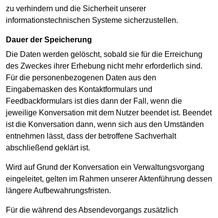
zu verhindern und die Sicherheit unserer
informationstechnischen Systeme sicherzustellen.
Dauer der Speicherung
Die Daten werden gelöscht, sobald sie für die Erreichung
des Zweckes ihrer Erhebung nicht mehr erforderlich sind.
Für die personenbezogenen Daten aus den
Eingabemasken des Kontaktformulars und
Feedbackformulars ist dies dann der Fall, wenn die
jeweilige Konversation mit dem Nutzer beendet ist. Beendet
ist die Konversation dann, wenn sich aus den Umständen
entnehmen lässt, dass der betroffene Sachverhalt
abschließend geklärt ist.
Wird auf Grund der Konversation ein Verwaltungsvorgang
eingeleitet, gelten im Rahmen unserer Aktenführung dessen
längere Aufbewahrungsfristen.
Für die während des Absendevorgangs zusätzlich