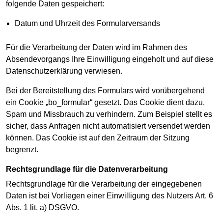
folgende Daten gespeichert:
Datum und Uhrzeit des Formularversands
Für die Verarbeitung der Daten wird im Rahmen des
Absendevorgangs Ihre Einwilligung eingeholt und auf diese
Datenschutzerklärung verwiesen.
Bei der Bereitstellung des Formulars wird vorübergehend
ein Cookie „bo_formular“ gesetzt. Das Cookie dient dazu,
Spam und Missbrauch zu verhindern. Zum Beispiel stellt es
sicher, dass Anfragen nicht automatisiert versendet werden
können. Das Cookie ist auf den Zeitraum der Sitzung
begrenzt.
Rechtsgrundlage für die Datenverarbeitung
Rechtsgrundlage für die Verarbeitung der eingegebenen
Daten ist bei Vorliegen einer Einwilligung des Nutzers Art. 6
Abs. 1 lit. a) DSGVO.