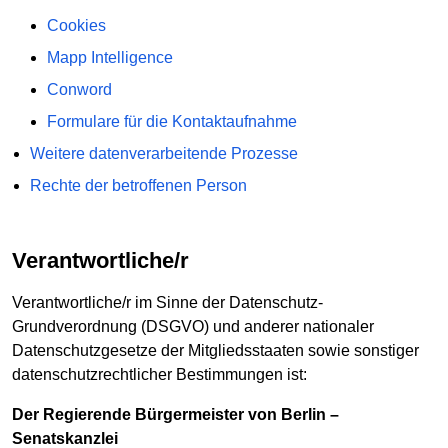
Cookies
Mapp Intelligence
Conword
Formulare für die Kontaktaufnahme
Weitere datenverarbeitende Prozesse
Rechte der betroffenen Person
Verantwortliche/r
Verantwortliche/r im Sinne der Datenschutz-
Grundverordnung (DSGVO) und anderer nationaler
Datenschutzgesetze der Mitgliedsstaaten sowie sonstiger
datenschutzrechtlicher Bestimmungen ist:
Der Regierende Bürgermeister von Berlin –
Senatskanzlei