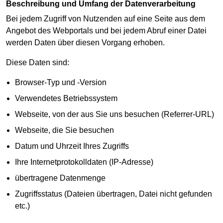
Beschreibung und Umfang der Datenverarbeitung
Bei jedem Zugriff von Nutzenden auf eine Seite aus dem
Angebot des Webportals und bei jedem Abruf einer Datei
werden Daten über diesen Vorgang erhoben.
Diese Daten sind:
Browser-Typ und -Version
Verwendetes Betriebssystem
Webseite, von der aus Sie uns besuchen (Referrer-URL)
Webseite, die Sie besuchen
Datum und Uhrzeit Ihres Zugriffs
Ihre Internetprotokolldaten (IP-Adresse)
übertragene Datenmenge
Zugriffsstatus (Dateien übertragen, Datei nicht gefunden
etc.)