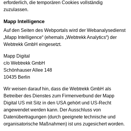
erforderlich, die temporären Cookies vollständig
zuzulassen.
Mapp Intelligence
Auf den Seiten des Webportals wird der Webanalysedienst
„Mapp Intelligence“ (ehemals „Webtrekk Analytics“) der
Webtrekk GmbH eingesetzt.
Mapp Digital
c/o Webtrekk GmbH
Schönhauser Allee 148
10435 Berlin
Wir weisen darauf hin, dass die Webtrekk GmbH als
Betreiber des Dienstes zum Firmenverbund der Mapp
Digital US mit Sitz in den USA gehört und US-Recht
angewendet werden kann. Der Ausschluss von
Datenübertragungen (durch geeignete technische und
organisatorische Maßnahmen) ist uns zugesichert worden.