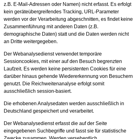
z.B. E-Mail-Adressen oder Namen) nicht erfasst. Es erfolgt
kein geräteübergreifendes Tracking, URL-Parameter
werden vor der Verarbeitung abgeschnitten, es findet keine
Zusammenführung mit anderen Daten (z.B.
demographische Daten) statt und die Daten werden nicht
an Dritte weitergegeben.
Der Webanalysedienst verwendet temporäre
Sessioncookies, mit einer auf den Besuch begrenzten
Laufzeit. Es werden keine persistenten Cookies für eine
darüber hinaus gehende Wiedererkennung von Besuchern
genutzt. Die Reichweitenanalyse erfolgt somit
ausschließlich session-basiert.
Die erhobenen Analysedaten werden ausschließlich in
Deutschland gespeichert und verarbeitet.
Der Webanalysedienst erfasst die auf der Seite
eingegebenen Suchbegriffe und fasst sie für statistische
Zwecke zusammen. Werden versehentlich