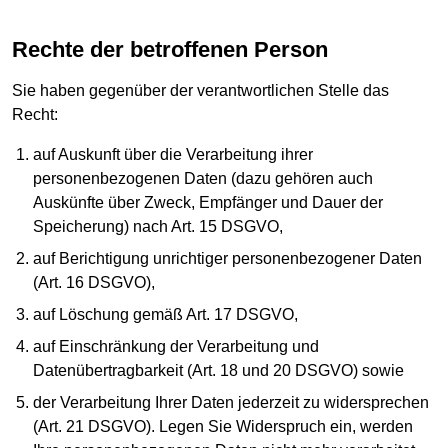
Rechte der betroffenen Person
Sie haben gegenüber der verantwortlichen Stelle das
Recht:
auf Auskunft über die Verarbeitung ihrer
personenbezogenen Daten (dazu gehören auch
Auskünfte über Zweck, Empfänger und Dauer der
Speicherung) nach Art. 15 DSGVO,
auf Berichtigung unrichtiger personenbezogener Daten
(Art. 16 DSGVO),
auf Löschung gemäß Art. 17 DSGVO,
auf Einschränkung der Verarbeitung und
Datenübertragbarkeit (Art. 18 und 20 DSGVO) sowie
der Verarbeitung Ihrer Daten jederzeit zu widersprechen
(Art. 21 DSGVO). Legen Sie Widerspruch ein, werden