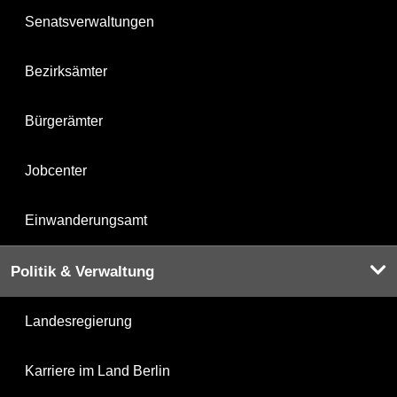
Senatsverwaltungen
Bezirksämter
Bürgerämter
Jobcenter
Einwanderungsamt
Politik & Verwaltung
Landesregierung
Karriere im Land Berlin