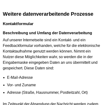
Weitere datenverarbeitende Prozesse
Kontaktformular
Beschreibung und Umfang der Datenverarbeitung
Auf unserer Internetseite sind ein Kontakt- und ein
Feedbackformular vorhanden, welche für die elektronische
Kontaktaufnahme genutzt werden können. Nimmt ein
Nutzer diese Möglichkeiten wahr, so werden die in der
Eingabemaske eingegeben Daten an uns übermittelt und
gespeichert. Diese Daten sind:
E-Mail-Adresse
Vor- und Zuname
Adresse (Straße, Hausnummer, Postleitzahl, Ort)
Im Zeitpunkt der Absendung der Nachricht werden zudem