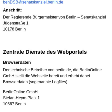
behDSB@senatskanzlei.berlin.de
Anschrift:
Der Regierende Bürgermeister von Berlin – Senatskanzlei
Jüdenstraße 1
10178 Berlin
Zentrale Dienste des Webportals
Browserdaten
Der technische Betreiber von berlin.de, die BerlinOnline
GmbH stellt die Webseite bereit und erhebt dabei
Browserdaten (sogenannte Logfiles).
BerlinOnline GmbH
Stefan-Heym-Platz 1
10367 Berlin