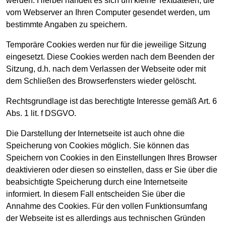
werden. Hierbei handelt es sich um kleine Textdateien, die
vom Webserver an Ihren Computer gesendet werden, um
bestimmte Angaben zu speichern.
Temporäre Cookies werden nur für die jeweilige Sitzung
eingesetzt. Diese Cookies werden nach dem Beenden der
Sitzung, d.h. nach dem Verlassen der Webseite oder mit
dem Schließen des Browserfensters wieder gelöscht.
Rechtsgrundlage ist das berechtigte Interesse gemäß Art. 6
Abs. 1 lit. f DSGVO.
Die Darstellung der Internetseite ist auch ohne die
Speicherung von Cookies möglich. Sie können das
Speichern von Cookies in den Einstellungen Ihres Browser
deaktivieren oder diesen so einstellen, dass er Sie über die
beabsichtigte Speicherung durch eine Internetseite
informiert. In diesem Fall entscheiden Sie über die
Annahme des Cookies. Für den vollen Funktionsumfang
der Webseite ist es allerdings aus technischen Gründen