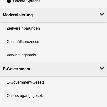
Leichte Sprache
Modernisierung
Zielvereinbarungen
Geschäftsprozesse
Verwaltungspreis
E-Government
E-Government-Gesetz
Onlinezugangsgesetz