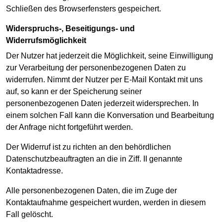
Schließen des Browserfensters gespeichert.
Widerspruchs-, Beseitigungs- und
Widerrufsmöglichkeit
Der Nutzer hat jederzeit die Möglichkeit, seine Einwilligung
zur Verarbeitung der personenbezogenen Daten zu
widerrufen. Nimmt der Nutzer per E-Mail Kontakt mit uns
auf, so kann er der Speicherung seiner
personenbezogenen Daten jederzeit widersprechen. In
einem solchen Fall kann die Konversation und Bearbeitung
der Anfrage nicht fortgeführt werden.
Der Widerruf ist zu richten an den behördlichen
Datenschutzbeauftragten an die in Ziff. II genannte
Kontaktadresse.
Alle personenbezogenen Daten, die im Zuge der
Kontaktaufnahme gespeichert wurden, werden in diesem
Fall gelöscht.