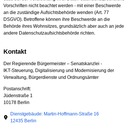
Vorschriften nicht beachtet werden - mit einer Beschwerde
an die zuständige Aufsichtsbehörde wenden (Art. 77
DSGVO). Betroffene können ihre Beschwerde an die
Behörde ihres Wohnsitzes, grundsätzlich aber auch an jede
andere Datenschutzaufsichtsbehörde richten.
Kontakt
Der Regierende Bürgermeister – Senatskanzlei -
IKT-Steuerung, Digitalisierung und Modernisierung der
Verwaltung, Bürgerdienste und Ordnungsämter
Postanschrift:
Jüdenstraße 1
10178 Berlin
Dienstgebäude: Martin-Hoffmann-Straße 16
12435 Berlin