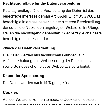
Rechtsgrundlage für die Datenverarbeitung
Rechtsgrundlage für die Verarbeitung der Daten ist das
berechtigte Interesse gemäß Art. 6 Abs. 1 lit. f DSGVO. Das
berechtigte Interesse besteht in der sicheren Bereitstellung
der durch die Nutzenden angefragten Webseite. Im Übrigen
stellen die nachfolgend genannten Zwecke zugleich unsere
berechtigten Interessen dar.
Zweck der Datenverarbeitung
Die Daten werden aus technischen Gründen, zur
Aufrechterhaltung und Verbesserung der Funktionalität
sowie Betriebssicherheit des Webportals verarbeitet.
Dauer der Speicherung
Die Daten werden nach 14 Tagen gelöscht.
Cookies
Auf der Webseite können temporäre Cookies eingesetzt