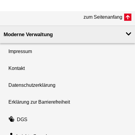
zum Seitenanfang
Moderne Verwaltung
Impressum
Kontakt
Datenschutzerklärung
Erklärung zur Barrierefreiheit
DGS