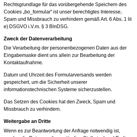
Rechtsgrundlage für das vorübergehende Speichern des
Cookies „bo_formular“ ist unser berechtigtes Interesse,
Spam und Missbrauch zu verhindern gemäß Art. 6 Abs. 1 lit
e) DSGVO i.V.m. § 3 BlnDSG.
Zweck der Datenverarbeitung
Die Verarbeitung der personenbezogenen Daten aus der
Eingabemaske dient uns allein zur Bearbeitung der
Kontaktaufnahme.
Datum und Uhrzeit des Formularversands werden
gespeichert, um die Sicherheit unserer
informationstechnischen Systeme sicherzustellen.
Das Setzen des Cookies hat den Zweck, Spam und
Missbrauch zu verhindern.
Weitergabe an Dritte
Wenn es zur Beantwortung der Anfrage notwendig ist,