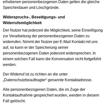
erhobenen personenbezogenen Daten gelten die gleiche
Speicherdauer und Löschgründe.
Widerspruchs-, Beseitigungs- und
Widerrufsmöglichkeit
Der Nutzer hat jederzeit die Möglichkeit, seine Einwilligung
zur Verarbeitung der personenbezogenen Daten zu
widerrufen. Nimmt der Nutzer per E-Mail Kontakt mit uns
auf, so kann er der Speicherung seiner
personenbezogenen Daten jederzeit widersprechen. In
einem solchen Fall kann die Konversation nicht fortgeführt
werden.
Der Widerruf ist zu richten an die unter
„Datenschutzbeauftragter“ genannte Kontaktadresse.
Alle personenbezogenen Daten, die im Zuge der
Kontaktaufnahme gespeichert wurden, werden in diesem
Fall gelöscht.