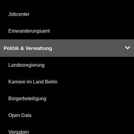
Jobcenter
Einwanderungsamt
Politik & Verwaltung
Landesregierung
Karriere im Land Berlin
Bürgerbeteiligung
Open Data
Vergaben