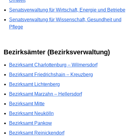
Umwelt
Senatsverwaltung für Wirtschaft, Energie und Betriebe
Senatsverwaltung für Wissenschaft, Gesundheit und
Pflege
Bezirksämter (Bezirksverwaltung)
Bezirksamt Charlottenburg – Wilmersdorf
Bezirksamt Friedrichshain – Kreuzberg
Bezirksamt Lichtenberg
Bezirksamt Marzahn – Hellersdorf
Bezirksamt Mitte
Bezirksamt Neukölln
Bezirksamt Pankow
Bezirksamt Reinickendorf