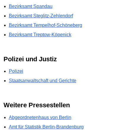
Bezirksamt Spandau
Bezirksamt Steglitz-Zehlendorf
Bezirksamt Tempelhof-Schöneberg
Bezirksamt Treptow-Köpenick
Polizei und Justiz
Polizei
Staatsanwaltschaft und Gerichte
Weitere Pressestellen
Abgeordnetenhaus von Berlin
Amt für Statistik Berlin-Brandenburg