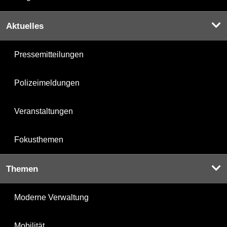
Aktuelles
Pressemitteilungen
Polizeimeldungen
Veranstaltungen
Fokusthemen
Themen
Moderne Verwaltung
Mobilität