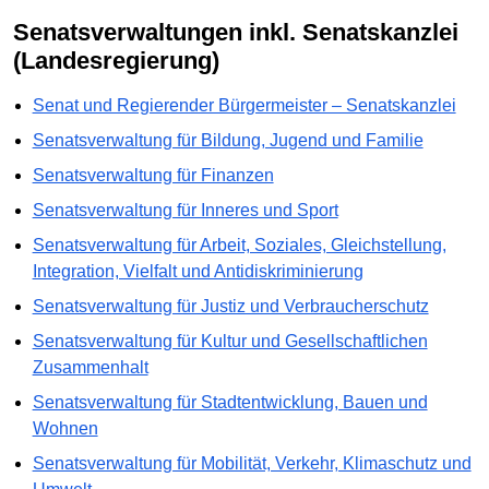
Senatsverwaltungen inkl. Senatskanzlei
(Landesregierung)
Senat und Regierender Bürgermeister – Senatskanzlei
Senatsverwaltung für Bildung, Jugend und Familie
Senatsverwaltung für Finanzen
Senatsverwaltung für Inneres und Sport
Senatsverwaltung für Arbeit, Soziales, Gleichstellung,
Integration, Vielfalt und Antidiskriminierung
Senatsverwaltung für Justiz und Verbraucherschutz
Senatsverwaltung für Kultur und Gesellschaftlichen
Zusammenhalt
Senatsverwaltung für Stadtentwicklung, Bauen und
Wohnen
Senatsverwaltung für Mobilität, Verkehr, Klimaschutz und