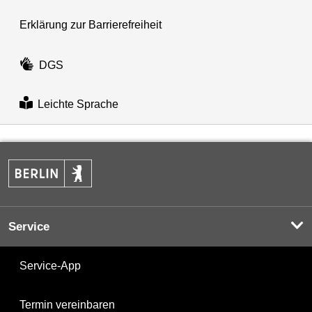
Erklärung zur Barrierefreiheit
DGS
Leichte Sprache
Service
Service-App
Termin vereinbaren