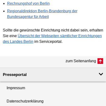
Rechnungshof von Berlin
Regionaldirektion Berlin-Brandenburg der
Bundesagentur für Arbeit
Sollte die gewünschte Einrichtung nicht dabei sein, erhalten
Sie eine
Übersicht der Webseiten sämtlicher Einrichtungen
des Landes Berlin
im Serviceportal.
zum Seitenanfang
Presseportal
Impressum
Datenschutzerklärung