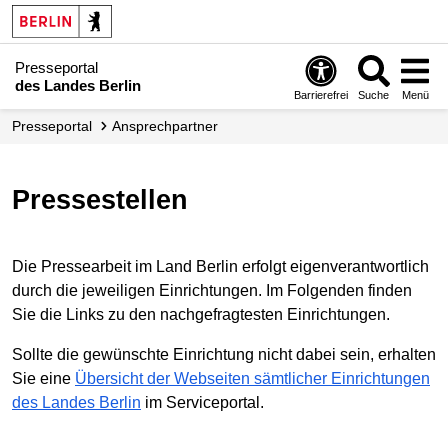
Presseportal
des Landes Berlin
Barrierefrei
Suche
Menü
Presseportal
Ansprechpartner
Pressestellen
Die Pressearbeit im Land Berlin erfolgt eigenverantwortlich
durch die jeweiligen Einrichtungen. Im Folgenden finden
Sie die Links zu den nachgefragtesten Einrichtungen.
Sollte die gewünschte Einrichtung nicht dabei sein, erhalten
Sie eine
Übersicht der Webseiten sämtlicher Einrichtungen
des Landes Berlin
im Serviceportal.