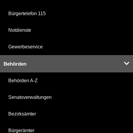
Bürgertelefon 115
Notdienste
Gewerbeservice
Behörden
Behörden A-Z
Senatsverwaltungen
Bezirksämter
Bürgerämter