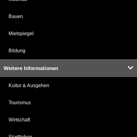
Bauen
Mietspiegel
Bildung
Weitere Informationen
Kultur & Ausgehen
Tourismus
Wirtschaft
Stadtleben