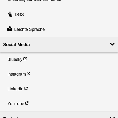
DGS
Leichte Sprache
Social Media
Bluesky
Instagram
LinkedIn
YouTube