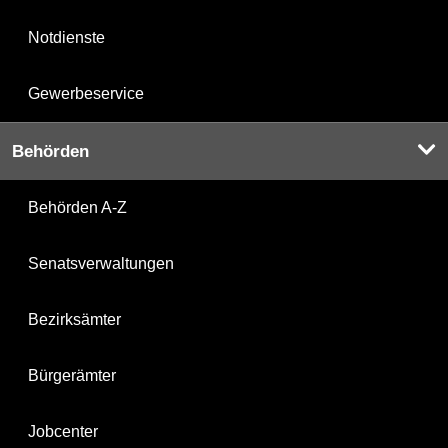
Notdienste
Gewerbeservice
Behörden
Behörden A-Z
Senatsverwaltungen
Bezirksämter
Bürgerämter
Jobcenter