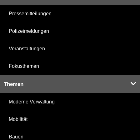
Pressemitteilungen
Polizeimeldungen
Veranstaltungen
Fokusthemen
Themen
Moderne Verwaltung
Mobilität
Bauen