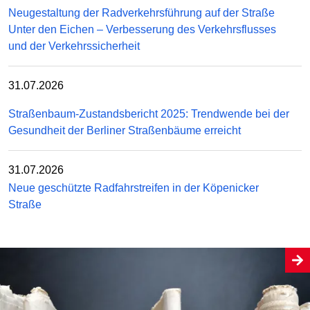
Neugestaltung der Radverkehrsführung auf der Straße
Unter den Eichen – Verbesserung des Verkehrsflusses
und der Verkehrssicherheit
31.07.2026
Straßenbaum-Zustandsbericht 2025: Trendwende bei der
Gesundheit der Berliner Straßenbäume erreicht
31.07.2026
Neue geschützte Radfahrstreifen in der Köpenicker
Straße