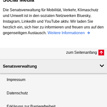
Die Senatsverwaltung für Mobilität, Verkehr, Klimaschutz
und Umwelt ist in den sozialen Netzwerken Bluesky,
Instagram, LinkedIn und YouTube aktiv. Wir laden Sie
herzlich ein, sich hier zu informieren und freuen uns auf den
gegenseitigen Austausch.
Weitere Informationen
zum Seitenanfang
Senatsverwaltung
Impressum
Datenschutz
Erklärung zur Barrierefreiheit