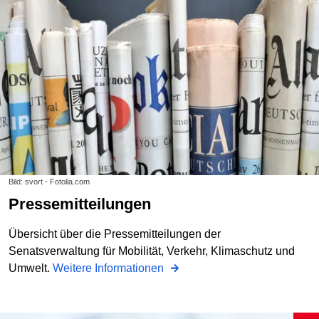
Bild: svort - Fotolia.com
Pressemitteilungen
Übersicht über die Pressemitteilungen der
Senatsverwaltung für Mobilität, Verkehr, Klimaschutz und
Umwelt.
Weitere Informationen