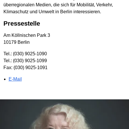
überregionalen Medien, die sich für Mobilität, Verkehr,
Klimaschutz und Umwelt in Berlin interessieren.
Pressestelle
Am Köllnischen Park 3
10179 Berlin
Tel.: (030) 9025-1090
Tel.: (030) 9025-1099
Fax: (030) 9025-1091
E-Mail