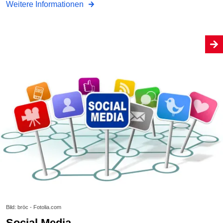
Weitere Informationen
Bild: bröc - Fotolia.com
Social Media