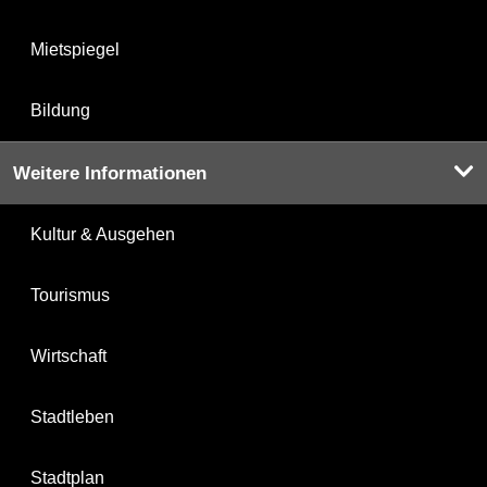
Mietspiegel
Bildung
Weitere Informationen
Kultur & Ausgehen
Tourismus
Wirtschaft
Stadtleben
Stadtplan