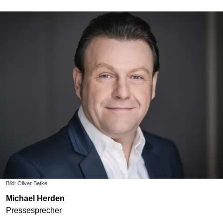
Bild: Oliver Betke
Michael Herden
Pressesprecher