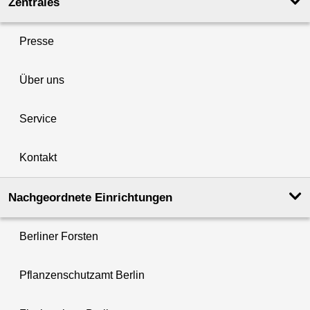
Zentrales
Presse
Über uns
Service
Kontakt
Nachgeordnete Einrichtungen
Berliner Forsten
Pflanzenschutzamt Berlin