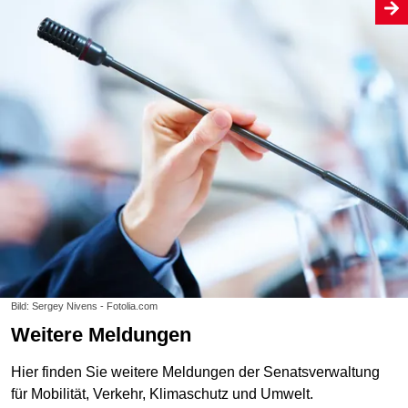
Bild: Sergey Nivens - Fotolia.com
Weitere Meldungen
Hier finden Sie weitere Meldungen der Senatsverwaltung
für Mobilität, Verkehr, Klimaschutz und Umwelt.