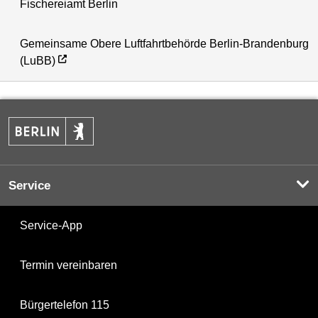
Fischereiamt Berlin
Gemeinsame Obere Luftfahrtbehörde Berlin-Brandenburg
(LuBB)
Service
Service-App
Termin vereinbaren
Bürgertelefon 115