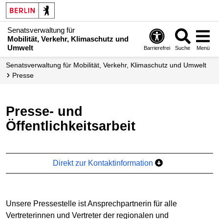
Senatsverwaltung für
Mobilität, Verkehr, Klimaschutz und
Umwelt
Barrierefrei
Suche
Menü
Senatsverwaltung für Mobilität, Verkehr, Klimaschutz und Umwelt
Presse
Presse- und
Öffentlichkeitsarbeit
Direkt zur Kontaktinformation
Unsere Pressestelle ist Ansprechpartnerin für alle
Vertreterinnen und Vertreter der regionalen und