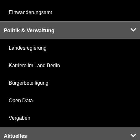
Einwanderungsamt
Politik & Verwaltung
Landesregierung
Karriere im Land Berlin
Bürgerbeteiligung
Open Data
Vergaben
Aktuelles