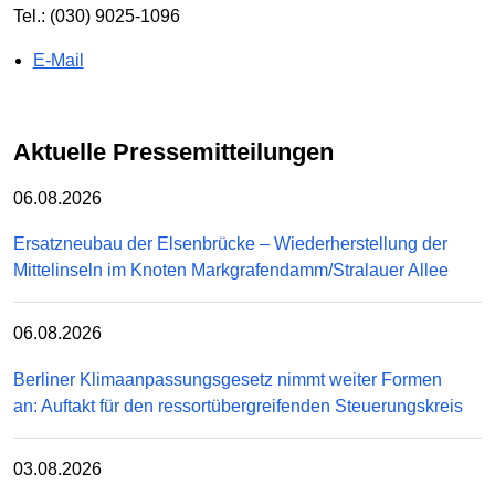
Tel.: (030) 9025-1096
E-Mail
Aktuelle Pressemitteilungen
06.08.2026
Ersatzneubau der Elsenbrücke – Wiederherstellung der
Mittelinseln im Knoten Markgrafendamm/Stralauer Allee
06.08.2026
Berliner Klimaanpassungsgesetz nimmt weiter Formen
an: Auftakt für den ressortübergreifenden Steuerungskreis
03.08.2026