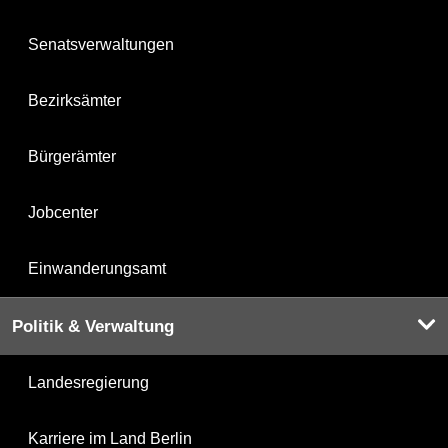
Senatsverwaltungen
Bezirksämter
Bürgerämter
Jobcenter
Einwanderungsamt
Politik & Verwaltung
Landesregierung
Karriere im Land Berlin