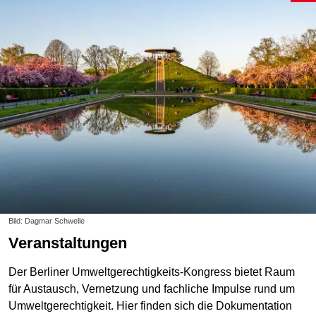
Bild: Dagmar Schwelle
Veranstaltungen
Der Berliner Umweltgerechtigkeits-Kongress bietet Raum
für Austausch, Vernetzung und fachliche Impulse rund um
Umweltgerechtigkeit. Hier finden sich die Dokumentation