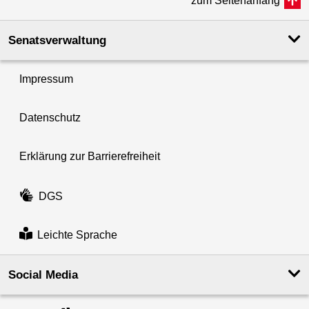
zum Seitenanfang
Senatsverwaltung
Impressum
Datenschutz
Erklärung zur Barrierefreiheit
DGS
Leichte Sprache
Social Media