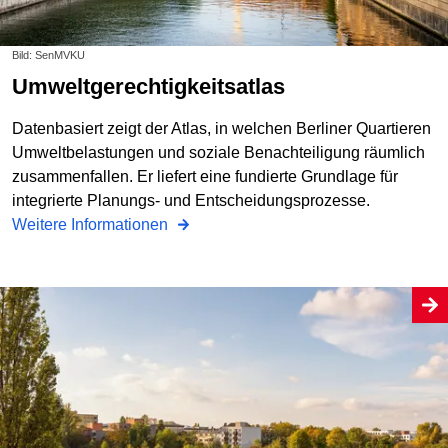
Bild: SenMVKU
Umweltgerechtigkeitsatlas
Datenbasiert zeigt der Atlas, in welchen Berliner Quartieren
Umweltbelastungen und soziale Benachteiligung räumlich
zusammenfallen. Er liefert eine fundierte Grundlage für
integrierte Planungs- und Entscheidungsprozesse.
Weitere Informationen