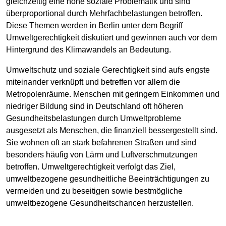
gleichzeitig eine hohe soziale Problematik und sind
überproportional durch Mehrfachbelastungen betroffen.
Diese Themen werden in Berlin unter dem Begriff
Umweltgerechtigkeit diskutiert und gewinnen auch vor dem
Hintergrund des Klimawandels an Bedeutung.
Umweltschutz und soziale Gerechtigkeit sind aufs engste
miteinander verknüpft und betreffen vor allem die
Metropolenräume. Menschen mit geringem Einkommen und
niedriger Bildung sind in Deutschland oft höheren
Gesundheitsbelastungen durch Umweltprobleme
ausgesetzt als Menschen, die finanziell bessergestellt sind.
Sie wohnen oft an stark befahrenen Straßen und sind
besonders häufig von Lärm und Luftverschmutzungen
betroffen. Umweltgerechtigkeit verfolgt das Ziel,
umweltbezogene gesundheitliche Beeinträchtigungen zu
vermeiden und zu beseitigen sowie bestmögliche
umweltbezogene Gesundheitschancen herzustellen.