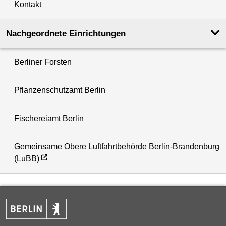
Kontakt
Nachgeordnete Einrichtungen
Berliner Forsten
Pflanzenschutzamt Berlin
Fischereiamt Berlin
Gemeinsame Obere Luftfahrtbehörde Berlin-Brandenburg
(LuBB)