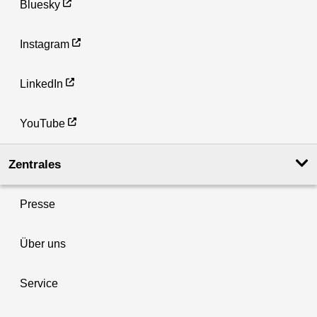
Bluesky
Instagram
LinkedIn
YouTube
Zentrales
Presse
Über uns
Service