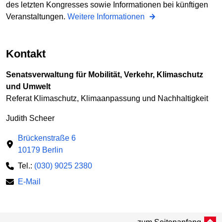
des letzten Kongresses sowie Informationen bei künftigen
Veranstaltungen.
Weitere Informationen
Kontakt
Senatsverwaltung für Mobilität, Verkehr, Klimaschutz
und Umwelt
Referat Klimaschutz, Klimaanpassung und Nachhaltigkeit
Judith Scheer
Brückenstraße 6
10179 Berlin
Tel.:
(030) 9025 2380
E-Mail