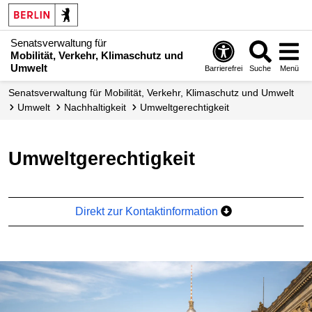
Senatsverwaltung für
Mobilität, Verkehr, Klimaschutz und
Umwelt
Barrierefrei
Suche
Menü
Senatsverwaltung für Mobilität, Verkehr, Klimaschutz und Umwelt
Umwelt
Nachhaltigkeit
Umweltgerech­tigkeit
Umweltgerechtigkeit
Direkt zur Kontaktinformation