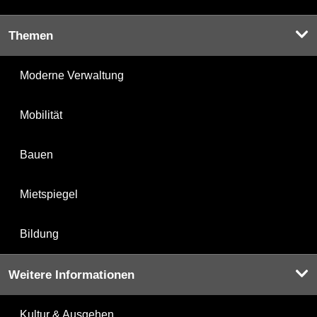
Themen
Moderne Verwaltung
Mobilität
Bauen
Mietspiegel
Bildung
Weitere Informationen
Kultur & Ausgehen