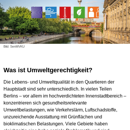
Bild: SenMVKU
Was ist Umweltgerechtigkeit?
Die Lebens- und Umweltqualität in den Quartieren der
Hauptstadt sind sehr unterschiedlich. In vielen Teilen
Berlins – vor allem im hochverdichteten Innenstadtbereich –
konzentrieren sich gesundheitsrelevante
Umweltbelastungen, wie Verkehrslärm, Luftschadstoffe,
unzureichende Ausstattung mit Grünflächen und
bioklimatischen Belastungen. Viele Gebiete haben