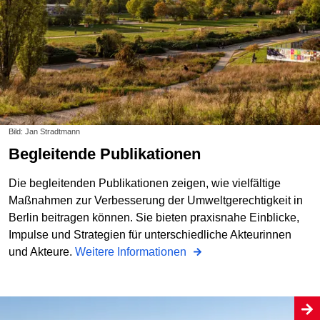
Bild: Jan Stradtmann
Begleitende Publikationen
Die begleitenden Publikationen zeigen, wie vielfältige
Maßnahmen zur Verbesserung der Umweltgerechtigkeit in
Berlin beitragen können. Sie bieten praxisnahe Einblicke,
Impulse und Strategien für unterschiedliche Akteurinnen
und Akteure.
Weitere Informationen