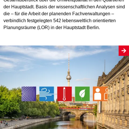
der Hauptstadt. Basis der wissenschaftlichen Analysen sind
die – für die Arbeit der planenden Fachverwaltungen –
verbindlich festgelegten 542 lebensweltlich orientierten
Planungsräume (LOR) in der Hauptstadt Berlin.