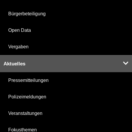
Bürgerbeteiligung
Open Data
Vergaben
Aktuelles
Pressemitteilungen
Polizeimeldungen
Veranstaltungen
Fokusthemen