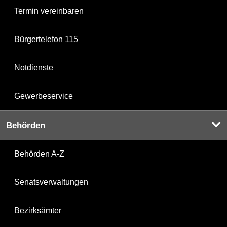
Termin vereinbaren
Bürgertelefon 115
Notdienste
Gewerbeservice
Behörden
Behörden A-Z
Senatsverwaltungen
Bezirksämter