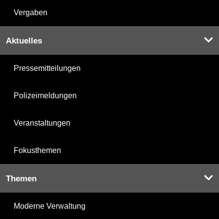
Vergaben
Aktuelles
Pressemitteilungen
Polizeimeldungen
Veranstaltungen
Fokusthemen
Themen
Moderne Verwaltung