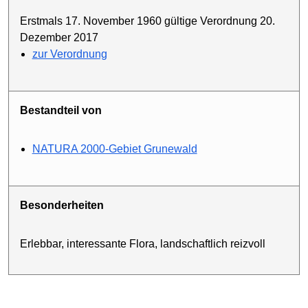
Erstmals 17. November 1960 gültige Verordnung 20.
Dezember 2017
zur Verordnung
Bestandteil von
NATURA 2000-Gebiet Grunewald
Besonderheiten
Erlebbar, interessante Flora, landschaftlich reizvoll