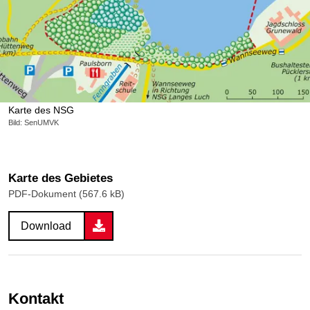
Karte des NSG
Bild: SenUMVK
Karte des Gebietes
PDF-Dokument (567.6 kB)
Download
Kontakt