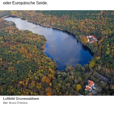
oder Europäische Seide.
Luftbild Grunewaldsee
Bild: Bruno D'Amicis