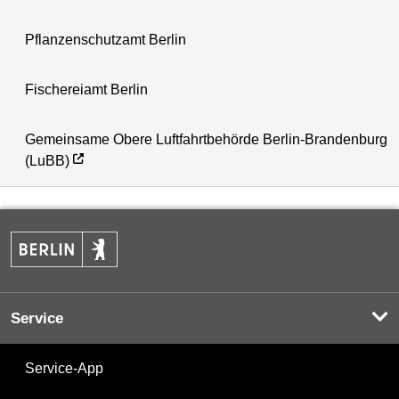
Pflanzenschutzamt Berlin
Fischereiamt Berlin
Gemeinsame Obere Luftfahrtbehörde Berlin-Brandenburg
(LuBB)
Service
Service-App