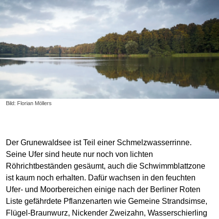
Bild: Florian Möllers
Der Grunewaldsee ist Teil einer Schmelzwasserrinne.
Seine Ufer sind heute nur noch von lichten
Röhrichtbeständen gesäumt, auch die Schwimmblattzone
ist kaum noch erhalten. Dafür wachsen in den feuchten
Ufer- und Moorbereichen einige nach der Berliner Roten
Liste gefährdete Pflanzenarten wie Gemeine Strandsimse,
Flügel-Braunwurz, Nickender Zweizahn, Wasserschierling