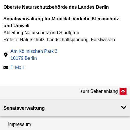
Oberste Naturschutzbehörde des Landes Berlin
Senatsverwaltung für Mobilität, Verkehr, Klimaschutz
und Umwelt
Abteilung Naturschutz und Stadtgrün
Referat Naturschutz, Landschaftsplanung, Forstwesen
Am Köllnischen Park 3
10179 Berlin
E-Mail
zum Seitenanfang
Senatsverwaltung
Impressum