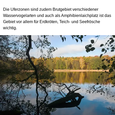
Die Uferzonen sind zudem Brutgebiet verschiedener
Wasservogelarten und auch als Amphibienlaichplatz ist das
Gebiet vor allem für Erdkröten, Teich- und Seefrösche
wichtig.