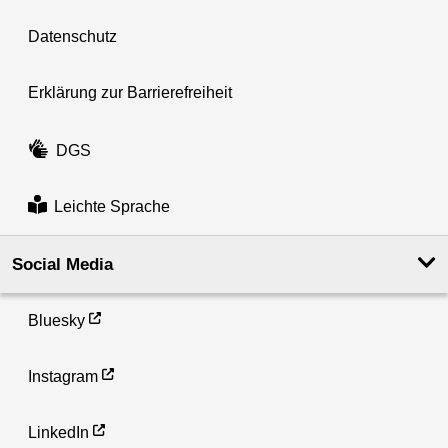
Datenschutz
Erklärung zur Barrierefreiheit
DGS
Leichte Sprache
Social Media
Bluesky
Instagram
LinkedIn