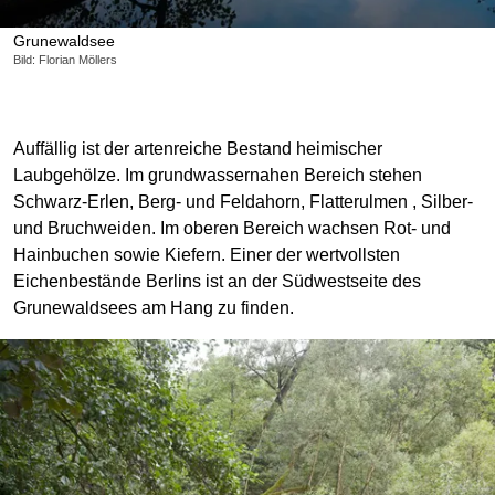
Grunewaldsee
Bild: Florian Möllers
Auffällig ist der artenreiche Bestand heimischer
Laubgehölze. Im grundwassernahen Bereich stehen
Schwarz-Erlen, Berg- und Feldahorn, Flatterulmen , Silber-
und Bruchweiden. Im oberen Bereich wachsen Rot- und
Hainbuchen sowie Kiefern. Einer der wertvollsten
Eichenbestände Berlins ist an der Südwestseite des
Grunewaldsees am Hang zu finden.