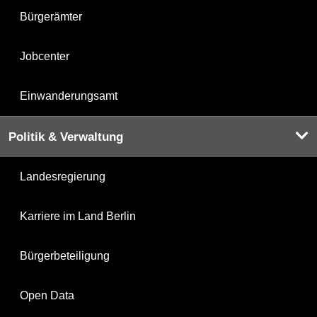
Bürgerämter
Jobcenter
Einwanderungsamt
Politik & Verwaltung
Landesregierung
Karriere im Land Berlin
Bürgerbeteiligung
Open Data