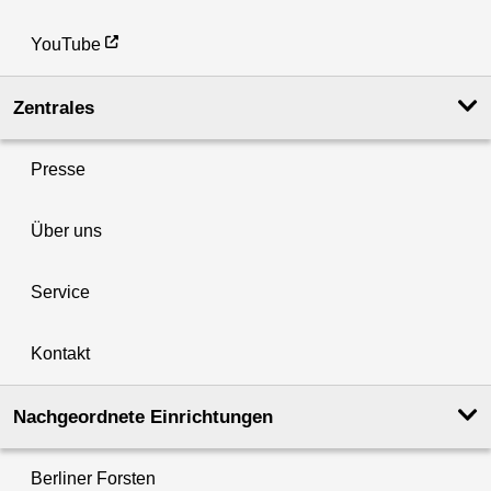
YouTube
Zentrales
Presse
Über uns
Service
Kontakt
Nachgeordnete Einrichtungen
Berliner Forsten