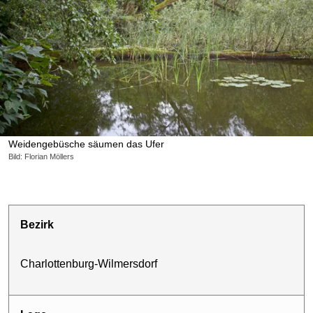
Weidengebüsche säumen das Ufer
Bild: Florian Möllers
Bezirk
Charlottenburg-Wilmersdorf