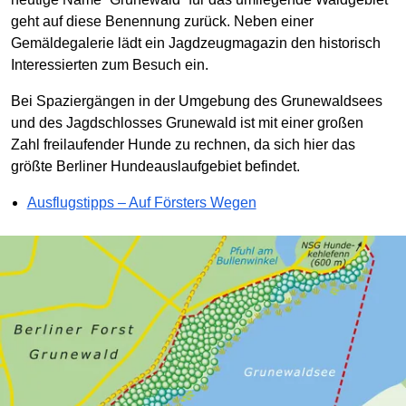
geht auf diese Benennung zurück. Neben einer
Gemäldegalerie lädt ein Jagdzeugmagazin den historisch
Interessierten zum Besuch ein.
Bei Spaziergängen in der Umgebung des Grunewaldsees
und des Jagdschlosses Grunewald ist mit einer großen
Zahl freilaufender Hunde zu rechnen, da sich hier das
größte Berliner Hundeauslaufgebiet befindet.
Ausflugstipps – Auf Försters Wegen