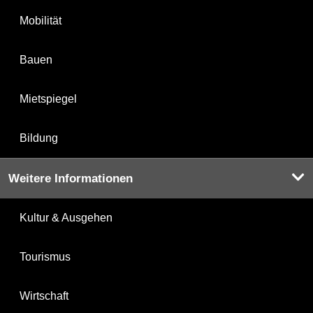
Mobilität
Bauen
Mietspiegel
Bildung
Weitere Informationen
Kultur & Ausgehen
Tourismus
Wirtschaft