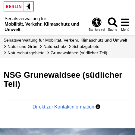
Senatsverwaltung für
Mobilität, Verkehr, Klimaschutz und
Umwelt
Barrierefrei
Suche
Menü
Senatsverwaltung für Mobilität, Verkehr, Klimaschutz und Umwelt
Natur und Grün
Naturschutz
Schutzgebiete
Naturschutz­gebiete
Grunewaldsee (südlicher Teil)
NSG Grunewaldsee (südlicher
Teil)
Direkt zur Kontaktinformation