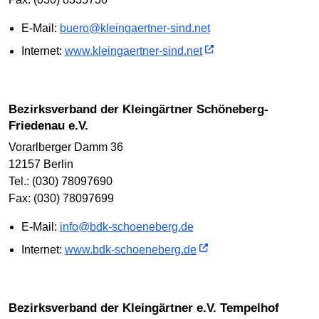
E-Mail:
buero@kleingaertner-sind.net
Internet:
www.kleingaertner-sind.net
Bezirksverband der Kleingärtner Schöneberg-
Friedenau e.V.
Vorarlberger Damm 36
12157 Berlin
Tel.: (030) 78097690
Fax: (030) 78097699
E-Mail:
info@bdk-schoeneberg.de
Internet:
www.bdk-schoeneberg.de
Bezirksverband der Kleingärtner e.V. Tempelhof