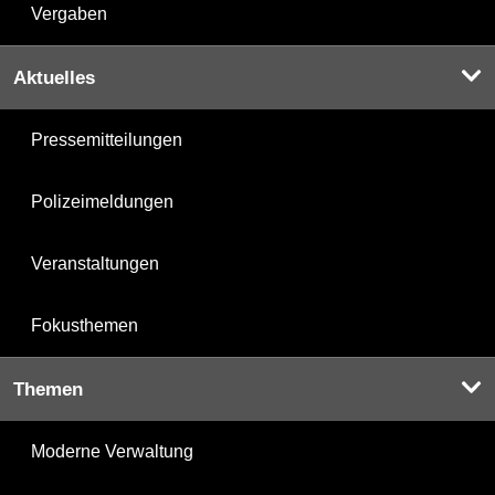
Vergaben
Aktuelles
Pressemitteilungen
Polizeimeldungen
Veranstaltungen
Fokusthemen
Themen
Moderne Verwaltung