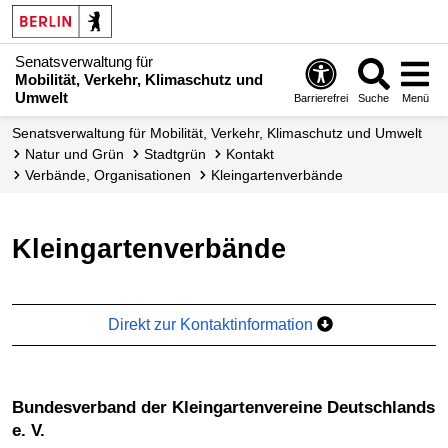
Senatsverwaltung für
Mobilität, Verkehr, Klimaschutz und
Umwelt
Barrierefrei
Suche
Menü
Senatsverwaltung für Mobilität, Verkehr, Klimaschutz und Umwelt
Natur und Grün
Stadtgrün
Kontakt
Verbände, Organisationen
Kleingarten­verbände
Kleingartenverbände
Direkt zur Kontaktinformation
Bundesverband der Kleingartenvereine Deutschlands
e. V.