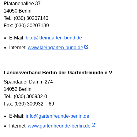
Platanenallee 37
14050 Berlin
Tel.: (030) 30207140
Fax: (030) 30207139
E-Mail:
bkd@kleingarten-bund.de
Internet:
www.kleingarten-bund.de
Landesverband Berlin der Gartenfreunde e.V.
Spandauer Damm 274
14052 Berlin
Tel.: (030) 300932-0
Fax: (030) 300932 – 69
E-Mail:
info@gartenfreunde-berlin.de
Internet:
www.gartenfreunde-berlin.de