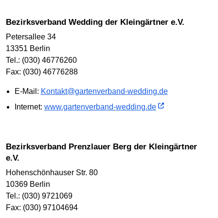
Bezirksverband Wedding der Kleingärtner e.V.
Petersallee 34
13351 Berlin
Tel.: (030) 46776260
Fax: (030) 46776288
E-Mail:
Kontakt@gartenverband-wedding.de
Internet:
www.gartenverband-wedding.de
Bezirksverband Prenzlauer Berg der Kleingärtner
e.V.
Hohenschönhauser Str. 80
10369 Berlin
Tel.: (030) 9721069
Fax: (030) 97104694