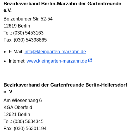
Bezirksverband Berlin-Marzahn der Gartenfreunde
e.V.
Boizenburger Str. 52-54
12619 Berlin
Tel.: (030) 5453163
Fax: (030) 54398865
E-Mail:
info@kleingarten-marzahn.de
Internet:
www.kleingarten-marzahn.de
Bezirksverband der Gartenfreunde Berlin-Hellersdorf
e. V.
Am Wiesenhang 6
KGA Oberfeld
12621 Berlin
Tel.: (030) 5634345
Fax: (030) 56301194