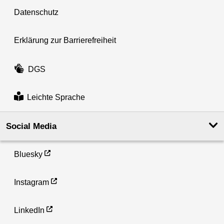
Datenschutz
Erklärung zur Barrierefreiheit
DGS
Leichte Sprache
Social Media
Bluesky
Instagram
LinkedIn