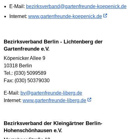
E-Mail:
bezirksverband@gartenfreunde-koepenick.de
Internet:
www.gartenfreunde-koepenick.de
Bezirksverband Berlin - Lichtenberg der
Gartenfreunde e.V.
Köpenicker Allee 9
10318 Berlin
Tel.: (030) 5099589
Fax: (030) 50379030
E-Mail:
bv@gartenfreunde-liberg.de
Internet:
www.gartenfreunde-liberg.de
Bezirksverband der Kleingärtner Berlin-
Hohenschönhausen e.V.