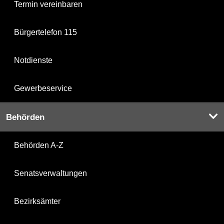
Termin vereinbaren
Bürgertelefon 115
Notdienste
Gewerbeservice
Behörden
Behörden A-Z
Senatsverwaltungen
Bezirksämter