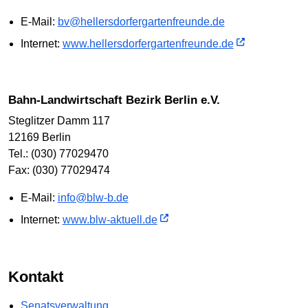
E-Mail:
bv@hellersdorfergartenfreunde.de
Internet:
www.hellersdorfergartenfreunde.de
Bahn-Landwirtschaft Bezirk Berlin e.V.
Steglitzer Damm 117
12169 Berlin
Tel.: (030) 77029470
Fax: (030) 77029474
E-Mail:
info@blw-b.de
Internet:
www.blw-aktuell.de
Kontakt
Senatsverwaltung