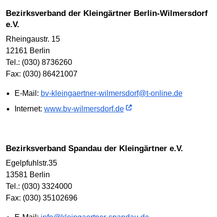
Bezirksverband der Kleingärtner Berlin-Wilmersdorf
e.V.
Rheingaustr. 15
12161 Berlin
Tel.: (030) 8736260
Fax: (030) 86421007
E-Mail:
bv-kleingaertner-wilmersdorf@t-online.de
Internet:
www.bv-wilmersdorf.de
Bezirksverband Spandau der Kleingärtner e.V.
Egelpfuhlstr.35
13581 Berlin
Tel.: (030) 3324000
Fax: (030) 35102696