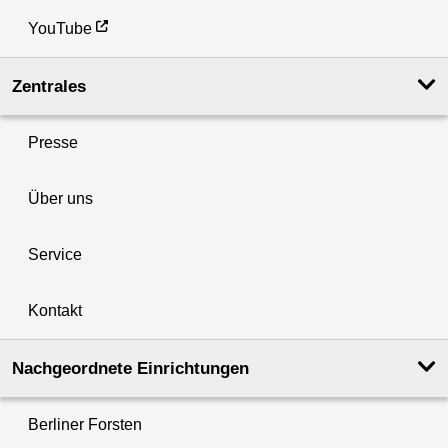
YouTube
Zentrales
Presse
Über uns
Service
Kontakt
Nachgeordnete Einrichtungen
Berliner Forsten