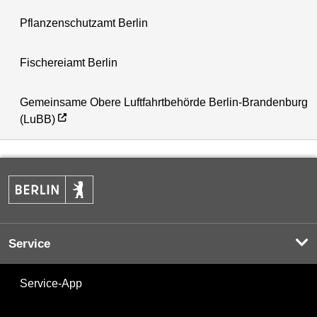
Pflanzenschutzamt Berlin
Fischereiamt Berlin
Gemeinsame Obere Luftfahrtbehörde Berlin-Brandenburg
(LuBB)
Service
Service-App