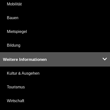
Mobilität
Bauen
Mietspiegel
Bildung
Weitere Informationen
Kultur & Ausgehen
Tourismus
Wirtschaft