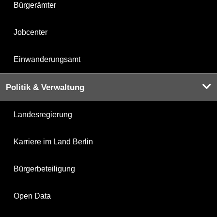
Bürgerämter
Jobcenter
Einwanderungsamt
Politik & Verwaltung
Landesregierung
Karriere im Land Berlin
Bürgerbeteiligung
Open Data