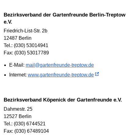
Bezirksverband der Gartenfreunde Berlin-Treptow
e.V.
Friedrich-List-Str. 2b
12487 Berlin
Tel.: (030) 53014941
Fax: (030) 53017789
E-Mail:
mail@gartenfreunde-treptow.de
Internet:
www.gartenfreunde-treptow.de
Bezirksverband Köpenick der Gartenfreunde e.V.
Dahmestr. 25
12527 Berlin
Tel.: (030) 6744521
Fax: (030) 67489104