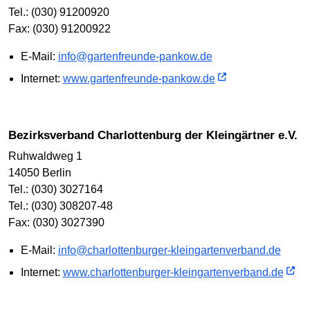
Tel.: (030) 91200920
Fax: (030) 91200922
E-Mail:
info@gartenfreunde-pankow.de
Internet:
www.gartenfreunde-pankow.de
Bezirksverband Charlottenburg der Kleingärtner e.V.
Ruhwaldweg 1
14050 Berlin
Tel.: (030) 3027164
Tel.: (030) 308207-48
Fax: (030) 3027390
E-Mail:
info@charlottenburger-kleingartenverband.de
Internet:
www.charlottenburger-kleingartenverband.de