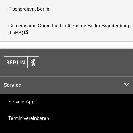
Fischereiamt Berlin
Gemeinsame Obere Luftfahrtbehörde Berlin-Brandenburg
(LuBB)
Service
Service-App
Termin vereinbaren