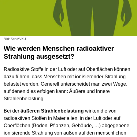
Bild: SenMVKU
Wie werden Menschen radioaktiver
Strahlung ausgesetzt?
Radioaktive Stoffe in der Luft oder auf Oberflächen können
dazu führen, dass Menschen mit ionisierender Strahlung
belastet werden. Generell unterscheidet man zwei Wege,
auf denen dies erfolgen kann: Äußere und innere
Strahlenbelastung.
Bei der
äußeren Strahlenbelastung
wirken die von
radioaktiven Stoffen in Materialien, in der Luft oder auf
Oberflächen (Boden, Pflanzen, Gebäude, …) abgegebene
ionisierende Strahlung von außen auf den menschlichen