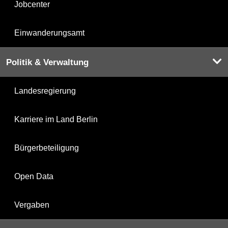
Jobcenter
Einwanderungsamt
Politik & Verwaltung
Landesregierung
Karriere im Land Berlin
Bürgerbeteiligung
Open Data
Vergaben