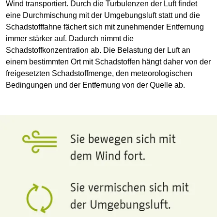
Wind transportiert. Durch die Turbulenzen der Luft findet
eine Durchmischung mit der Umgebungsluft statt und die
Schadstofffahne fächert sich mit zunehmender Entfernung
immer stärker auf. Dadurch nimmt die
Schadstoffkonzentration ab. Die Belastung der Luft an
einem bestimmten Ort mit Schadstoffen hängt daher von der
freigesetzten Schadstoffmenge, den meteorologischen
Bedingungen und der Entfernung von der Quelle ab.