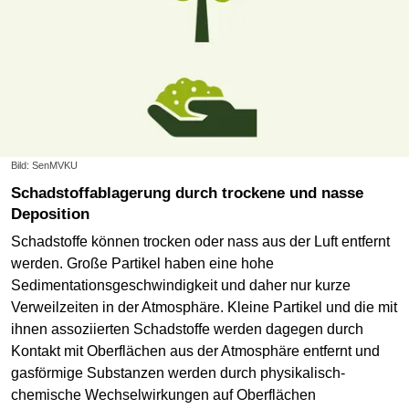
Bild: SenMVKU
Schadstoffablagerung durch trockene und nasse
Deposition
Schadstoffe können trocken oder nass aus der Luft entfernt
werden. Große Partikel haben eine hohe
Sedimentationsgeschwindigkeit und daher nur kurze
Verweilzeiten in der Atmosphäre. Kleine Partikel und die mit
ihnen assoziierten Schadstoffe werden dagegen durch
Kontakt mit Oberflächen aus der Atmosphäre entfernt und
gasförmige Substanzen werden durch physikalisch-
chemische Wechselwirkungen auf Oberflächen