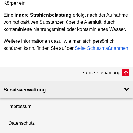
Körper ein.
Eine
innere Strahlenbelastung
erfolgt nach der Aufnahme
von radioaktiven Substanzen über die Atemluft, durch
kontaminierte Nahrungsmittel oder kontaminiertes Wasser.
Weitere Informationen dazu, wie man sich persönlich
schützen kann, finden Sie auf der
Seite Schutzmaßnahmen
.
zum Seitenanfang
Senatsverwaltung
Impressum
Datenschutz