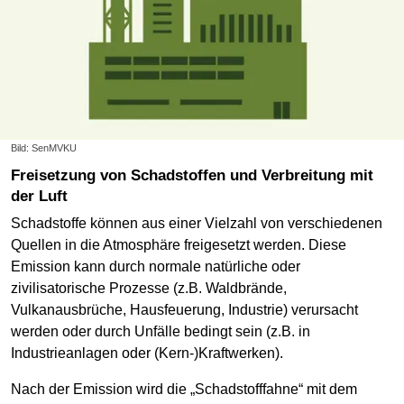
Bild: SenMVKU
Freisetzung von Schadstoffen und Verbreitung mit
der Luft
Schadstoffe können aus einer Vielzahl von verschiedenen
Quellen in die Atmosphäre freigesetzt werden. Diese
Emission kann durch normale natürliche oder
zivilisatorische Prozesse (z.B. Waldbrände,
Vulkanausbrüche, Hausfeuerung, Industrie) verursacht
werden oder durch Unfälle bedingt sein (z.B. in
Industrieanlagen oder (Kern-)Kraftwerken).
Nach der Emission wird die „Schadstofffahne“ mit dem