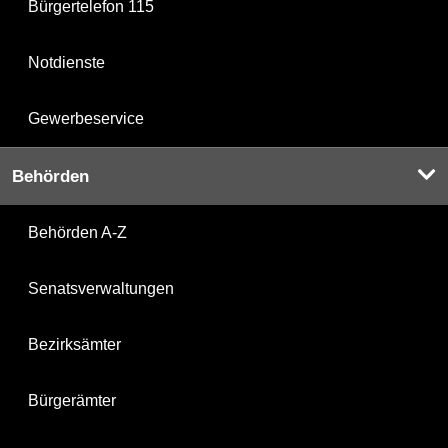
Bürgertelefon 115
Notdienste
Gewerbeservice
Behörden
Behörden A-Z
Senatsverwaltungen
Bezirksämter
Bürgerämter