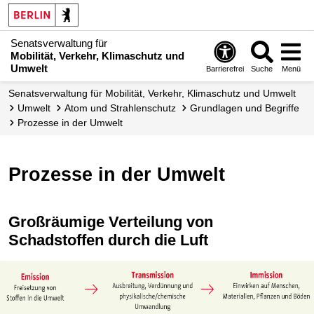
Senatsverwaltung für
Mobilität, Verkehr, Klimaschutz und
Umwelt
Barrierefrei
Suche
Menü
Senatsverwaltung für Mobilität, Verkehr, Klimaschutz und Umwelt
Umwelt
Atom und Strahlenschutz
Grundlagen und Begriffe
Prozesse in der Umwelt
Prozesse in der Umwelt
Großräumige Verteilung von
Schadstoffen durch die Luft