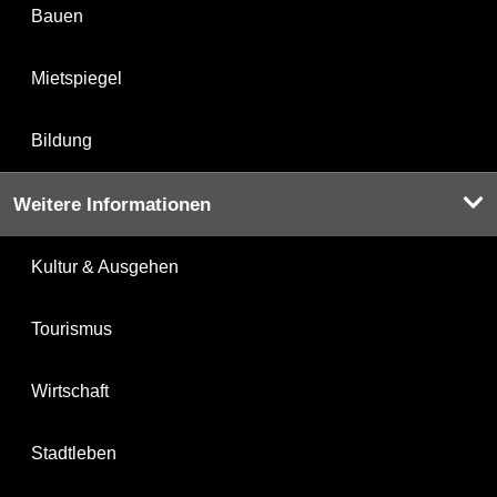
Bauen
Mietspiegel
Bildung
Weitere Informationen
Kultur & Ausgehen
Tourismus
Wirtschaft
Stadtleben