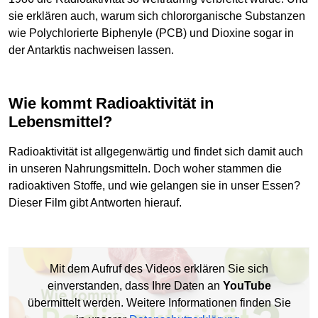
sie erklären auch, warum sich chlororganische Substanzen
wie Polychlorierte Biphenyle (PCB) und Dioxine sogar in
der Antarktis nachweisen lassen.
Wie kommt Radioaktivität in
Lebensmittel?
Radioaktivität ist allgegenwärtig und findet sich damit auch
in unseren Nahrungsmitteln. Doch woher stammen die
radioaktiven Stoffe, und wie gelangen sie in unser Essen?
Dieser Film gibt Antworten hierauf.
Mit dem Aufruf des Videos erklären Sie sich
einverstanden, dass Ihre Daten an
YouTube
übermittelt werden. Weitere Informationen finden Sie