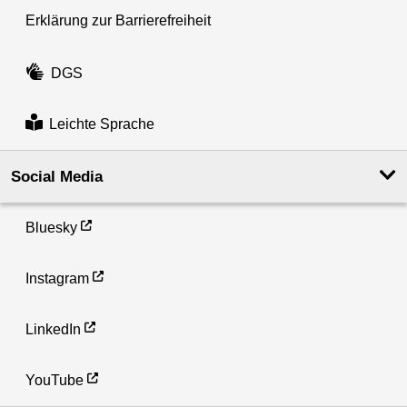
Erklärung zur Barrierefreiheit
DGS
Leichte Sprache
Social Media
Bluesky
Instagram
LinkedIn
YouTube