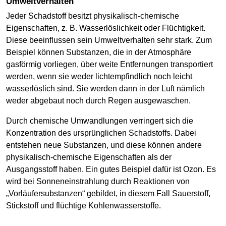
Umweltverhalten
Jeder Schadstoff besitzt physikalisch-chemische
Eigenschaften, z. B. Wasserlöslichkeit oder Flüchtigkeit.
Diese beeinflussen sein Umweltverhalten sehr stark. Zum
Beispiel können Substanzen, die in der Atmosphäre
gasförmig vorliegen, über weite Entfernungen transportiert
werden, wenn sie weder lichtempfindlich noch leicht
wasserlöslich sind. Sie werden dann in der Luft nämlich
weder abgebaut noch durch Regen ausgewaschen.
Durch chemische Umwandlungen verringert sich die
Konzentration des ursprünglichen Schadstoffs. Dabei
entstehen neue Substanzen, und diese können andere
physikalisch-chemische Eigenschaften als der
Ausgangsstoff haben. Ein gutes Beispiel dafür ist Ozon. Es
wird bei Sonneneinstrahlung durch Reaktionen von
„Vorläufersubstanzen“ gebildet, in diesem Fall Sauerstoff,
Stickstoff und flüchtige Kohlenwasserstoffe.