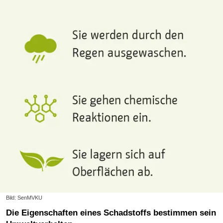
Bild: SenMVKU
Die Eigenschaften eines Schadstoffs bestimmen sein