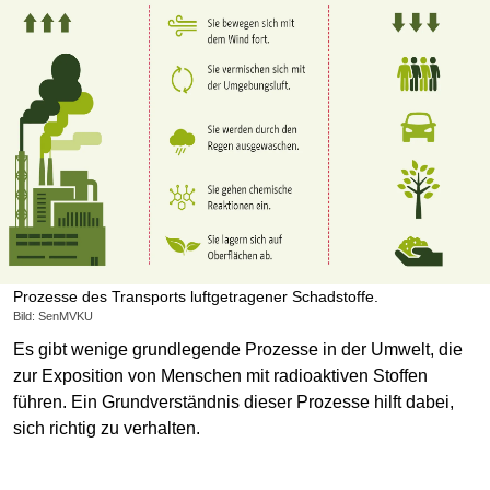
Prozesse des Transports luftgetragener Schadstoffe.
Bild: SenMVKU
Es gibt wenige grundlegende Prozesse in der Umwelt, die
zur Exposition von Menschen mit radioaktiven Stoffen
führen. Ein Grundverständnis dieser Prozesse hilft dabei,
sich richtig zu verhalten.