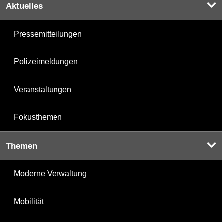
Aktuelles
Pressemitteilungen
Polizeimeldungen
Veranstaltungen
Fokusthemen
Themen
Moderne Verwaltung
Mobilität