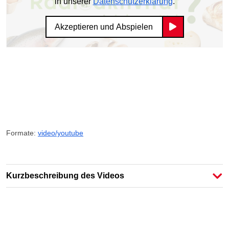
in unserer
Datenschutzerklärung
.
Akzeptieren und Abspielen
Formate:
video/youtube
Kurzbeschreibung des Videos