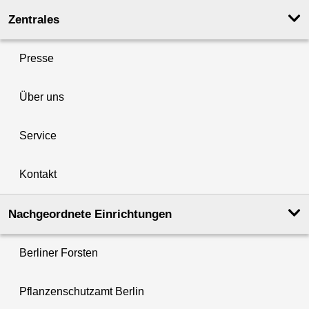
Zentrales
Presse
Über uns
Service
Kontakt
Nachgeordnete Einrichtungen
Berliner Forsten
Pflanzenschutzamt Berlin