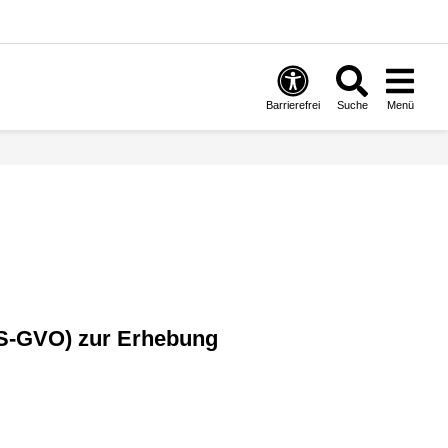
Barrierefrei
Suche
Menü