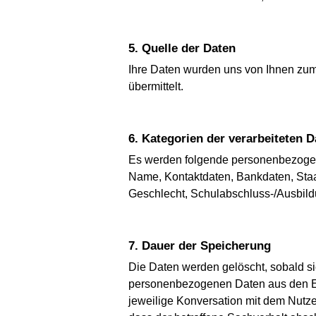
5. Quelle der Daten
Ihre Daten wurden uns von Ihnen zum 
übermittelt.
6. Kategorien der verarbeiteten 
Es werden folgende personenbezogen
Name, Kontaktdaten, Bankdaten, Staat
Geschlecht, Schulabschluss-/Ausbil
7. Dauer der Speicherung
Die Daten werden gelöscht, sobald sie
personenbezogenen Daten aus den Ei
jeweilige Konversation mit dem Nutze