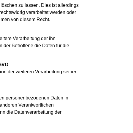
löschen zu lassen. Dies ist allerdings
echtswidrig verarbeitet werden oder
ahmen von diesem Recht.
eitere Verarbeitung der ihn
der Betroffene die Daten für die
-GVO
ion der weiteren Verarbeitung seiner
enden personenbezogenen Daten in
 anderen Verantwortlichen
enn die Datenverarbeitung der