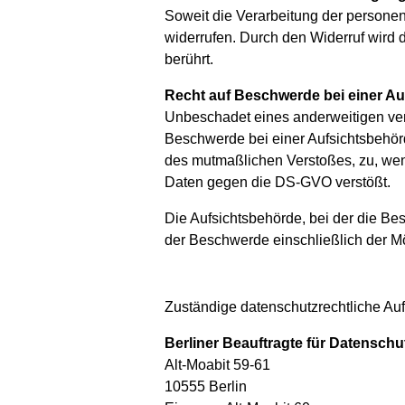
Soweit die Verarbeitung der personen
widerrufen. Durch den Widerruf wird d
berührt.
Recht auf Beschwerde bei einer Au
Unbeschadet eines anderweitigen ver
Beschwerde bei einer Aufsichtsbehörd
des mutmaßlichen Verstoßes, zu, wenn
Daten gegen die DS-GVO verstößt.
Die Aufsichtsbehörde, bei der die Be
der Beschwerde einschließlich der Mö
Zuständige datenschutzrechtliche Au
Berliner Beauftragte für Datenschu
Alt-Moabit 59-61
10555 Berlin