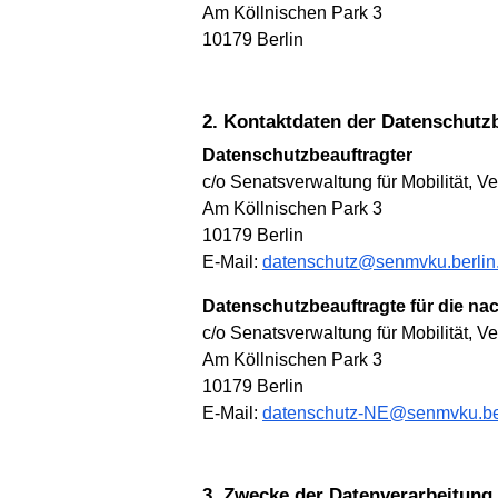
Am Köllnischen Park 3
10179 Berlin
2. Kontaktdaten der Datenschutz
Datenschutzbeauftragter
c/o Senatsverwaltung für Mobilität, 
Am Köllnischen Park 3
10179 Berlin
E-Mail:
datenschutz@senmvku.berlin
Datenschutzbeauftragte für die n
c/o Senatsverwaltung für Mobilität, 
Am Köllnischen Park 3
10179 Berlin
E-Mail:
datenschutz-NE@senmvku.ber
3. Zwecke der Datenverarbeitung