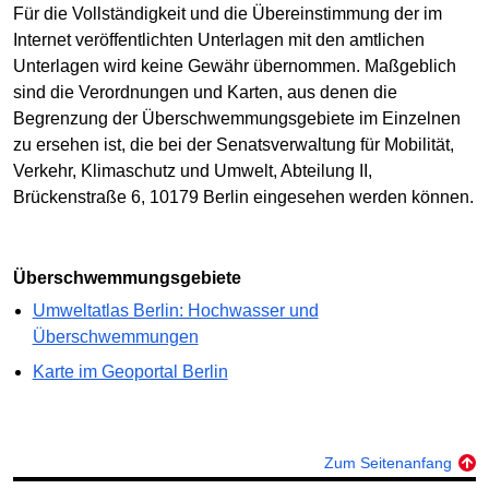
Für die Vollständigkeit und die Übereinstimmung der im
Internet veröffentlichten Unterlagen mit den amtlichen
Unterlagen wird keine Gewähr übernommen. Maßgeblich
sind die Verordnungen und Karten, aus denen die
Begrenzung der Überschwemmungsgebiete im Einzelnen
zu ersehen ist, die bei der Senatsverwaltung für Mobilität,
Verkehr, Klimaschutz und Umwelt, Abteilung II,
Brückenstraße 6, 10179 Berlin eingesehen werden können.
Überschwemmungsgebiete
Umweltatlas Berlin: Hochwasser und
Überschwemmungen
Karte im Geoportal Berlin
Zum Seitenanfang