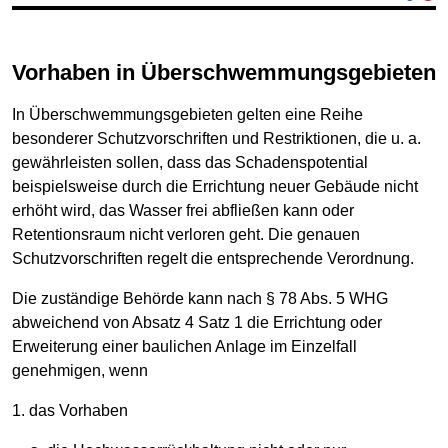
Vorhaben in Überschwemmungsgebieten
In Überschwemmungsgebieten gelten eine Reihe
besonderer Schutzvorschriften und Restriktionen, die u. a.
gewährleisten sollen, dass das Schadenspotential
beispielsweise durch die Errichtung neuer Gebäude nicht
erhöht wird, das Wasser frei abfließen kann oder
Retentionsraum nicht verloren geht. Die genauen
Schutzvorschriften regelt die entsprechende Verordnung.
Die zuständige Behörde kann nach § 78 Abs. 5 WHG
abweichend von Absatz 4 Satz 1 die Errichtung oder
Erweiterung einer baulichen Anlage im Einzelfall
genehmigen, wenn
1. das Vorhaben