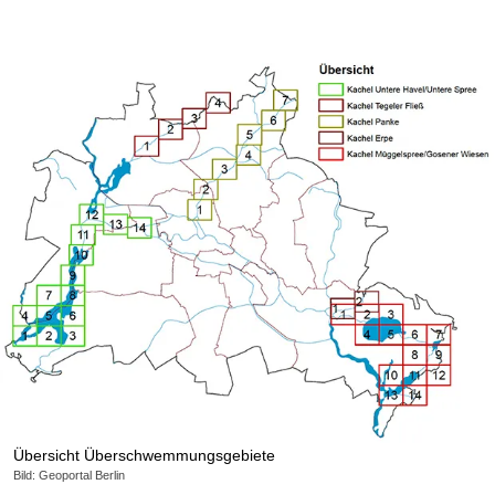
Übersicht Überschwemmungsgebiete
Bild: Geoportal Berlin