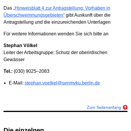
Das
„Hinweisblatt 4 zur Antragstellung: Vorhaben in
Überschwemmungsgebieten“
gibt Auskunft über die
Antragstellung und die einzureichenden Unterlagen
Für weitere Informationen wenden Sie sich bitte an
Stephan Völkel
Leiter der Arbeitsgruppe: Schutz der oberirdischen
Gewässer
Tel.:
(030) 9025–2083
E-Mail:
stephan.voelkel@senmvku.berlin.de
Zum Seitenanfang
Die einzelnen