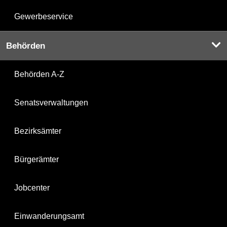
Gewerbeservice
Behörden
Behörden A-Z
Senatsverwaltungen
Bezirksämter
Bürgerämter
Jobcenter
Einwanderungsamt