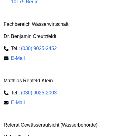
10179 Berlin
Fachbereich Wasserwirtschaft
Dr. Benjamin Creutzfeldt
Tel.:
(030) 9025-2452
E-Mail
Matthias Rehfeld-Klein
Tel.:
(030) 9025-2003
E-Mail
Referat Gewässeraufsicht (Wasserbehörde)