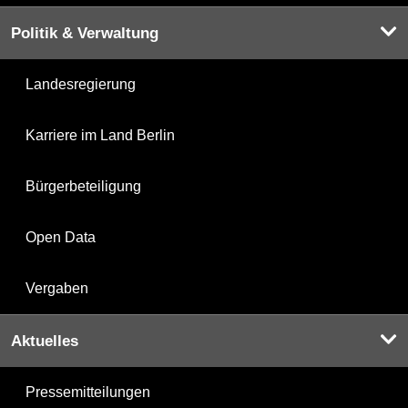
Politik & Verwaltung
Landesregierung
Karriere im Land Berlin
Bürgerbeteiligung
Open Data
Vergaben
Aktuelles
Pressemitteilungen