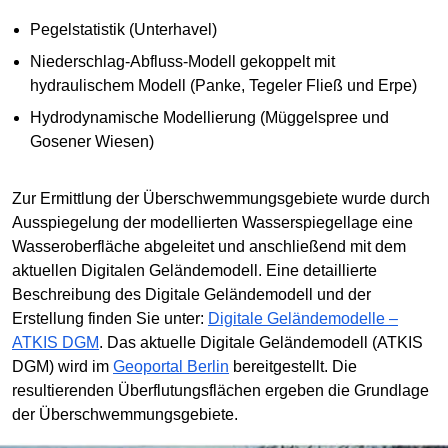
Pegelstatistik (Unterhavel)
Niederschlag-Abfluss-Modell gekoppelt mit
hydraulischem Modell (Panke, Tegeler Fließ und Erpe)
Hydrodynamische Modellierung (Müggelspree und
Gosener Wiesen)
Zur Ermittlung der Überschwemmungsgebiete wurde durch
Ausspiegelung der modellierten Wasserspiegellage eine
Wasseroberfläche abgeleitet und anschließend mit dem
aktuellen Digitalen Geländemodell. Eine detaillierte
Beschreibung des Digitale Geländemodell und der
Erstellung finden Sie unter:
Digitale Geländemodelle –
ATKIS DGM
. Das aktuelle Digitale Geländemodell (ATKIS
DGM) wird im
Geoportal Berlin
bereitgestellt. Die
resultierenden Überflutungsflächen ergeben die Grundlage
der Überschwemmungsgebiete.