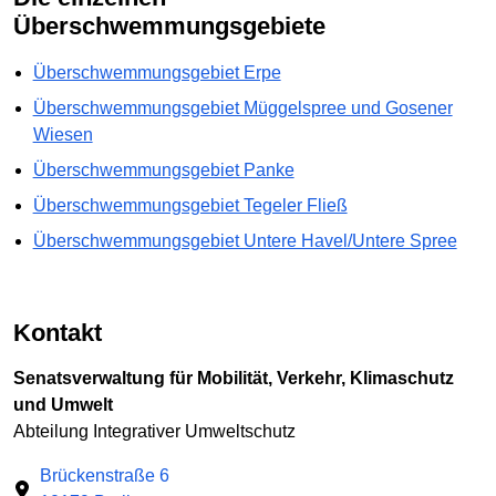
Überschwemmungsgebiete
Überschwemmungsgebiet Erpe
Überschwemmungsgebiet Müggelspree und Gosener
Wiesen
Überschwemmungsgebiet Panke
Überschwemmungsgebiet Tegeler Fließ
Überschwemmungsgebiet Untere Havel/Untere Spree
Kontakt
Senatsverwaltung für Mobilität, Verkehr, Klimaschutz
und Umwelt
Abteilung Integrativer Umweltschutz
Brückenstraße 6