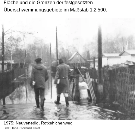
Fläche und die Grenzen der festgesetzten
Überschwemmungsgebiete im Maßstab 1:2.500.
1975; Neuvenedig, Rotkehlchenweg
Bild: Hans-Gerhard Kolat