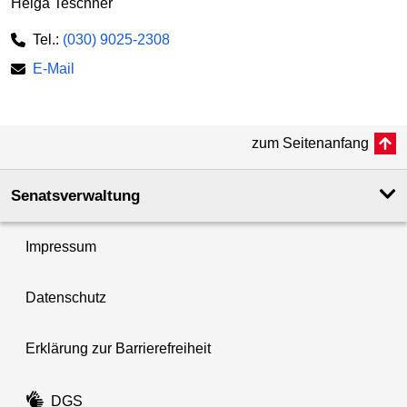
Helga Teschner
Tel.:
(030) 9025-2308
E-Mail
zum Seitenanfang
Senatsverwaltung
Impressum
Datenschutz
Erklärung zur Barrierefreiheit
DGS