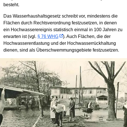
besteht.
Das Wasserhaushaltsgesetz schreibt vor, mindestens die
Flächen durch Rechtsverordnung festzusetzen, in denen
ein Hochwasserereignis statistisch einmal in 100 Jahren zu
erwarten ist (vgl.
§ 76 WHG
). Auch Flächen, die der
Hochwasserentlastung und der Hochwasserrückhaltung
dienen, sind als Überschwemmungsgebiete festzusetzen.