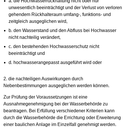
a. die Hochwasserrückhaltung nicht oder nur
unwesentlich beeinträchtigt und der Verlust von verloren
gehendem Rückhalteraum umfang-, funktions- und
zeitgleich ausgeglichen wird,
b. den Wasserstand und den Abfluss bei Hochwasser
nicht nachteilig verändert,
c. den bestehenden Hochwasserschutz nicht
beeinträchtigt und
d. hochwasserangepasst ausgeführt wird oder
2. die nachteiligen Auswirkungen durch
Nebenbestimmungen ausgeglichen werden können.
Zur Prüfung der Voraussetzungen ist eine
Ausnahmegenehmigung bei der Wasserbehörde zu
beantragen. Bei Erfüllung verschiedener Kriterien kann
durch die Wasserbehörde die Errichtung oder Erweiterung
einer baulichen Anlage im Einzelfall genehmigt werden.