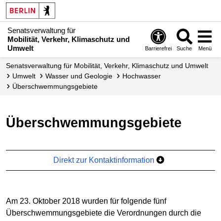
Senatsverwaltung für
Mobilität, Verkehr, Klimaschutz und
Umwelt
Barrierefrei
Suche
Menü
Senatsverwaltung für Mobilität, Verkehr, Klimaschutz und Umwelt
Umwelt
Wasser und Geologie
Hochwasser
Überschwem­mungs­gebiete
Überschwemmungsgebiete
Direkt zur Kontaktinformation
Am 23. Oktober 2018 wurden für folgende fünf
Überschwemmungsgebiete die Verordnungen durch die