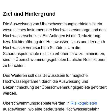
Ziel und Hintergrund
Die Ausweisung von Überschwemmungsgebieten ist ein
wesentliches Instrument der Hochwasservorsorge und des
Hochwasserschutzes. Ein Anliegen ist die Reduzierung
bzw. Nichterhöhung des Hochwasserrisikos und der durch
Hochwasser verursachten Schäden. Um die
Schadenspotenziale nicht zu erhöhen bzw. zu minimieren,
sind in Überschwemmungsgebieten bauliche Restriktionen
zu beachten.
Des Weiteren soll das Bewusstsein für mögliche
Hochwassergefahren durch die Ausweisung und
Bekanntmachung der Überschwemmungsgebiete gefördert
werden.
Überschwemmungsgebiete werden in
Risikogebieten
ausgewiesen, wo eine bedeutende Hochwassergefahr