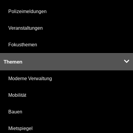
Polizeimeldungen
Veranstaltungen
Fokusthemen
Themen
Moderne Verwaltung
Mobilität
Bauen
Mietspiegel