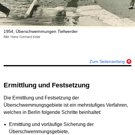
1954; Überschwemmungen Tiefwerder
Bild: Hans-Gerhard Kolat
Zum Seitenanfang
Ermittlung und Festsetzung
Die Ermittlung und Festsetzung der
Überschwemmungsgebiete ist ein mehrstufiges Verfahren,
welches in Berlin folgende Schritte beinhaltet:
Ermittlung und vorläufige Sicherung der
Überschwemmungsgebiete,