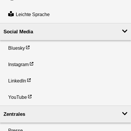
Leichte Sprache
Social Media
Bluesky
Instagram
LinkedIn
YouTube
Zentrales
Presse