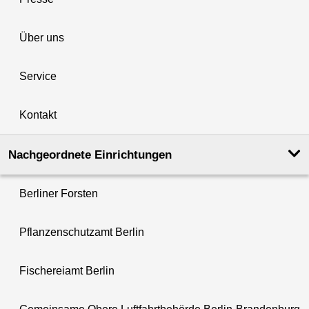
Über uns
Service
Kontakt
Nachgeordnete Einrichtungen
Berliner Forsten
Pflanzenschutzamt Berlin
Fischereiamt Berlin