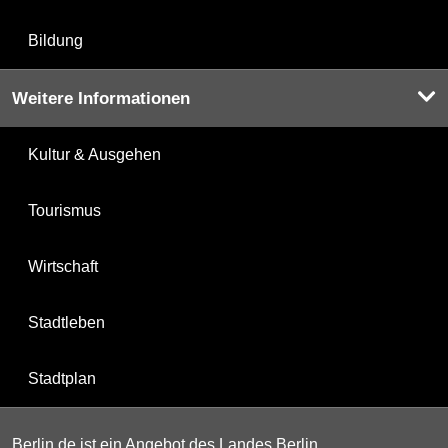
Bildung
Weitere Informationen
Kultur & Ausgehen
Tourismus
Wirtschaft
Stadtleben
Stadtplan
Berlin.de ist ein Angebot des Landes Berlin.