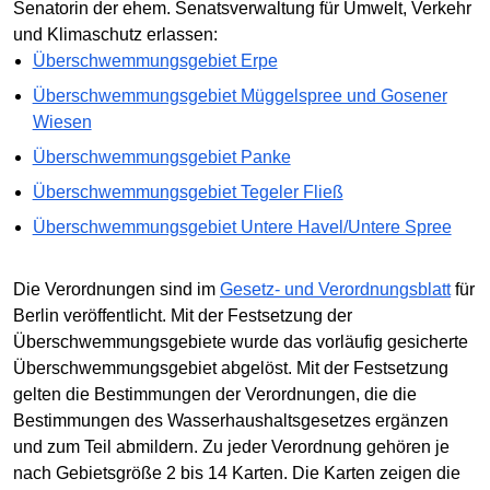
Senatorin der ehem. Senatsverwaltung für Umwelt, Verkehr
und Klimaschutz erlassen:
Überschwemmungsgebiet Erpe
Überschwemmungsgebiet Müggelspree und Gosener
Wiesen
Überschwemmungsgebiet Panke
Überschwemmungsgebiet Tegeler Fließ
Überschwemmungsgebiet Untere Havel/Untere Spree
Die Verordnungen sind im
Gesetz- und Verordnungsblatt
für
Berlin veröffentlicht. Mit der Festsetzung der
Überschwemmungsgebiete wurde das vorläufig gesicherte
Überschwemmungsgebiet abgelöst. Mit der Festsetzung
gelten die Bestimmungen der Verordnungen, die die
Bestimmungen des Wasserhaushaltsgesetzes ergänzen
und zum Teil abmildern. Zu jeder Verordnung gehören je
nach Gebietsgröße 2 bis 14 Karten. Die Karten zeigen die