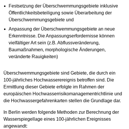
Festsetzung der Überschwemmungsgebiete inklusive
Öffentlichkeitsbeteiligung sowie Überarbeitung der
Überschwemmungsgebiete und
Anpassung der Überschwemmungsgebiete an neue
Erkenntnisse. Die Anpassungserfordernisse können
vielfältiger Art sein (z.B. Abflussveränderung,
Baumaßnahmen, morphologische Änderungen,
veränderte Rauigkeiten)
Überschwemmungsgebiete sind Gebiete, die durch ein
100-jährliches Hochwasserereignis betroffen sind. Die
Ermittlung dieser Gebiete erfolgte im Rahmen der
europäischen Hochwasserrisikomanagementrichtlinie und
die Hochwassergefahrenkarten stellen die Grundlage dar.
In Berlin werden folgende Methoden zur Berechnung der
Wasserspiegellage eines 100-jährlichen Ereignisses
angewandt: