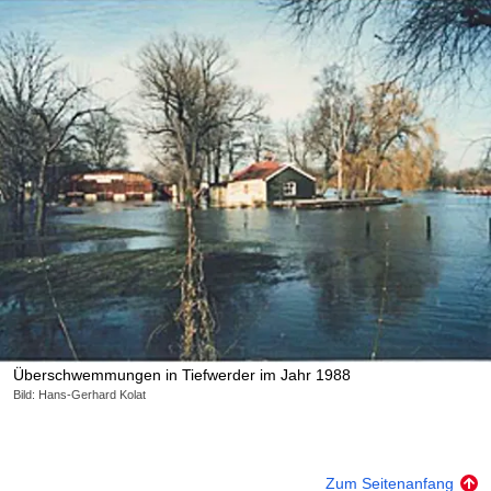
Überschwemmungen in Tiefwerder im Jahr 1988
Bild: Hans-Gerhard Kolat
Zum Seitenanfang