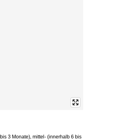
bis 3 Monate), mittel- (innerhalb 6 bis