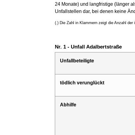
24 Monate) und langfristige (länger 
Unfallstellen dar, bei denen keine Änd
(.) Die Zahl in Klammern zeigt die Anzahl der
Nr. 1 - Unfall Adalbertstraße
Unfallbeteiligte
tödlich verunglückt
Abhilfe