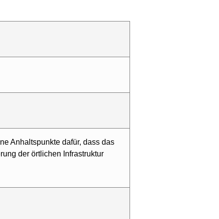
ine Anhaltspunkte dafür, dass das
ung der örtlichen Infrastruktur