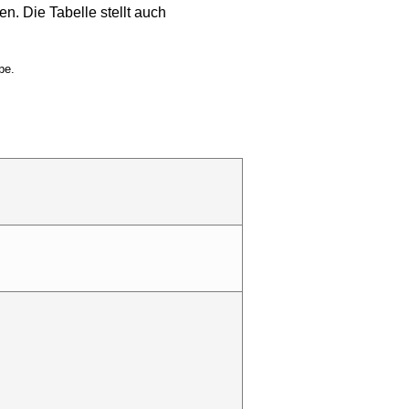
n. Die Tabelle stellt auch
pe.