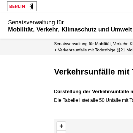
Senatsverwaltung für
Mobilität, Verkehr, Klimaschutz und Umwelt
Senatsverwaltung für Mobilität, Verkehr,
Verkehrsunfälle mit Todesfolge (§21 M
Verkehrsunfälle mi
Darstellung der Verkehrsunfälle 
Die Tabelle listet alle 50 Unfälle mit
Karte überspringen