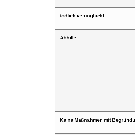
tödlich verunglückt
Abhilfe
Keine Maßnahmen mit Begründ