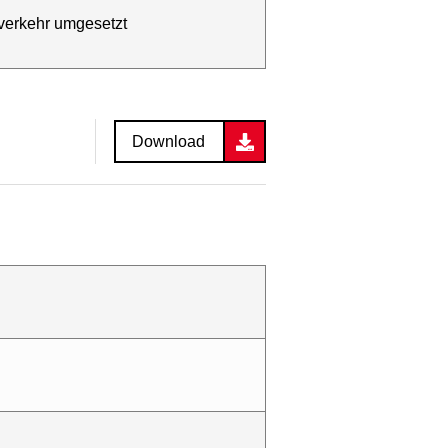
verkehr umgesetzt
Download