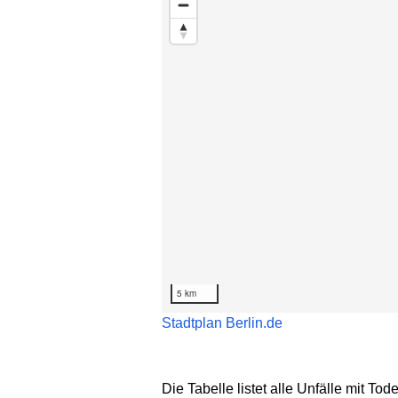
5 km
Stadtplan Berlin.de
Die Tabelle listet alle Unfälle mit Tod