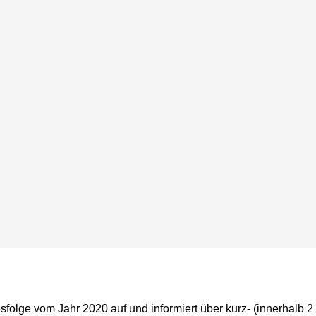
esfolge vom Jahr 2020 auf und informiert über kurz- (innerhalb 2 