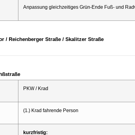
Anpassung gleichzeitiges Grün-Ende Fuß- und Rad
or / Reichenberger Straße / Skalitzer Straße
ühßstraße
PKW / Krad
(1.) Krad fahrende Person
kurzfristig: