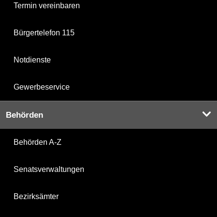
Termin vereinbaren
Bürgertelefon 115
Notdienste
Gewerbeservice
Behörden
Behörden A-Z
Senatsverwaltungen
Bezirksämter