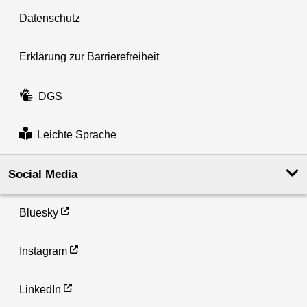
Datenschutz
Erklärung zur Barrierefreiheit
DGS
Leichte Sprache
Social Media
Bluesky
Instagram
LinkedIn