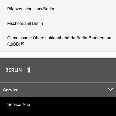
Pflanzenschutzamt Berlin
Fischereiamt Berlin
Gemeinsame Obere Luftfahrtbehörde Berlin-Brandenburg
(LuBB)
Service
Service-App