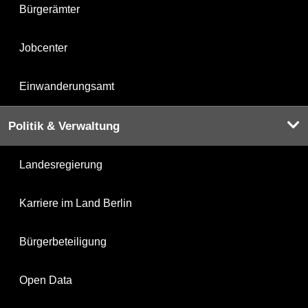
Bürgerämter
Jobcenter
Einwanderungsamt
Politik & Verwaltung
Landesregierung
Karriere im Land Berlin
Bürgerbeteiligung
Open Data