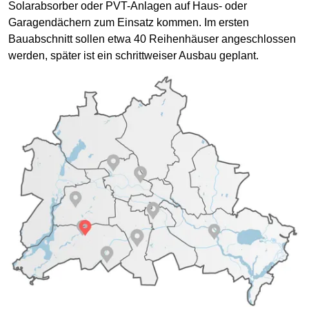
Solarabsorber oder PVT-Anlagen auf Haus- oder
Garagendächern zum Einsatz kommen. Im ersten
Bauabschnitt sollen etwa 40 Reihenhäuser angeschlossen
werden, später ist ein schrittweiser Ausbau geplant.