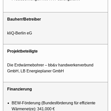
Bauherr/Betreiber
kliQ-Berlin eG
Projektbeteiligte
Die Erdwärmebohrer – bb&v handwerkerverbund
GmbH, LB Energieplaner GmbH
Finanzierung
BEW-Förderung (Bundesförderung für effiziente
Wärmenetze): 341.000 €