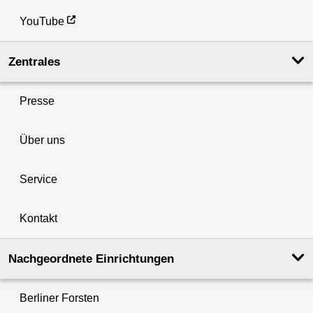
YouTube
Zentrales
Presse
Über uns
Service
Kontakt
Nachgeordnete Einrichtungen
Berliner Forsten