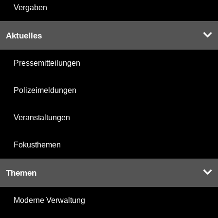
Vergaben
Aktuelles
Pressemitteilungen
Polizeimeldungen
Veranstaltungen
Fokusthemen
Themen
Moderne Verwaltung