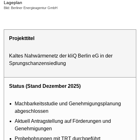
Lageplan
Bild: Berliner Energieagentur GmbH
Projekttitel
Kaltes Nahwärmenetz der kliQ Berlin eG in der
Sprungschanzensiedlung
Status (Stand Dezember 2025)
Machbarkeitsstudie und Genehmigungsplanung
abgeschlossen
Aktuell Antragstellung auf Förderungen und
Genehmigungen
Probebohrungen mit TRT durchgeführt