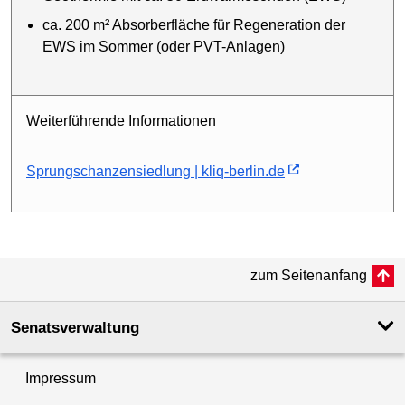
ca. 200 m² Absorberfläche für Regeneration der
EWS im Sommer (oder PVT-Anlagen)
Weiterführende Informationen
Sprungschanzensiedlung | kliq-berlin.de
zum Seitenanfang
Senatsverwaltung
Impressum