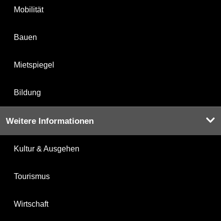
Mobilität
Bauen
Mietspiegel
Bildung
Weitere Informationen
Kultur & Ausgehen
Tourismus
Wirtschaft