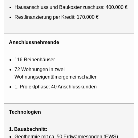
Hausanschluss und Baukostenzuschuss: 400.000 €
Restfinanzierung per Kredit: 170.000 €
Anschlussnehmende
116 Reihenhäuser
72 Wohnungen in zwei
Wohnungseigentümergemeinschaften
1. Projektphase: 40 Anschlusskunden
Technologien
1. Bauabschnitt:
Geothermie mit ca. 50 Erdwärmesonden (EWS)