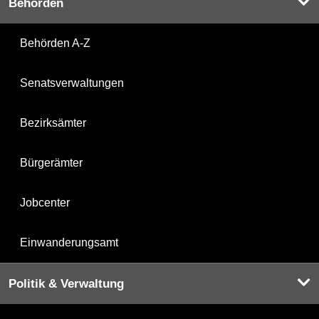
Behörden
Behörden A-Z
Senatsverwaltungen
Bezirksämter
Bürgerämter
Jobcenter
Einwanderungsamt
Politik & Verwaltung