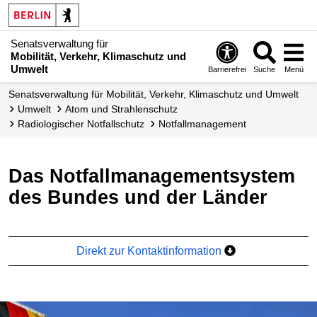
Senatsverwaltung für
Mobilität, Verkehr, Klimaschutz und
Umwelt
Barrierefrei
Suche
Menü
Senatsverwaltung für Mobilität, Verkehr, Klimaschutz und Umwelt
Umwelt
Atom und Strahlenschutz
Radiologischer Notfallschutz
Notfall­management
Das Notfallmanagementsystem
des Bundes und der Länder
Direkt zur Kontaktinformation