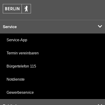
Service
Service-App
Termin vereinbaren
Bürgertelefon 115
Notdienste
Gewerbeservice