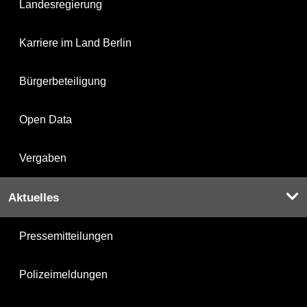
Landesregierung
Karriere im Land Berlin
Bürgerbeteiligung
Open Data
Vergaben
Aktuelles
Pressemitteilungen
Polizeimeldungen