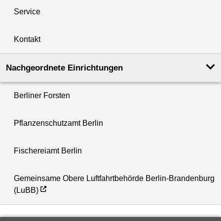
Service
Kontakt
Nachgeordnete Einrichtungen
Berliner Forsten
Pflanzenschutzamt Berlin
Fischereiamt Berlin
Gemeinsame Obere Luftfahrtbehörde Berlin-Brandenburg
(LuBB)