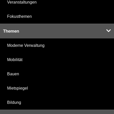
Veranstaltungen
Fokusthemen
Themen
Moderne Verwaltung
Mobilität
Bauen
Mietspiegel
Bildung