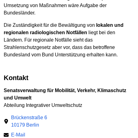
Umsetzung von Maßnahmen wäre Aufgabe der
Bundesländer.
Die Zuständigkeit für die Bewältigung von
lokalen und
regionalen radiologischen Notfällen
liegt bei den
Ländern. Für regionale Notfälle sieht das
Strahlenschutzgesetz aber vor, dass das betroffene
Bundesland vom Bund Unterstützung erhalten kann.
Kontakt
Senatsverwaltung für Mobilität, Verkehr, Klimaschutz
und Umwelt
Abteilung Integrativer Umweltschutz
Brückenstraße 6
10179 Berlin
E-Mail