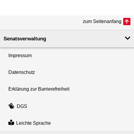
zum Seitenanfang
Senatsverwaltung
Impressum
Datenschutz
Erklärung zur Barrierefreiheit
DGS
Leichte Sprache