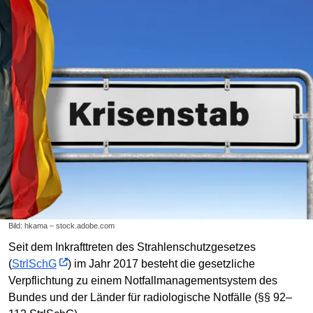
Bild: hkama – stock.adobe.com
Seit dem Inkrafttreten des Strahlenschutzgesetzes
(
StrlSchG
) im Jahr 2017 besteht die gesetzliche
Verpflichtung zu einem Notfallmanagementsystem des
Bundes und der Länder für radiologische Notfälle (§§ 92–