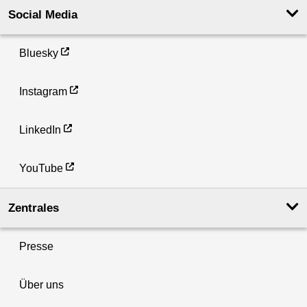
Social Media
Bluesky
Instagram
LinkedIn
YouTube
Zentrales
Presse
Über uns