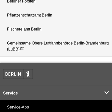
Berliner Forsten
Pflanzenschutzamt Berlin
Fischereiamt Berlin
Gemeinsame Obere Luftfahrtbehörde Berlin-Brandenburg
(LuBB)
Service
Service-App