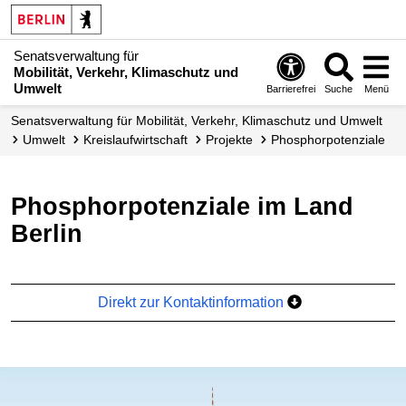
Senatsverwaltung für
Mobilität, Verkehr, Klimaschutz und
Umwelt
Barrierefrei
Suche
Menü
Senatsverwaltung für Mobilität, Verkehr, Klimaschutz und Umwelt
Umwelt
Kreislauf­wirtschaft
Projekte
Phosphor­potenziale
Phosphorpotenziale im Land
Berlin
Direkt zur Kontaktinformation