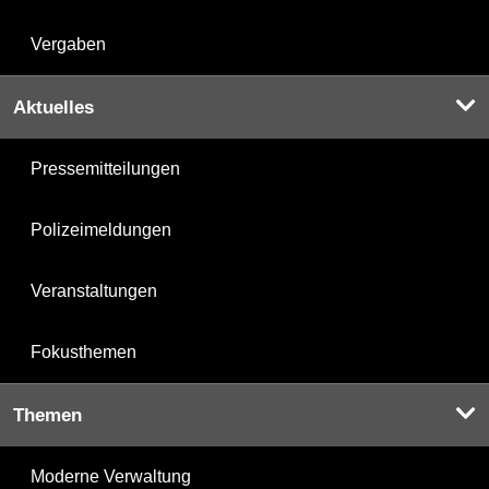
Vergaben
Aktuelles
Pressemitteilungen
Polizeimeldungen
Veranstaltungen
Fokusthemen
Themen
Moderne Verwaltung