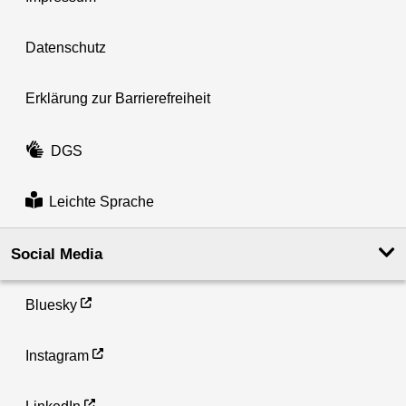
Datenschutz
Erklärung zur Barrierefreiheit
DGS
Leichte Sprache
Social Media
Bluesky
Instagram