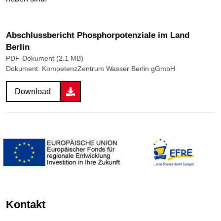
Abschlussbericht Phosphorpotenziale im Land
Berlin
PDF-Dokument (2.1 MB)
Dokument: KompetenzZentrum Wasser Berlin gGmbH
Download
Kontakt