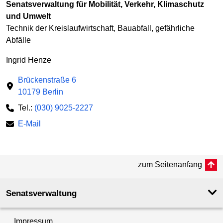
Senatsverwaltung für Mobilität, Verkehr, Klimaschutz
und Umwelt
Technik der Kreislaufwirtschaft, Bauabfall, gefährliche
Abfälle
Ingrid Henze
Brückenstraße 6
10179 Berlin
Tel.:
(030) 9025-2227
E-Mail
zum Seitenanfang
Senatsverwaltung
Impressum