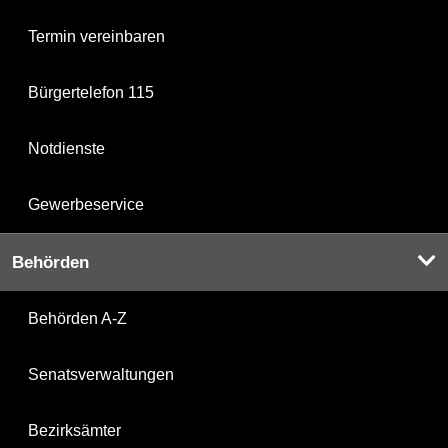
Termin vereinbaren
Bürgertelefon 115
Notdienste
Gewerbeservice
Behörden
Behörden A-Z
Senatsverwaltungen
Bezirksämter