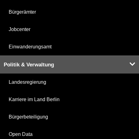
Bürgerämter
Jobcenter
Einwanderungsamt
Politik & Verwaltung
Landesregierung
Karriere im Land Berlin
Bürgerbeteiligung
Open Data