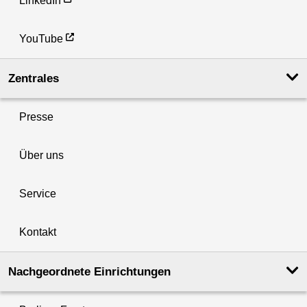
LinkedIn
YouTube
Zentrales
Presse
Über uns
Service
Kontakt
Nachgeordnete Einrichtungen