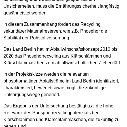
Unsicherheiten, muss die Ernährungssicherheit langfristig
gewährleistet werden.
In diesem Zusammenhang fördert das Recycling
sekundärer Materialreserven, wie z.B. Phosphor die
Stabilität der Rohstoffversorgung.
Das Land Berlin hat im Abfallwirtschaftskonzept 2010 bis
2020 das Phosphorrecycling aus Klärschlämmen und
Klärschlammaschen zum abfallwirtschaftlichen Ziel erklärt.
In der Projektskizze werden die relevanten
phosphorhaltigen Abfallströme im Land Berlin identifiziert,
charakterisiert, bewertet sowie mögliche zukünftige
Entsorgungswege generiert.
Das Ergebnis der Untersuchung bestätigt u.a. die hohe
Relevanz des Phosphorrecyclingpotenzials bei
Klärschlämmen und Klärschlammaschen, die zukünftig zu
heben sind.