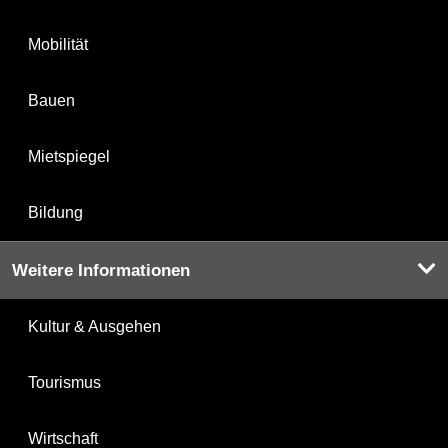
Mobilität
Bauen
Mietspiegel
Bildung
Weitere Informationen
Kultur & Ausgehen
Tourismus
Wirtschaft