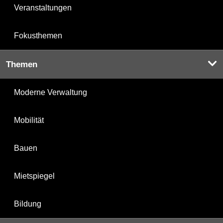
Veranstaltungen
Fokusthemen
Themen
Moderne Verwaltung
Mobilität
Bauen
Mietspiegel
Bildung