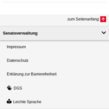
zum Seitenanfang
Senatsverwaltung
Impressum
Datenschutz
Erklärung zur Barrierefreiheit
DGS
Leichte Sprache