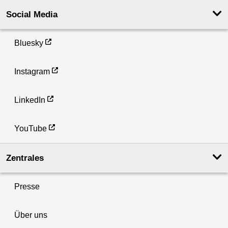
Social Media
Bluesky
Instagram
LinkedIn
YouTube
Zentrales
Presse
Über uns