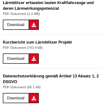
Lärmblitzer erfassten lauten Kraftfahrzeuge und
deren Lärmwirkungspotenzial
PDF-Dokument (1.4 MB)
Download
Kurzbericht zum Lärmblitzer Projekt
PDF-Dokument (743.9 kB)
Download
Datenschutzerklärung gemäß Artikel 13 Absatz 1, 2
DSGVO
PDF-Dokument (65.1 kB)
Download