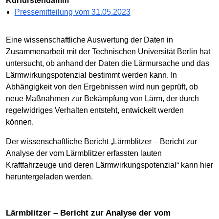
Kurfürstendamm
Pressemitteilung vom 31.05.2023
Eine wissenschaftliche Auswertung der Daten in
Zusammenarbeit mit der Technischen Universität Berlin hat
untersucht, ob anhand der Daten die Lärmursache und das
Lärmwirkungspotenzial bestimmt werden kann. In
Abhängigkeit von den Ergebnissen wird nun geprüft, ob
neue Maßnahmen zur Bekämpfung von Lärm, der durch
regelwidriges Verhalten entsteht, entwickelt werden
können.
Der wissenschaftliche Bericht „Lärmblitzer – Bericht zur
Analyse der vom Lärmblitzer erfassten lauten
Kraftfahrzeuge und deren Lärmwirkungspotenzial“ kann hier
heruntergeladen werden.
Lärmblitzer – Bericht zur Analyse der vom