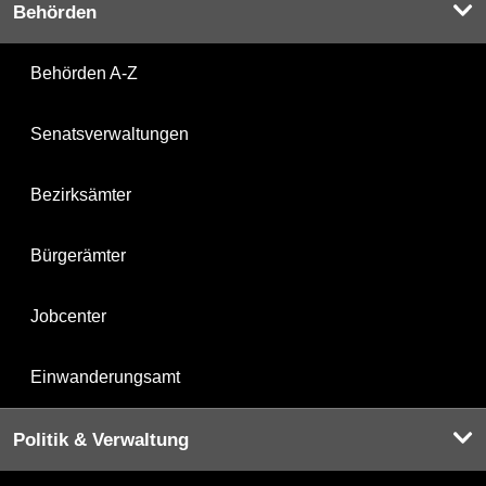
Behörden
Behörden A-Z
Senatsverwaltungen
Bezirksämter
Bürgerämter
Jobcenter
Einwanderungsamt
Politik & Verwaltung