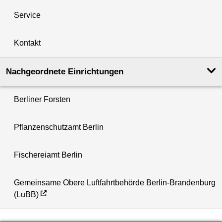
Service
Kontakt
Nachgeordnete Einrichtungen
Berliner Forsten
Pflanzenschutzamt Berlin
Fischereiamt Berlin
Gemeinsame Obere Luftfahrtbehörde Berlin-Brandenburg
(LuBB)