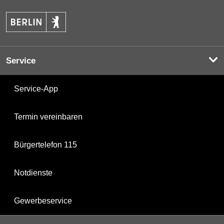
Service
Service-App
Termin vereinbaren
Bürgertelefon 115
Notdienste
Gewerbeservice