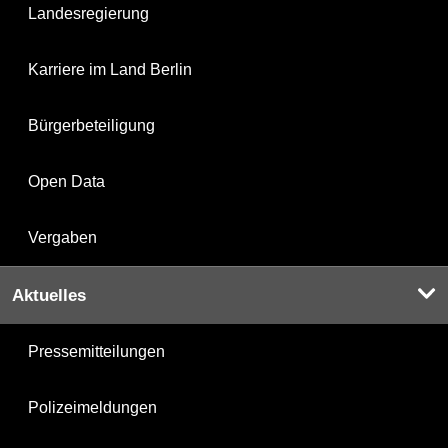
Landesregierung
Karriere im Land Berlin
Bürgerbeteiligung
Open Data
Vergaben
Aktuelles
Pressemitteilungen
Polizeimeldungen