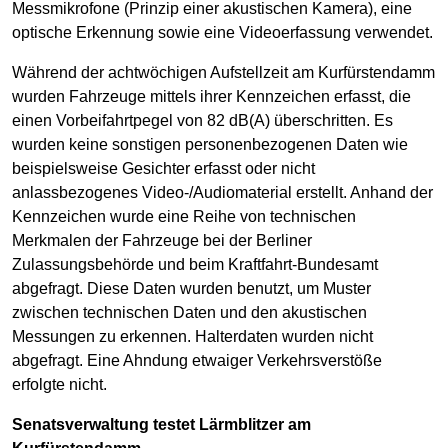
Messmikrofone (Prinzip einer akustischen Kamera), eine
optische Erkennung sowie eine Videoerfassung verwendet.
Während der achtwöchigen Aufstellzeit am Kurfürstendamm
wurden Fahrzeuge mittels ihrer Kennzeichen erfasst, die
einen Vorbeifahrtpegel von 82 dB(A) überschritten. Es
wurden keine sonstigen personenbezogenen Daten wie
beispielsweise Gesichter erfasst oder nicht
anlassbezogenes Video-/Audiomaterial erstellt. Anhand der
Kennzeichen wurde eine Reihe von technischen
Merkmalen der Fahrzeuge bei der Berliner
Zulassungsbehörde und beim Kraftfahrt-Bundesamt
abgefragt. Diese Daten wurden benutzt, um Muster
zwischen technischen Daten und den akustischen
Messungen zu erkennen. Halterdaten wurden nicht
abgefragt. Eine Ahndung etwaiger Verkehrsverstöße
erfolgte nicht.
Senatsverwaltung testet Lärmblitzer am