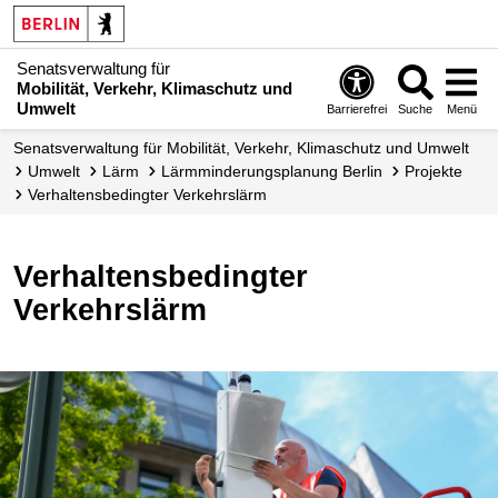
Senatsverwaltung für
Mobilität, Verkehr, Klimaschutz und
Umwelt
Barrierefrei
Suche
Menü
Senatsverwaltung für Mobilität, Verkehr, Klimaschutz und Umwelt
Umwelt
Lärm
Lärmminderungs­planung Berlin
Projekte
Verhaltensbedingter Verkehrslärm
Verhaltensbedingter
Verkehrslärm