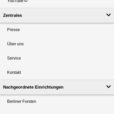
YouTube
Zentrales
Presse
Über uns
Service
Kontakt
Nachgeordnete Einrichtungen
Berliner Forsten