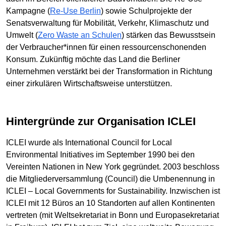
Kampagne (
Re-Use Berlin
) sowie Schulprojekte der
Senatsverwaltung für Mobilität, Verkehr, Klimaschutz und
Umwelt (
Zero Waste an Schulen
) stärken das Bewusstsein
der Verbraucher*innen für einen ressourcenschonenden
Konsum. Zukünftig möchte das Land die Berliner
Unternehmen verstärkt bei der Transformation in Richtung
einer zirkulären Wirtschaftsweise unterstützen.
Hintergründe zur Organisation ICLEI
ICLEI wurde als International Council for Local
Environmental Initiatives im September 1990 bei den
Vereinten Nationen in New York gegründet. 2003 beschloss
die Mitgliederversammlung (Council) die Umbenennung in
ICLEI – Local Governments for Sustainability. Inzwischen ist
ICLEI mit 12 Büros an 10 Standorten auf allen Kontinenten
vertreten (mit Weltsekretariat in Bonn und Europasekretariat