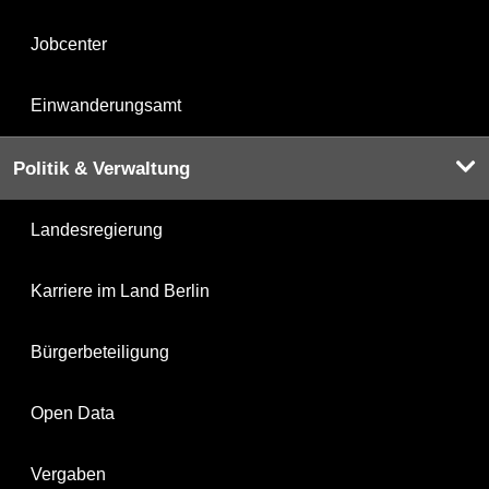
Jobcenter
Einwanderungsamt
Politik & Verwaltung
Landesregierung
Karriere im Land Berlin
Bürgerbeteiligung
Open Data
Vergaben