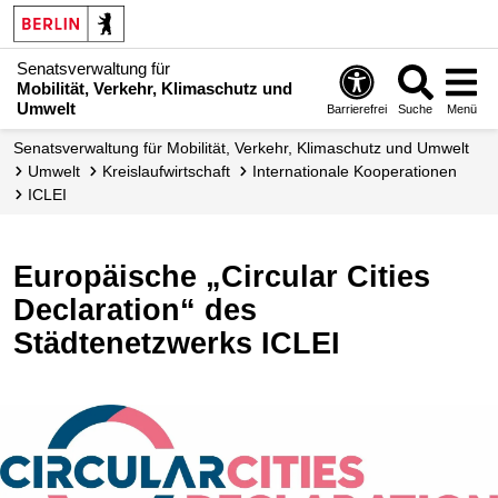
Senatsverwaltung für
Mobilität, Verkehr, Klimaschutz und
Umwelt
Barrierefrei
Suche
Menü
Senatsverwaltung für Mobilität, Verkehr, Klimaschutz und Umwelt
Umwelt
Kreislauf­wirtschaft
Internationale Kooperationen
ICLEI
Europäische „Circular Cities
Declaration“ des
Städtenetzwerks ICLEI