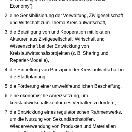
Economy“),
eine Sensibilisierung der Verwaltung, Zivilgesellschaft
und Wirtschaft zum Thema Kreislaufwirtschaft,
die Beteiligung von und Kooperation mit lokalen
Akteuren aus Zivilgesellschaft, Wirtschaft und
Wissenschaft bei der Entwicklung von
Kreislaufwirtschaftsprojekten (z. B. Sharing und
Reparier-Modelle),
die Einbettung von Prinzipien der Kreislaufwirtschaft in
die Stadtplanung,
die Förderung einer umweltfreundlichen Beschaffung,
eine ökonomische Anreizsetzung, um
kreislaufwirtschaftskonformes Verhalten zu fördern,
die Entwicklung eines regulatorischen Rahmenwerks,
um die Nutzung von Sekundärrohstoffen,
Wiederverwendung von Produkten und Materialien