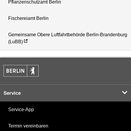
Pflanzenschutzamt Berlin
Fischereiamt Berlin
Gemeinsame Obere Luftfahrtbehörde Berlin-Brandenburg
(LuBB)
Service
Service-App
Termin vereinbaren