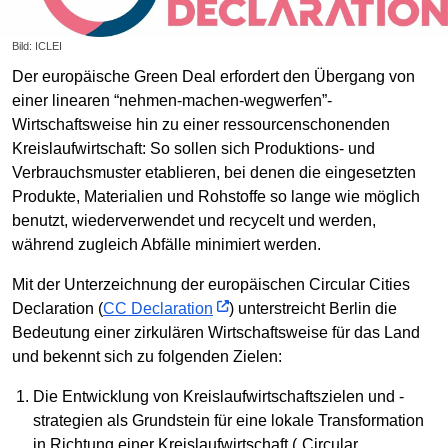
Bild: ICLEI
Der europäische Green Deal erfordert den Übergang von
einer linearen “nehmen-machen-wegwerfen”-
Wirtschaftsweise hin zu einer ressourcenschonenden
Kreislaufwirtschaft: So sollen sich Produktions- und
Verbrauchsmuster etablieren, bei denen die eingesetzten
Produkte, Materialien und Rohstoffe so lange wie möglich
benutzt, wiederverwendet und recycelt und werden,
während zugleich Abfälle minimiert werden.
Mit der Unterzeichnung der europäischen Circular Cities
Declaration (
CC Declaration
) unterstreicht Berlin die
Bedeutung einer zirkulären Wirtschaftsweise für das Land
und bekennt sich zu folgenden Zielen:
Die Entwicklung von Kreislaufwirtschaftszielen und -
strategien als Grundstein für eine lokale Transformation
in Richtung einer Kreislaufwirtschaft („Circular