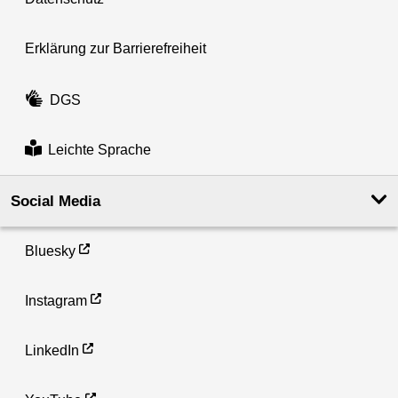
Erklärung zur Barrierefreiheit
DGS
Leichte Sprache
Social Media
Bluesky
Instagram
LinkedIn