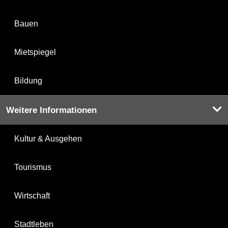
Bauen
Mietspiegel
Bildung
Weitere Informationen
Kultur & Ausgehen
Tourismus
Wirtschaft
Stadtleben