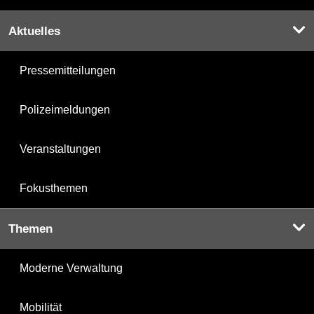
Aktuelles
Pressemitteilungen
Polizeimeldungen
Veranstaltungen
Fokusthemen
Themen
Moderne Verwaltung
Mobilität