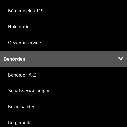
Bürgertelefon 115
Notdienste
Gewerbeservice
Behörden
Behörden A-Z
Senatsverwaltungen
Bezirksämter
Bürgerämter