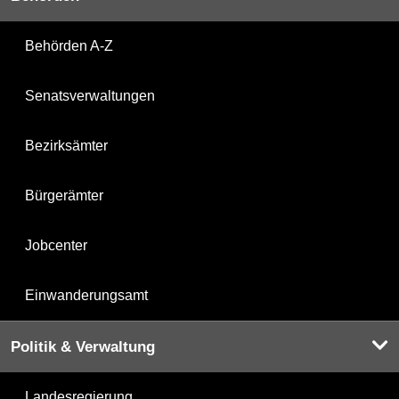
Behörden A-Z
Senatsverwaltungen
Bezirksämter
Bürgerämter
Jobcenter
Einwanderungsamt
Politik & Verwaltung
Landesregierung