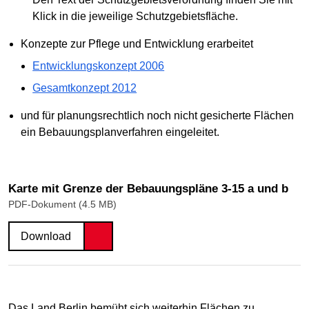
Klick in die jeweilige Schutzgebietsfläche.
Konzepte zur Pflege und Entwicklung erarbeitet
Entwicklungskonzept 2006
Gesamtkonzept 2012
und für planungsrechtlich noch nicht gesicherte Flächen
ein Bebauungsplanverfahren eingeleitet.
Karte mit Grenze der Bebauungspläne 3-15 a und b
PDF-Dokument (4.5 MB)
Download
Das Land Berlin bemüht sich weiterhin Flächen zu