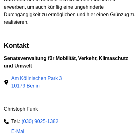
erwerben, um auch künftig eine ungehinderte
Durchgängigkeit zu ermöglichen und hier einen Grünzug zu
realisieren.
Kontakt
Senatsverwaltung für Mobilität, Verkehr, Klimaschutz
und Umwelt
Am Köllnischen Park 3
10179 Berlin
Christoph Funk
Tel.:
(030) 9025-1382
E-Mail