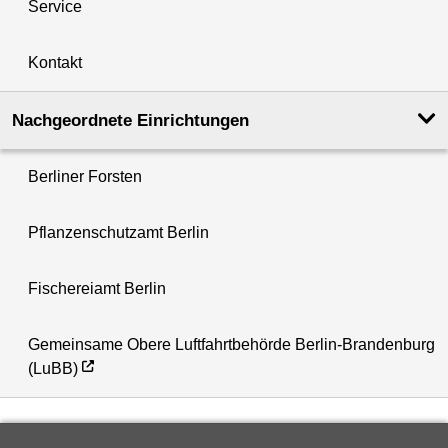
Service
Kontakt
Nachgeordnete Einrichtungen
Berliner Forsten
Pflanzenschutzamt Berlin
Fischereiamt Berlin
Gemeinsame Obere Luftfahrtbehörde Berlin-Brandenburg
(LuBB)