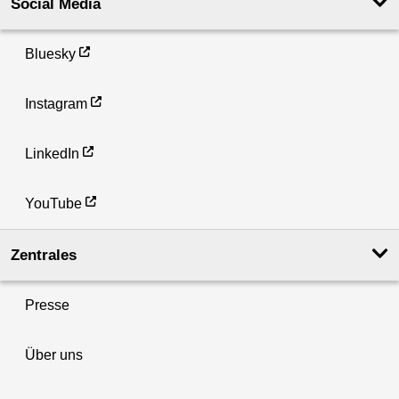
Social Media
Bluesky
Instagram
LinkedIn
YouTube
Zentrales
Presse
Über uns