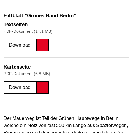
Faltblatt "Grünes Band Berlin"
Textseiten
PDF-Dokument (14.1 MB)
Download
Kartenseite
PDF-Dokument (6.8 MB)
Download
Der Mauerweg ist Teil der Grünen Hauptwege in Berlin,
welche ein Netz von fast 550 km Länge aus Spazierwegen,
Promenaden und durchgrünten Straßenräume bilden. Als