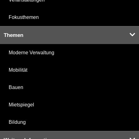
Fokusthemen
Themen
Moderne Verwaltung
Mobilität
Bauen
Mietspiegel
Bildung