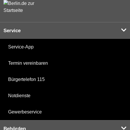
Service
Service-App
Termin vereinbaren
Bürgertelefon 115
Notdienste
Gewerbeservice
Behörden