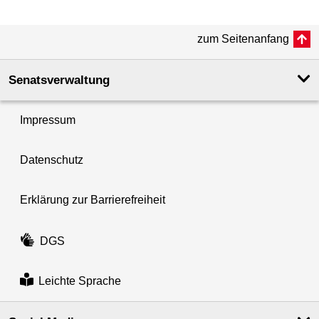
zum Seitenanfang
Senatsverwaltung
Impressum
Datenschutz
Erklärung zur Barrierefreiheit
DGS
Leichte Sprache