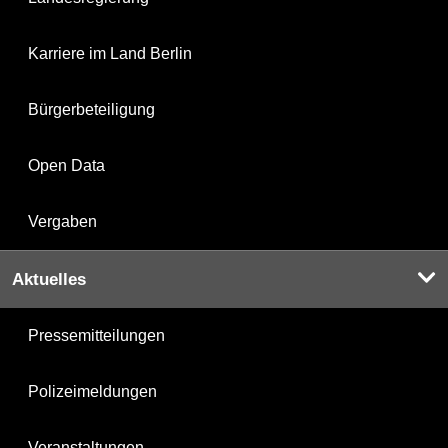
Karriere im Land Berlin
Bürgerbeteiligung
Open Data
Vergaben
Aktuelles
Pressemitteilungen
Polizeimeldungen
Veranstaltungen