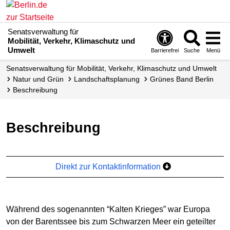
Senatsverwaltung für
Mobilität, Verkehr, Klimaschutz und
Umwelt
Barrierefrei
Suche
Menü
Senatsverwaltung für Mobilität, Verkehr, Klimaschutz und Umwelt
Natur und Grün
Landschafts­planung
Grünes Band Berlin
Beschreibung
Beschreibung
Direkt zur Kontaktinformation
Während des sogenannten “Kalten Krieges” war Europa
von der Barentssee bis zum Schwarzen Meer ein geteilter