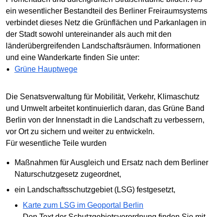
ein wesentlicher Bestandteil des Berliner Freiraumsystems
verbindet dieses Netz die Grünflächen und Parkanlagen in
der Stadt sowohl untereinander als auch mit den
länderübergreifenden Landschaftsräumen. Informationen
und eine Wanderkarte finden Sie unter:
Grüne Hauptwege
Die Senatsverwaltung für Mobilität, Verkehr, Klimaschutz
und Umwelt arbeitet kontinuierlich daran, das Grüne Band
Berlin von der Innenstadt in die Landschaft zu verbessern,
vor Ort zu sichern und weiter zu entwickeln.
Für wesentliche Teile wurden
Maßnahmen für Ausgleich und Ersatz nach dem Berliner
Naturschutzgesetz zugeordnet,
ein Landschaftsschutzgebiet (LSG) festgesetzt,
Karte zum LSG im Geoportal Berlin
Den Text der Schutzgebietsverordnung finden Sie mit