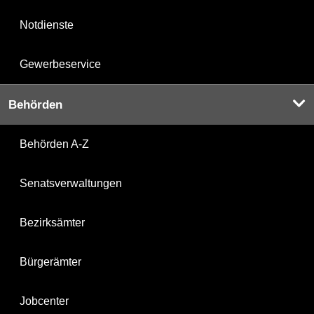
Notdienste
Gewerbeservice
Behörden
Behörden A-Z
Senatsverwaltungen
Bezirksämter
Bürgerämter
Jobcenter