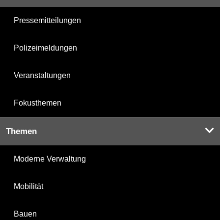
Pressemitteilungen
Polizeimeldungen
Veranstaltungen
Fokusthemen
Themen
Moderne Verwaltung
Mobilität
Bauen