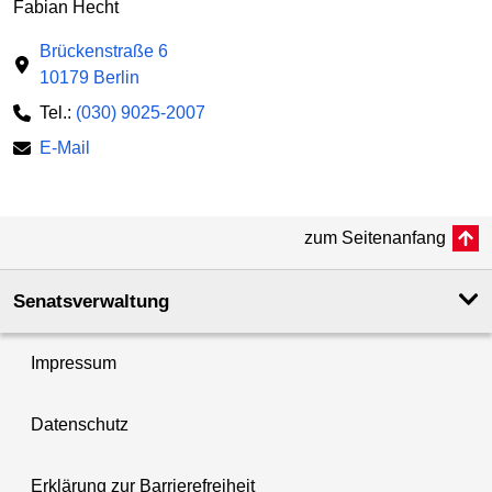
Fabian Hecht
Brückenstraße 6
10179 Berlin
Tel.:
(030) 9025-2007
E-Mail
zum Seitenanfang
Senatsverwaltung
Impressum
Datenschutz
Erklärung zur Barrierefreiheit