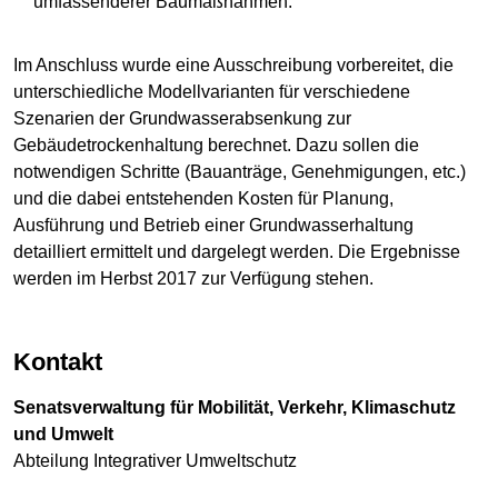
umfassenderer Baumaßnahmen.
Im Anschluss wurde eine Ausschreibung vorbereitet, die
unterschiedliche Modellvarianten für verschiedene
Szenarien der Grundwasserabsenkung zur
Gebäudetrockenhaltung berechnet. Dazu sollen die
notwendigen Schritte (Bauanträge, Genehmigungen, etc.)
und die dabei entstehenden Kosten für Planung,
Ausführung und Betrieb einer Grundwasserhaltung
detailliert ermittelt und dargelegt werden. Die Ergebnisse
werden im Herbst 2017 zur Verfügung stehen.
Kontakt
Senatsverwaltung für Mobilität, Verkehr, Klimaschutz
und Umwelt
Abteilung Integrativer Umweltschutz