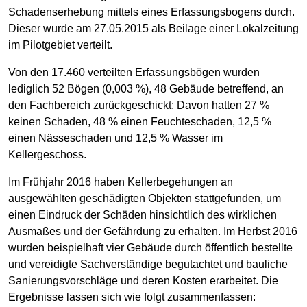
Schadenserhebung mittels eines Erfassungsbogens durch.
Dieser wurde am 27.05.2015 als Beilage einer Lokalzeitung
im Pilotgebiet verteilt.
Von den 17.460 verteilten Erfassungsbögen wurden
lediglich 52 Bögen (0,003 %), 48 Gebäude betreffend, an
den Fachbereich zurückgeschickt: Davon hatten 27 %
keinen Schaden, 48 % einen Feuchteschaden, 12,5 %
einen Nässeschaden und 12,5 % Wasser im
Kellergeschoss.
Im Frühjahr 2016 haben Kellerbegehungen an
ausgewählten geschädigten Objekten stattgefunden, um
einen Eindruck der Schäden hinsichtlich des wirklichen
Ausmaßes und der Gefährdung zu erhalten. Im Herbst 2016
wurden beispielhaft vier Gebäude durch öffentlich bestellte
und vereidigte Sachverständige begutachtet und bauliche
Sanierungsvorschläge und deren Kosten erarbeitet. Die
Ergebnisse lassen sich wie folgt zusammenfassen: