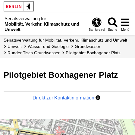
Senatsverwaltung für
Mobilität, Verkehr, Klimaschutz und
Umwelt
Barrierefrei
Suche
Menü
Senatsverwaltung für Mobilität, Verkehr, Klimaschutz und Umwelt
Umwelt
Wasser und Geologie
Grundwasser
Runder Tisch Grundwasser
Pilotgebiet Boxhagener Platz
Pilotgebiet Boxhagener Platz
Direkt zur Kontaktinformation