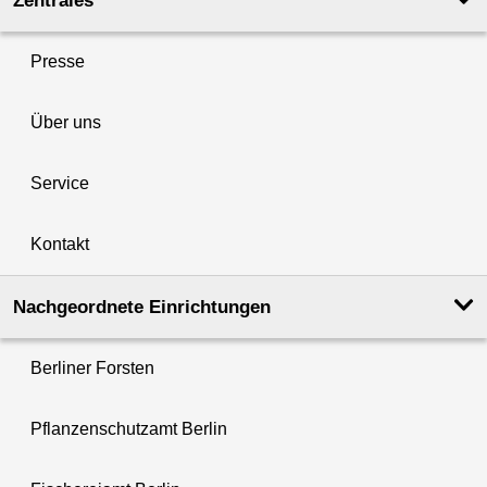
Zentrales
Presse
Über uns
Service
Kontakt
Nachgeordnete Einrichtungen
Berliner Forsten
Pflanzenschutzamt Berlin