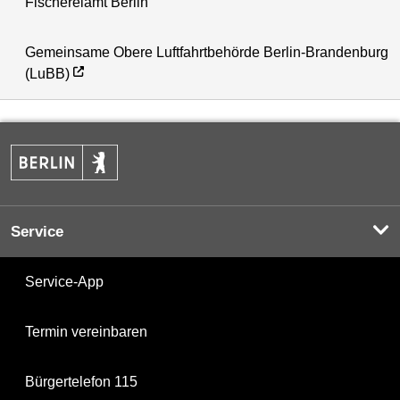
Fischereiamt Berlin
Gemeinsame Obere Luftfahrtbehörde Berlin-Brandenburg
(LuBB)
Service
Service-App
Termin vereinbaren
Bürgertelefon 115