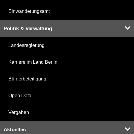
Einwanderungsamt
Politik & Verwaltung
Landesregierung
Karriere im Land Berlin
Bürgerbeteiligung
Open Data
Vergaben
Aktuelles