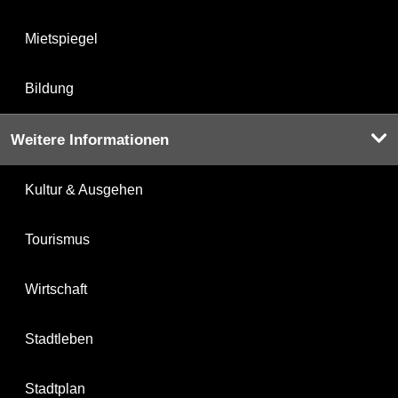
Mietspiegel
Bildung
Weitere Informationen
Kultur & Ausgehen
Tourismus
Wirtschaft
Stadtleben
Stadtplan