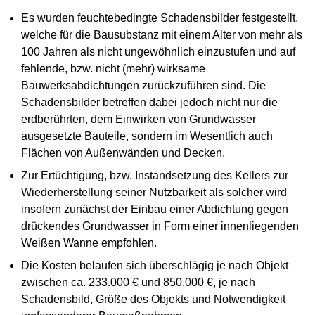
Es wurden feuchtebedingte Schadensbilder festgestellt,
welche für die Bausubstanz mit einem Alter von mehr als
100 Jahren als nicht ungewöhnlich einzustufen und auf
fehlende, bzw. nicht (mehr) wirksame
Bauwerksabdichtungen zurückzuführen sind. Die
Schadensbilder betreffen dabei jedoch nicht nur die
erdberührten, dem Einwirken von Grundwasser
ausgesetzte Bauteile, sondern im Wesentlich auch
Flächen von Außenwänden und Decken.
Zur Ertüchtigung, bzw. Instandsetzung des Kellers zur
Wiederherstellung seiner Nutzbarkeit als solcher wird
insofern zunächst der Einbau einer Abdichtung gegen
drückendes Grundwasser in Form einer innenliegenden
Weißen Wanne empfohlen.
Die Kosten belaufen sich überschlägig je nach Objekt
zwischen ca. 233.000 € und 850.000 €, je nach
Schadensbild, Größe des Objekts und Notwendigkeit