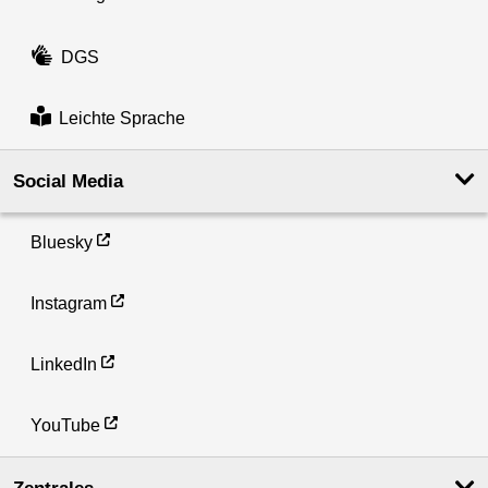
DGS
Leichte Sprache
Social Media
Bluesky
Instagram
LinkedIn
YouTube