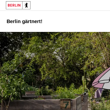
Berlin gärtnert!