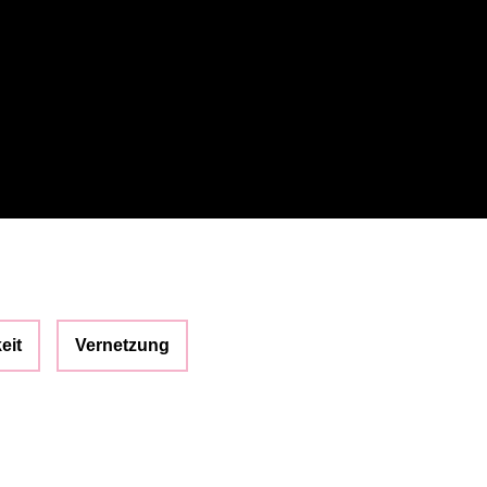
eit
Vernetzung