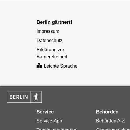
Berlin gärtnert!
Impressum
Datenschutz
Erklärung zur
Barrierefreiheit
Leichte Sprache
Service
Behörden
Service-App
Behörden A-Z