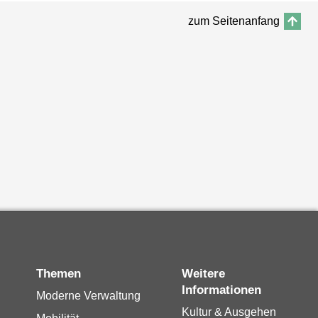
zum Seitenanfang
Themen
Weitere
Informationen
Moderne Verwaltung
Kultur & Ausgehen