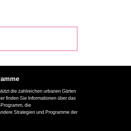
gramme
stützt die zahlreichen urbanen Gärten
er finden Sie Informationen über das
-Programm, die
 andere Strategien und Programme der