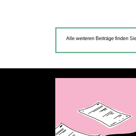
Alle weiteren Beiträge finden Si