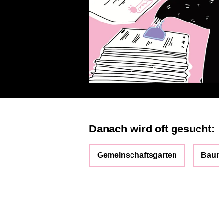
Danach wird oft gesucht:
Gemeinschaftsgarten
Bau