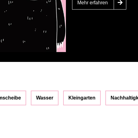
Mehr erfahren
mscheibe
Wasser
Kleingarten
Nachhaltigk