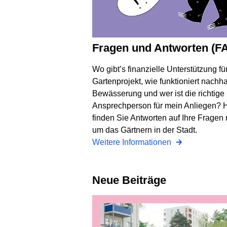
Fragen und Antworten (F
Wo gibt’s finanzielle Unterstützung fü
Gartenprojekt, wie funktioniert nachha
Bewässerung und wer ist die richtige
Ansprechperson für mein Anliegen? H
finden Sie Antworten auf Ihre Fragen
um das Gärtnern in der Stadt.
Weitere Informationen
Neue Beiträge