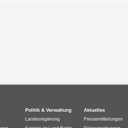
Politik & Verwaltung
Aktuelles
Landesregierung
Pressemitteilungen