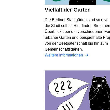
Vielfalt der Gärten
Die Berliner Stadtgärten sind so dive
die Stadt selbst. Hier finden Sie eine
Überblick über die verschiedenen F
urbaner Gärten und beispielhafte Proj
von der Beetpatenschaft bis hin zum
Gemeinschaftsgarten.
Weitere Informationen