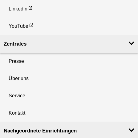
LinkedIn
YouTube
Zentrales
Presse
Über uns
Service
Kontakt
Nachgeordnete Einrichtungen