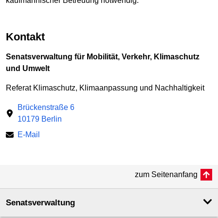
kaufmännischer Betreuung notwendig.
Kontakt
Senatsverwaltung für Mobilität, Verkehr, Klimaschutz
und Umwelt
Referat Klimaschutz, Klimaanpassung und Nachhaltigkeit
Brückenstraße 6
10179 Berlin
E-Mail
zum Seitenanfang
Senatsverwaltung