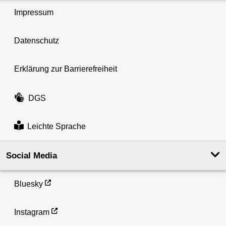
Impressum
Datenschutz
Erklärung zur Barrierefreiheit
DGS
Leichte Sprache
Social Media
Bluesky
Instagram