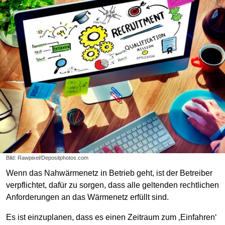
Bild: Rawpixel/Depositphotos.com
Wenn das Nahwärmenetz in Betrieb geht, ist der Betreiber
verpflichtet, dafür zu sorgen, dass alle geltenden rechtlichen
Anforderungen an das Wärmenetz erfüllt sind.
Es ist einzuplanen, dass es einen Zeitraum zum ‚Einfahren‘