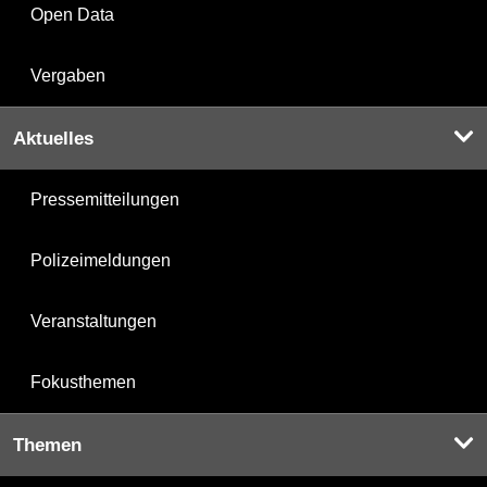
Open Data
Vergaben
Aktuelles
Pressemitteilungen
Polizeimeldungen
Veranstaltungen
Fokusthemen
Themen