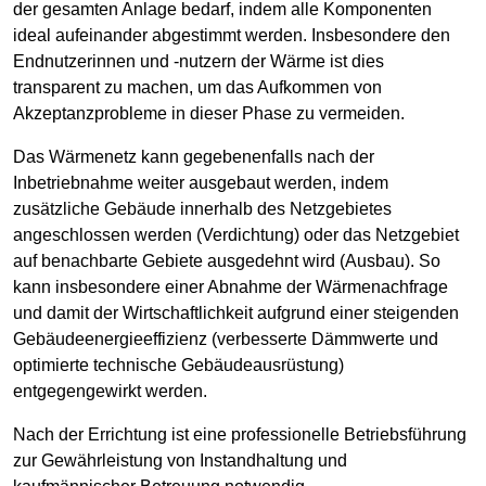
der gesamten Anlage bedarf, indem alle Komponenten
ideal aufeinander abgestimmt werden. Insbesondere den
Endnutzerinnen und -nutzern der Wärme ist dies
transparent zu machen, um das Aufkommen von
Akzeptanzprobleme in dieser Phase zu vermeiden.
Das Wärmenetz kann gegebenenfalls nach der
Inbetriebnahme weiter ausgebaut werden, indem
zusätzliche Gebäude innerhalb des Netzgebietes
angeschlossen werden (Verdichtung) oder das Netzgebiet
auf benachbarte Gebiete ausgedehnt wird (Ausbau). So
kann insbesondere einer Abnahme der Wärmenachfrage
und damit der Wirtschaftlichkeit aufgrund einer steigenden
Gebäudeenergieeffizienz (verbesserte Dämmwerte und
optimierte technische Gebäudeausrüstung)
entgegengewirkt werden.
Nach der Errichtung ist eine professionelle Betriebsführung
zur Gewährleistung von Instandhaltung und