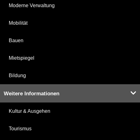
Moderne Verwaltung
Mobilität
Bauen
Mietspiegel
Bildung
Weitere Informationen
Kultur & Ausgehen
Tourismus