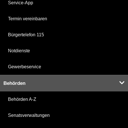
Service-App
Termin vereinbaren
Bürgertelefon 115
Notdienste
Gewerbeservice
Behörden
Behörden A-Z
Senatsverwaltungen