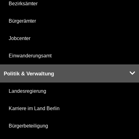
Bezirksämter
Bürgerämter
Jobcenter
Einwanderungsamt
Politik & Verwaltung
Landesregierung
Karriere im Land Berlin
Bürgerbeteiligung