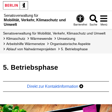
Senatsverwaltung für
Mobilität, Verkehr, Klimaschutz und
Umwelt
Barrierefrei
Suche
Menü
Senatsverwaltung für Mobilität, Verkehr, Klimaschutz und Umwelt
Klimaschutz
Wärmewende
Umsetzung
Arbeitshilfe Wärmenetze
Organisatorische Aspekte
Ablauf von Nahwärme­projekten
5. Betriebsphase
5. Betriebsphase
Direkt zur Kontaktinformation