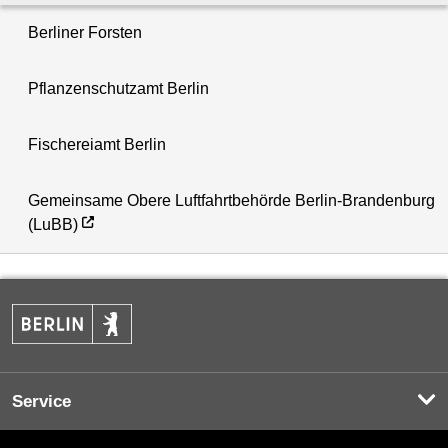
Berliner Forsten
Pflanzenschutzamt Berlin
Fischereiamt Berlin
Gemeinsame Obere Luftfahrtbehörde Berlin-Brandenburg
(LuBB)
Service