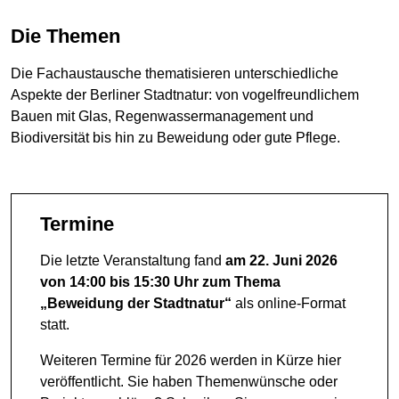
Die Themen
Die Fachaustausche thematisieren unterschiedliche
Aspekte der Berliner Stadtnatur: von vogelfreundlichem
Bauen mit Glas, Regenwassermanagement und
Biodiversität bis hin zu Beweidung oder gute Pflege.
Termine
Die letzte Veranstaltung fand
am 22. Juni 2026
von 14:00 bis 15:30 Uhr zum Thema
„Beweidung der Stadtnatur“
als online-Format
statt.
Weiteren Termine für 2026 werden in Kürze hier
veröffentlicht. Sie haben Themenwünsche oder