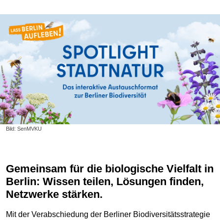
Bild: SenMVKU
Gemeinsam für die biologische Vielfalt in
Berlin: Wissen teilen, Lösungen finden,
Netzwerke stärken.
Mit der Verabschiedung der Berliner Biodiversitätsstrategie