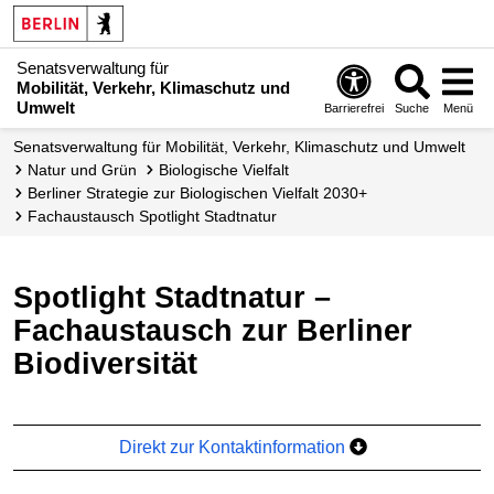
Senatsverwaltung für
Mobilität, Verkehr, Klimaschutz und
Umwelt
Barrierefrei
Suche
Menü
Senatsverwaltung für Mobilität, Verkehr, Klimaschutz und Umwelt
Natur und Grün
Biologische Vielfalt
Berliner Strategie zur Biologischen Vielfalt 2030+
Fachaustausch Spotlight Stadtnatur
Spotlight Stadtnatur –
Fachaustausch zur Berliner
Biodiversität
Direkt zur Kontaktinformation