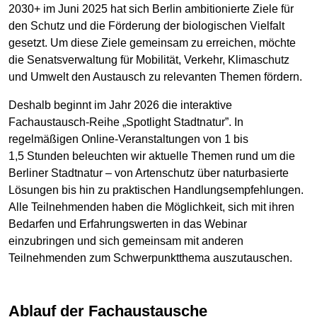
2030+ im Juni 2025 hat sich Berlin ambitionierte Ziele für
den Schutz und die Förderung der biologischen Vielfalt
gesetzt. Um diese Ziele gemeinsam zu erreichen, möchte
die Senatsverwaltung für Mobilität, Verkehr, Klimaschutz
und Umwelt den Austausch zu relevanten Themen fördern.
Deshalb beginnt im Jahr 2026 die interaktive
Fachaustausch-Reihe „Spotlight Stadtnatur”. In
regelmäßigen Online-Veranstaltungen von 1 bis
1,5 Stunden beleuchten wir aktuelle Themen rund um die
Berliner Stadtnatur – von Artenschutz über naturbasierte
Lösungen bis hin zu praktischen Handlungsempfehlungen.
Alle Teilnehmenden haben die Möglichkeit, sich mit ihren
Bedarfen und Erfahrungswerten in das Webinar
einzubringen und sich gemeinsam mit anderen
Teilnehmenden zum Schwerpunktthema auszutauschen.
Ablauf der Fachaustausche