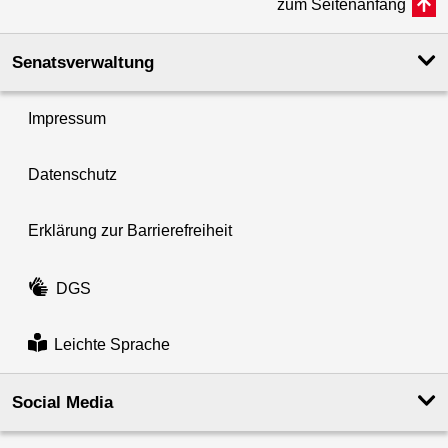
zum Seitenanfang
Senatsverwaltung
Impressum
Datenschutz
Erklärung zur Barrierefreiheit
DGS
Leichte Sprache
Social Media