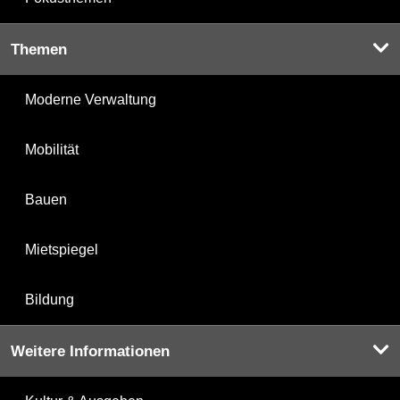
Themen
Moderne Verwaltung
Mobilität
Bauen
Mietspiegel
Bildung
Weitere Informationen