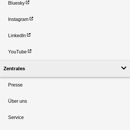
Bluesky
Instagram
LinkedIn
YouTube
Zentrales
Presse
Über uns
Service