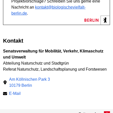
Projektvorschläge? Schreiben Sie uns gerne eine
Nachricht an
kontakt@biologischevielfalt-
berlin.de
.
Kontakt
Senatsverwaltung für Mobilität, Verkehr, Klimaschutz
und Umwelt
Abteilung Naturschutz und Stadtgrün
Referat Naturschutz, Landschaftsplanung und Forstwesen
Am Köllnischen Park 3
10179 Berlin
E-Mail