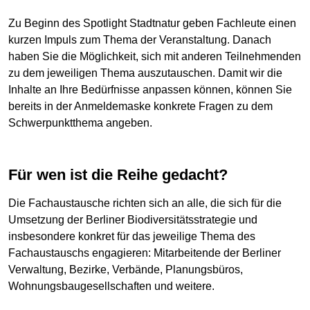
Zu Beginn des Spotlight Stadtnatur geben Fachleute einen
kurzen Impuls zum Thema der Veranstaltung. Danach
haben Sie die Möglichkeit, sich mit anderen Teilnehmenden
zu dem jeweiligen Thema auszutauschen. Damit wir die
Inhalte an Ihre Bedürfnisse anpassen können, können Sie
bereits in der Anmeldemaske konkrete Fragen zu dem
Schwerpunktthema angeben.
Für wen ist die Reihe gedacht?
Die Fachaustausche richten sich an alle, die sich für die
Umsetzung der Berliner Biodiversitätsstrategie und
insbesondere konkret für das jeweilige Thema des
Fachaustauschs engagieren: Mitarbeitende der Berliner
Verwaltung, Bezirke, Verbände, Planungsbüros,
Wohnungsbaugesellschaften und weitere.