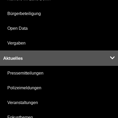
Bürgerbeteiligung
Open Data
Vergaben
Aktuelles
Pressemitteilungen
Polizeimeldungen
Veranstaltungen
Fokusthemen