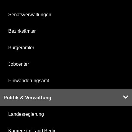
Senatsverwaltungen
Bezirksämter
Bürgerämter
Jobcenter
Einwanderungsamt
Politik & Verwaltung
Landesregierung
Karriere im Land Berlin