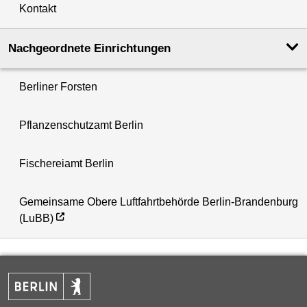
Kontakt
Nachgeordnete Einrichtungen
Berliner Forsten
Pflanzenschutzamt Berlin
Fischereiamt Berlin
Gemeinsame Obere Luftfahrtbehörde Berlin-Brandenburg
(LuBB)