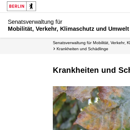
Senatsverwaltung für
Mobilität, Verkehr, Klimaschutz und Umwelt
Senatsverwaltung für Mobilität, Verkehr,
Krankheiten und Schädlinge
Krankheiten und Sc