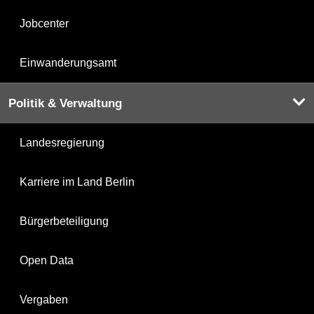
Jobcenter
Einwanderungsamt
Politik & Verwaltung
Landesregierung
Karriere im Land Berlin
Bürgerbeteiligung
Open Data
Vergaben