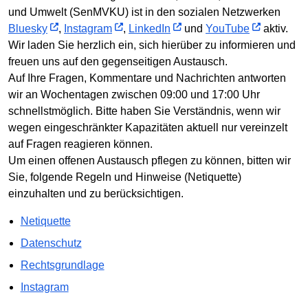
und Umwelt (SenMVKU) ist in den sozialen Netzwerken
Bluesky
,
Instagram
,
LinkedIn
und
YouTube
aktiv.
Wir laden Sie herzlich ein, sich hierüber zu informieren und
freuen uns auf den gegenseitigen Austausch.
Auf Ihre Fragen, Kommentare und Nachrichten antworten
wir an Wochentagen zwischen 09:00 und 17:00 Uhr
schnellstmöglich. Bitte haben Sie Verständnis, wenn wir
wegen eingeschränkter Kapazitäten aktuell nur vereinzelt
auf Fragen reagieren können.
Um einen offenen Austausch pflegen zu können, bitten wir
Sie, folgende Regeln und Hinweise (Netiquette)
einzuhalten und zu berücksichtigen.
Netiquette
Datenschutz
Rechtsgrundlage
Instagram