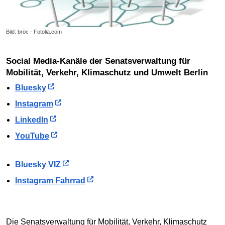
Bild: bröc - Fotolia.com
Social Media-Kanäle der Senatsverwaltung für
Mobilität, Verkehr, Klimaschutz und Umwelt Berlin
Bluesky
Instagram
LinkedIn
YouTube
Bluesky VIZ
Instagram Fahrrad
Die Senatsverwaltung für Mobilität, Verkehr, Klimaschutz