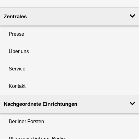
Zentrales
Presse
Über uns
Service
Kontakt
Nachgeordnete Einrichtungen
Berliner Forsten
Pflanzenschutzamt Berlin