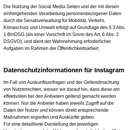
Die Nutzung der Social Media Seiten und der mit diesen
einhergehenden Verarbeitung personenbezogener Daten
durch die Senatsverwaltung für Mobilität, Verkehr,
Klimaschutz und Umwelt erfolgt auf Grundlage des § 3 Abs.
1 BlnDSG (als einer Vorschrift im Sinne des Art. 6 Abs. 2
DSGVO), und dient der Wahrnehmung erforderlicher
Aufgaben im Rahmen der Öffentlichkeitsarbeit.
Datenschutzinformationen für Instagram
Im Fall von Auskunftsanfragen und der Geltendmachung
von Nutzerrechten, weisen wir darauf hin, dass diese am
effektivsten bei den Anbietern geltend gemacht werden
können. Nur die Anbieter haben jeweils Zugriff auf die
Daten der Nutzer und können direkt entsprechende
Maßnahmen ergreifen und Auskünfte geben.
Für eine detaillierte Darstellung der jeweiligen