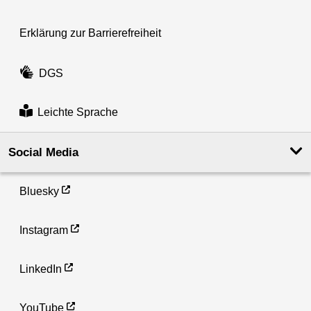
Erklärung zur Barrierefreiheit
DGS
Leichte Sprache
Social Media
Bluesky
Instagram
LinkedIn
YouTube