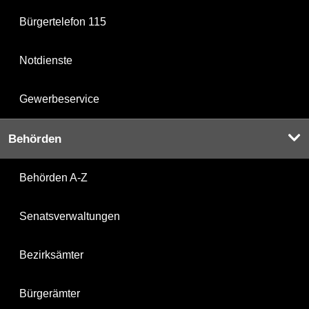
Bürgertelefon 115
Notdienste
Gewerbeservice
Behörden
Behörden A-Z
Senatsverwaltungen
Bezirksämter
Bürgerämter