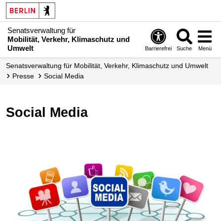
Senatsverwaltung für
Mobilität, Verkehr, Klimaschutz und
Umwelt
Barrierefrei
Suche
Menü
Senatsverwaltung für Mobilität, Verkehr, Klimaschutz und Umwelt
Presse
Social Media
Social Media