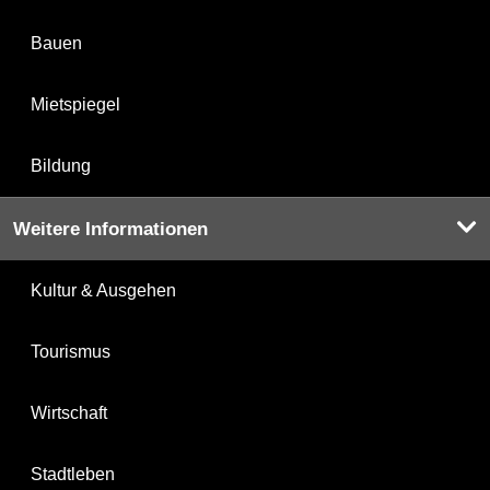
Bauen
Mietspiegel
Bildung
Weitere Informationen
Kultur & Ausgehen
Tourismus
Wirtschaft
Stadtleben