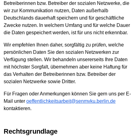
Betreiberinnen bzw. Betreiber der sozialen Netzwerke, die
wir zur Kommunikation nutzen, Daten außerhalb
Deutschlands dauerhaft speichern und für geschäftliche
Zwecke nutzen. In welchem Umfang und für welche Dauer
die Daten gespeichert werden, ist für uns nicht erkennbar.
Wir empfehlen Ihnen daher, sorgfältig zu prüfen, welche
persönlichen Daten Sie den sozialen Netzwerken zur
Verfügung stellen. Wir behandeln unsererseits Ihre Daten
mit höchster Sorgfalt, übernehmen aber keine Haftung für
das Verhalten der Betreiberinnen bzw. Betreiber der
sozialen Netzwerke sowie Dritter.
Für Fragen oder Anmerkungen können Sie gern uns per E-
Mail unter
oeffentlichkeitsarbeit@senmvku.berlin.de
kontaktieren.
Rechtsgrundlage