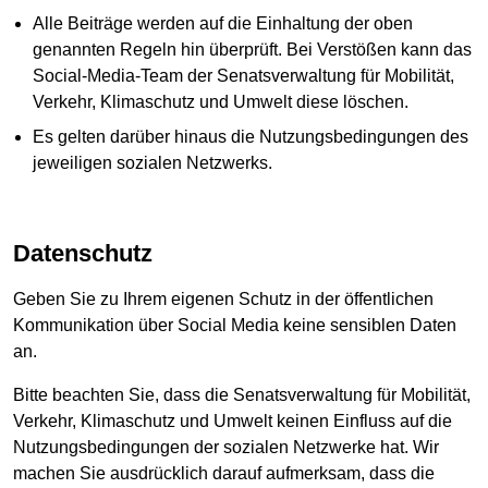
Alle Beiträge werden auf die Einhaltung der oben
genannten Regeln hin überprüft. Bei Verstößen kann das
Social-Media-Team der Senatsverwaltung für Mobilität,
Verkehr, Klimaschutz und Umwelt diese löschen.
Es gelten darüber hinaus die Nutzungsbedingungen des
jeweiligen sozialen Netzwerks.
Datenschutz
Geben Sie zu Ihrem eigenen Schutz in der öffentlichen
Kommunikation über Social Media keine sensiblen Daten
an.
Bitte beachten Sie, dass die Senatsverwaltung für Mobilität,
Verkehr, Klimaschutz und Umwelt keinen Einfluss auf die
Nutzungsbedingungen der sozialen Netzwerke hat. Wir
machen Sie ausdrücklich darauf aufmerksam, dass die