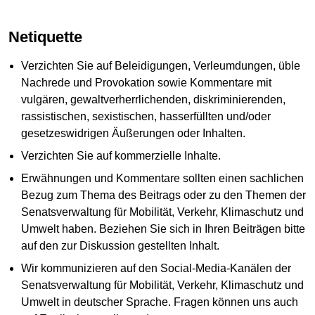
Netiquette
Verzichten Sie auf Beleidigungen, Verleumdungen, üble
Nachrede und Provokation sowie Kommentare mit
vulgären, gewaltverherrlichenden, diskriminierenden,
rassistischen, sexistischen, hasserfüllten und/oder
gesetzeswidrigen Äußerungen oder Inhalten.
Verzichten Sie auf kommerzielle Inhalte.
Erwähnungen und Kommentare sollten einen sachlichen
Bezug zum Thema des Beitrags oder zu den Themen der
Senatsverwaltung für Mobilität, Verkehr, Klimaschutz und
Umwelt haben. Beziehen Sie sich in Ihren Beiträgen bitte
auf den zur Diskussion gestellten Inhalt.
Wir kommunizieren auf den Social-Media-Kanälen der
Senatsverwaltung für Mobilität, Verkehr, Klimaschutz und
Umwelt in deutscher Sprache. Fragen können uns auch