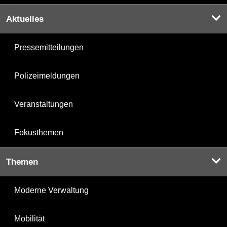
Aktuelles
Pressemitteilungen
Polizeimeldungen
Veranstaltungen
Fokusthemen
Themen
Moderne Verwaltung
Mobilität