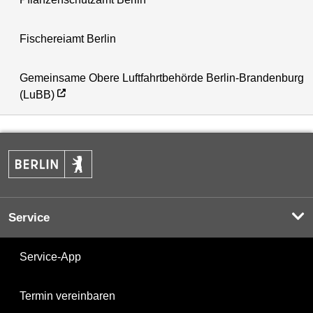
Fischereiamt Berlin
Gemeinsame Obere Luftfahrtbehörde Berlin-Brandenburg
(LuBB)
Service
Service-App
Termin vereinbaren