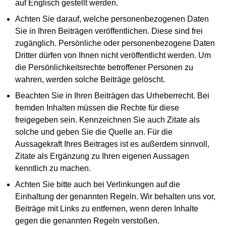
auf Englisch gestellt werden.
Achten Sie darauf, welche personenbezogenen Daten
Sie in Ihren Beiträgen veröffentlichen. Diese sind frei
zugänglich. Persönliche oder personenbezogene Daten
Dritter dürfen von Ihnen nicht veröffentlicht werden. Um
die Persönlichkeitsrechte betroffener Personen zu
wahren, werden solche Beiträge gelöscht.
Beachten Sie in Ihren Beiträgen das Urheberrecht. Bei
fremden Inhalten müssen die Rechte für diese
freigegeben sein. Kennzeichnen Sie auch Zitate als
solche und geben Sie die Quelle an. Für die
Aussagekraft Ihres Beitrages ist es außerdem sinnvoll,
Zitate als Ergänzung zu Ihren eigenen Aussagen
kenntlich zu machen.
Achten Sie bitte auch bei Verlinkungen auf die
Einhaltung der genannten Regeln. Wir behalten uns vor,
Beiträge mit Links zu entfernen, wenn deren Inhalte
gegen die genannten Regeln verstoßen.